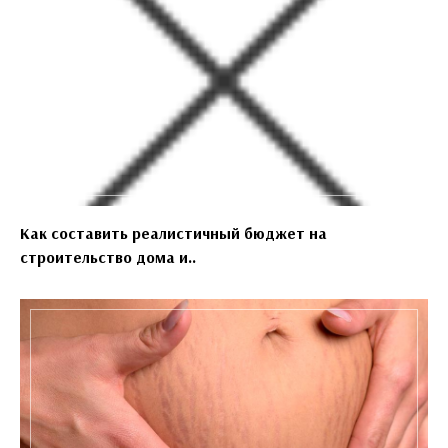
Как составить реалистичный бюджет на
строительство дома и..