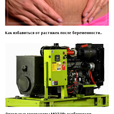
Как избавиться от растяжек после беременности..
Дизельные генераторы MOTOR: особенности