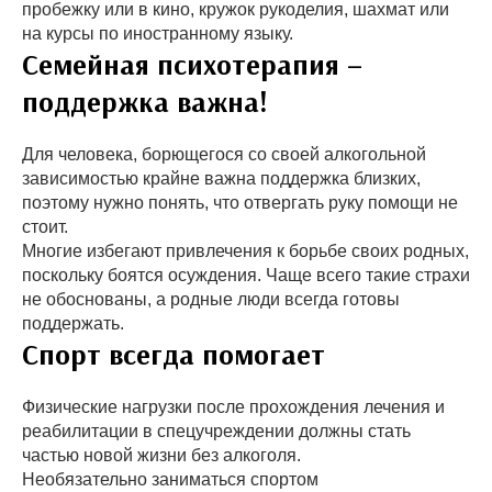
пробежку или в кино, кружок рукоделия, шахмат или
на курсы по иностранному языку.
Семейная психотерапия –
поддержка важна!
Для человека, борющегося со своей алкогольной
зависимостью крайне важна поддержка близких,
поэтому нужно понять, что отвергать руку помощи не
стоит.
Многие избегают привлечения к борьбе своих родных,
поскольку боятся осуждения. Чаще всего такие страхи
не обоснованы, а родные люди всегда готовы
поддержать.
Спорт всегда помогает
Физические нагрузки после прохождения лечения и
реабилитации в спецучреждении должны стать
частью новой жизни без алкоголя.
Необязательно заниматься спортом