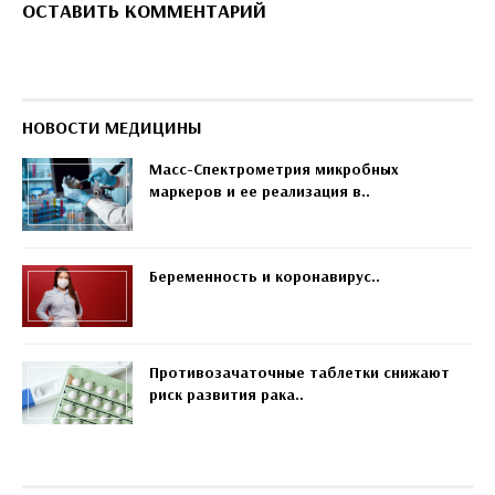
ОСТАВИТЬ КОММЕНТАРИЙ
НОВОСТИ МЕДИЦИНЫ
Масс-Спектрометрия микробных
маркеров и ее реализация в..
Беременность и коронавирус..
Противозачаточные таблетки снижают
риск развития рака..