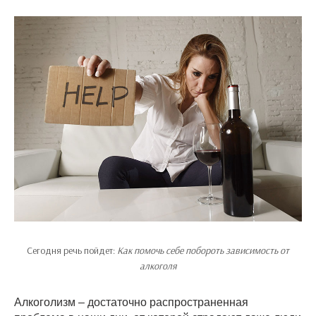
Сегодня речь пойдет:
Как помочь себе побороть зависимость от
алкоголя
Алкоголизм – достаточно распространенная