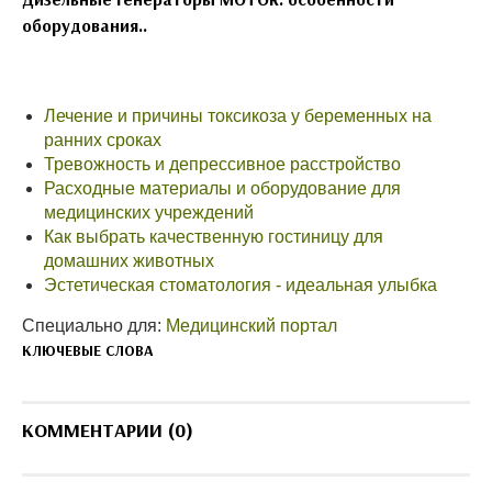
оборудования..
Лечение и причины токсикоза у беременных на
ранних сроках
Тревожность и депрессивное расстройство
Расходные материалы и оборудование для
медицинских учреждений
Как выбрать качественную гостиницу для
домашних животных
Эстетическая стоматология - идеальная улыбка
Специально для:
Медицинский портал
КЛЮЧЕВЫЕ СЛОВА
КОММЕНТАРИИ (0)