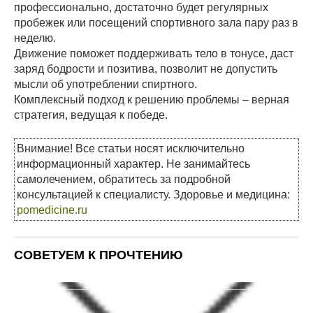
профессионально, достаточно будет регулярных
пробежек или посещений спортивного зала пару раз в
неделю.
Движение поможет поддерживать тело в тонусе, даст
заряд бодрости и позитива, позволит не допустить
мысли об употреблении спиртного.
Комплексный подход к решению проблемы – верная
стратегия, ведущая к победе.
Внимание! Все статьи носят исключительно
информационный характер. Не занимайтесь
самолечением, обратитесь за подробной
консультацией к специалисту. Здоровье и медицина:
pomedicine.ru
СОВЕТУЕМ К ПРОЧТЕНИЮ