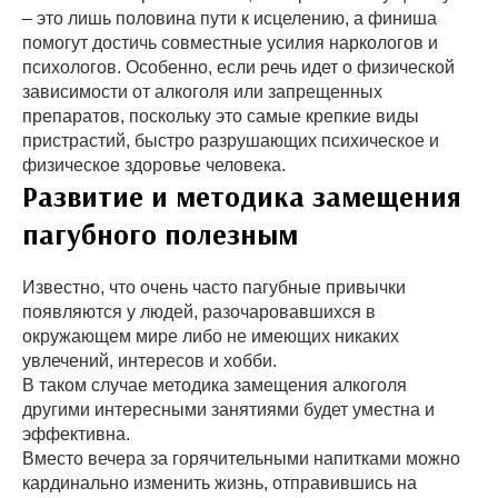
– это лишь половина пути к исцелению, а финиша
помогут достичь совместные усилия наркологов и
психологов. Особенно, если речь идет о физической
зависимости от алкоголя или запрещенных
препаратов, поскольку это самые крепкие виды
пристрастий, быстро разрушающих психическое и
физическое здоровье человека.
Развитие и методика замещения
пагубного полезным
Известно, что очень часто пагубные привычки
появляются у людей, разочаровавшихся в
окружающем мире либо не имеющих никаких
увлечений, интересов и хобби.
В таком случае методика замещения алкоголя
другими интересными занятиями будет уместна и
эффективна.
Вместо вечера за горячительными напитками можно
кардинально изменить жизнь, отправившись на