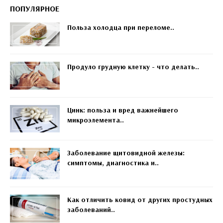
ПОПУЛЯРНОЕ
Польза холодца при переломе..
Продуло грудную клетку - что делать..
Цинк: польза и вред важнейшего
микроэлемента..
Заболевание щитовидной железы:
симптомы, диагностика и..
Как отличить ковид от других простудных
заболеваний..