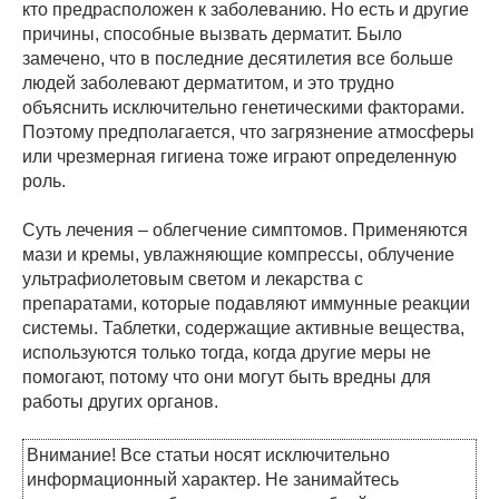
кто предрасположен к заболеванию. Но есть и другие
причины, способные вызвать дерматит. Было
замечено, что в последние десятилетия все больше
людей заболевают дерматитом, и это трудно
объяснить исключительно генетическими факторами.
Поэтому предполагается, что загрязнение атмосферы
или чрезмерная гигиена тоже играют определенную
роль.
Суть лечения – облегчение симптомов. Применяются
мази и кремы, увлажняющие компрессы, облучение
ультрафиолетовым светом и лекарства с
препаратами, которые подавляют иммунные реакции
системы. Таблетки, содержащие активные вещества,
используются только тогда, когда другие меры не
помогают, потому что они могут быть вредны для
работы других органов.
Внимание! Все статьи носят исключительно
информационный характер. Не занимайтесь