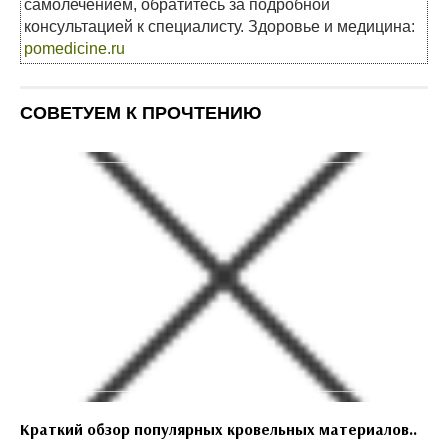
самолечением, обратитесь за подробной
консультацией к специалисту. Здоровье и медицина:
pomedicine.ru
СОВЕТУЕМ К ПРОЧТЕНИЮ
Краткий обзор популярных кровельных материалов..