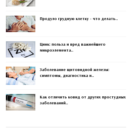
Продуло грудную клетку - что делать..
Цинк: польза и вред важнейшего
микроэлемента..
Заболевание щитовидной железы:
симптомы, диагностика и..
Как отличить ковид от других простудных
заболеваний..