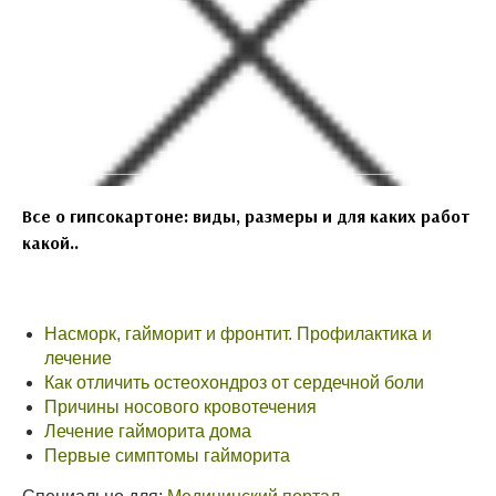
Все о гипсокартоне: виды, размеры и для каких работ
какой..
Насморк, гайморит и фронтит. Профилактика и
лечение
Как отличить остеохондроз от сердечной боли
Причины носового кровотечения
Лечение гайморита дома
Первые симптомы гайморита