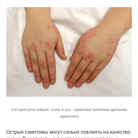
Сегодня речь пойдет:
Сыпь и зуд - серьезные типичные признаки
дерматита
Острые симптомы могут сильно повлиять на качество