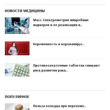
НОВОСТИ МЕДИЦИНЫ
Масс-Спектрометрия микробных
маркеров и ее реализация в..
Беременность и коронавирус..
Противозачаточные таблетки снижают
риск развития рака..
ПОПУЛЯРНОЕ
Польза холодца при переломе..