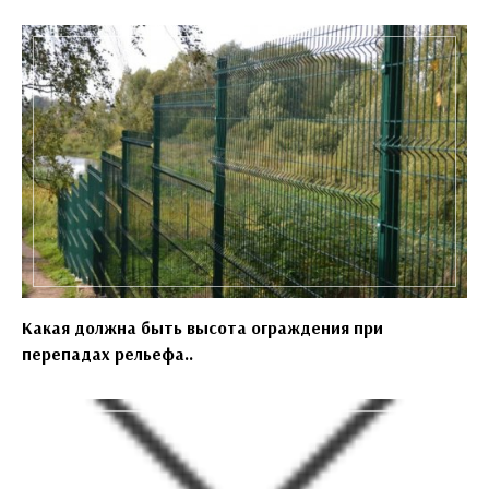
Какая должна быть высота ограждения при
перепадах рельефа..