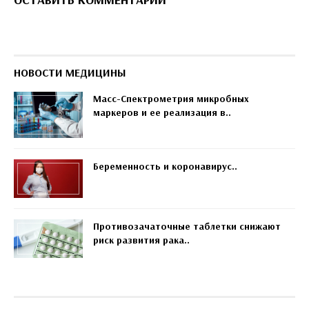
НОВОСТИ МЕДИЦИНЫ
Масс-Спектрометрия микробных
маркеров и ее реализация в..
Беременность и коронавирус..
Противозачаточные таблетки снижают
риск развития рака..