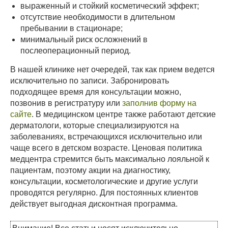
выраженный и стойкий косметический эффект;
отсутствие необходимости в длительном
пребывании в стационаре;
минимальный риск осложнений в
послеоперационный период.
В нашей клинике нет очередей, так как прием ведется
исключительно по записи. Забронировать
подходящее время для консультации можно,
позвонив в регистратуру или
заполнив форму на
сайте
. В медицинском центре также работают детские
дерматологи, которые специализируются на
заболеваниях, встречающихся исключительно или
чаще всего в детском возрасте. Ценовая политика
медцентра стремится быть максимально лояльной к
пациентам, поэтому акции на диагностику,
консультации, косметологические и другие услуги
проводятся регулярно. Для постоянных клиентов
действует выгодная дисконтная программа.