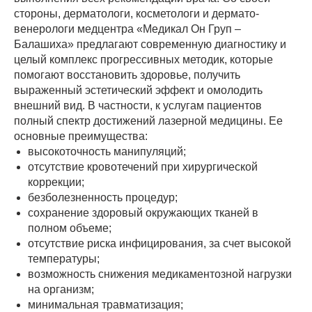
стороны, дерматологи, косметологи и дермато-
венерологи медцентра «Медикал Он Груп –
Балашиха» предлагают современную диагностику и
целый комплекс прогрессивных методик, которые
помогают восстановить здоровье, получить
выраженный эстетический эффект и омолодить
внешний вид. В частности, к услугам пациентов
полный спектр достижений лазерной медицины. Ее
основные преимущества:
высокоточность манипуляций;
отсутствие кровотечений при хирургической
коррекции;
безболезненность процедур;
сохранение здоровый окружающих тканей в
полном объеме;
отсутствие риска инфицирования, за счет высокой
температуры;
возможность снижения медикаментозной нагрузки
на организм;
минимальная травматизация;