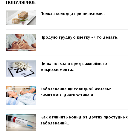
ПОПУЛЯРНОЕ
Польза холодца при переломе..
Продуло грудную клетку - что делать..
Цинк: польза и вред важнейшего
микроэлемента..
Заболевание щитовидной железы:
симптомы, диагностика и..
Как отличить ковид от других простудных
заболеваний..