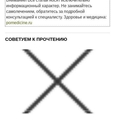
Внимание! Все статьи носят исключительно
информационный характер. Не занимайтесь
самолечением, обратитесь за подробной
консультацией к специалисту. Здоровье и медицина:
pomedicine.ru
СОВЕТУЕМ К ПРОЧТЕНИЮ