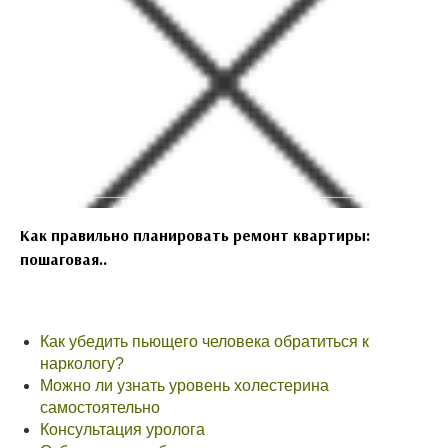
Как правильно планировать ремонт квартиры:
пошаговая..
Как убедить пьющего человека обратиться к
наркологу?
Можно ли узнать уровень холестерина
самостоятельно
Консультация уролога