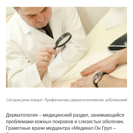
Сегодня речь пойдет:
Профилактика дерматологических заболеваний
Дерматология – медицинский раздел, занимающийся
проблемами кожных покровов и слизистых оболочек.
Грамотные врачи медцентра «Медикал Он Груп –