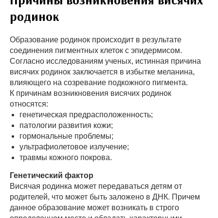
родинок
Образование родинок происходит в результате
соединения пигментных клеток с эпидермисом.
Согласно исследованиям ученых, истинная причина
висячих родинок заключается в избытке меланина,
влияющего на созревание подкожного пигмента.
К причинам возникновения висячих родинок
относятся:
генетическая предрасположенность;
патологии развития кожи;
гормональные проблемы;
ультрафиолетовое излучение;
травмы кожного покрова.
Генетический фактор
Висячая родинка может передаваться детям от
родителей, что может быть заложено в ДНК. Причем
данное образование может возникать в строго