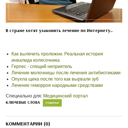
В стране хотят узаконить лечение по Интернету..
Как вылечить пролежни. Реальная история
инвалида колясочника
Герпес - спящий неприятель
Лечение молочницы после лечения антибиотиками
Опухла щека после того как вырвали зуб
Лечение геморроя народными средствами
Специально для:
Медицинский портал
КЛЮЧЕВЫЕ СЛОВА
РОДИНКИ
КОММЕНТАРИИ (0)