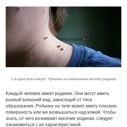
Сегодня речь пойдет:
Причины возникновения висячих родинок
Каждый человек имеет родинки. Они могут иметь
разный внешний вид, зависящий от типа
образования.
Родинка
на теле может иметь плоскую
поверхность или же возвышаться над кожей. Чтобы
знать, от чего возникают висячие родинки, следует
ознакомиться с их характеристикой.