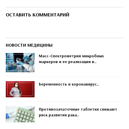
ОСТАВИТЬ КОММЕНТАРИЙ
НОВОСТИ МЕДИЦИНЫ
Масс-Спектрометрия микробных
маркеров и ее реализация в..
Беременность и коронавирус..
Противозачаточные таблетки снижают
риск развития рака..