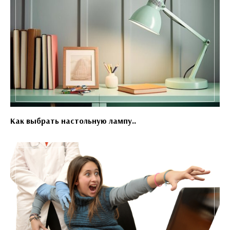
Как выбрать настольную лампу..