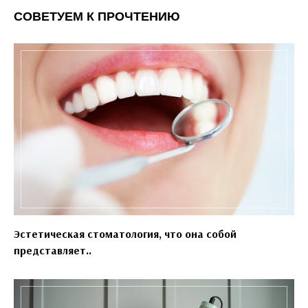
СОВЕТУЕМ К ПРОЧТЕНИЮ
Эстетическая стоматология, что она собой
представляет..