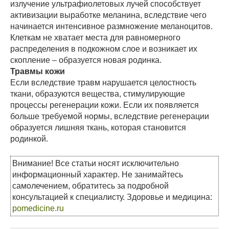
излучение ультрафиолетовых лучей способствует
активизации выработке меланина, вследствие чего
начинается интенсивное размножение меланоцитов.
Клеткам не хватает места для равномерного
распределения в подкожном слое и возникает их
скопление – образуется новая родинка.
Травмы кожи
Если вследствие травм нарушается целостность
ткани, образуются вещества, стимулирующие
процессы регенерации кожи. Если их появляется
больше требуемой нормы, вследствие регенерации
образуется лишняя ткань, которая становится
родинкой.
Внимание! Все статьи носят исключительно
информационный характер. Не занимайтесь
самолечением, обратитесь за подробной
консультацией к специалисту. Здоровье и медицина:
pomedicine.ru