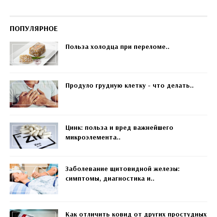
ПОПУЛЯРНОЕ
Польза холодца при переломе..
Продуло грудную клетку - что делать..
Цинк: польза и вред важнейшего
микроэлемента..
Заболевание щитовидной железы:
симптомы, диагностика и..
Как отличить ковид от других простудных