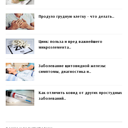
Продуло грудную клетку - что делать..
Цинк: польза и вред важнейшего
микроэлемента..
Заболевание щитовидной железы:
симптомы, диагностика и..
Как отличить ковид от других простудных
заболеваний..