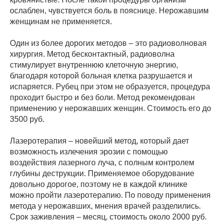
ослаблен, чувствуется боль в пояснице. Нерожавшим
женщинам не применяется.
Один из более дорогих методов – это радиоволновая
хирургия. Метод бесконтактный, радиоволна
стимулирует внутреннюю клеточную энергию,
благодаря которой больная клетка разрушается и
испаряется. Рубец при этом не образуется, процедура
проходит быстро и без боли. Метод рекомендован
применению у нерожавших женщин. Стоимость его до
3500 руб.
Лазеротерапия – новейший метод, который дает
возможность излечения эрозии с помощью
воздействия лазерного луча, с полным контролем
глубины деструкции. Применяемое оборудование
довольно дорогое, поэтому не в каждой клинике
можно пройти лазеротерапию. По поводу применения
метода у нерожавших, мнения врачей разделились.
Срок заживления – месяц, стоимость около 2000 руб.