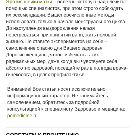
Эрозия шейки матки
– болезнь, которую надо лечить с
помощью специалистов, при этом строго соблюдать
их рекомендации. Вышеперечисленные методы
использовать только в начале менструального цикла.
До наступления выздоровления нельзя
перегреваться при принятии ванн, жить половой
жизнью. Не ставьте экспериментов на себе –
самолечение опасно для Вашего здоровья.
Дорогие женщины, чтобы избежать таких
радикальных мер, даже когда вы чувствуете себя
абсолютно здоровой, посещайте раз в полгода врача-
гинеколога, в целях профилактики!
Внимание! Все статьи носят исключительно
информационный характер. Не занимайтесь
самолечением, обратитесь за подробной
консультацией к специалисту. Здоровье и медицина:
pomedicine.ru
СОВЕТУЕМ К ПРОЧТЕНИЮ