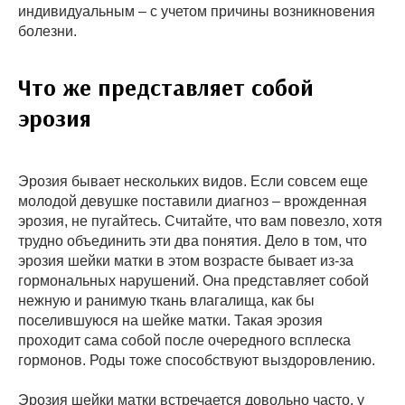
индивидуальным – с учетом причины возникновения
болезни.
Что же представляет собой
эрозия
Эрозия бывает нескольких видов. Если совсем еще
молодой девушке поставили диагноз – врожденная
эрозия, не пугайтесь. Считайте, что вам повезло, хотя
трудно объединить эти два понятия. Дело в том, что
эрозия шейки матки в этом возрасте бывает из-за
гормональных нарушений. Она представляет собой
нежную и ранимую ткань влагалища, как бы
поселившуюся на шейке матки. Такая эрозия
проходит сама собой после очередного всплеска
гормонов. Роды тоже способствуют выздоровлению.
Эрозия шейки матки встречается довольно часто, у