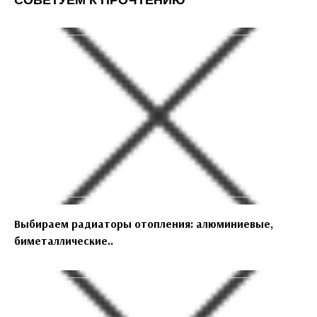
Выбираем радиаторы отопления: алюминиевые,
биметаллические..