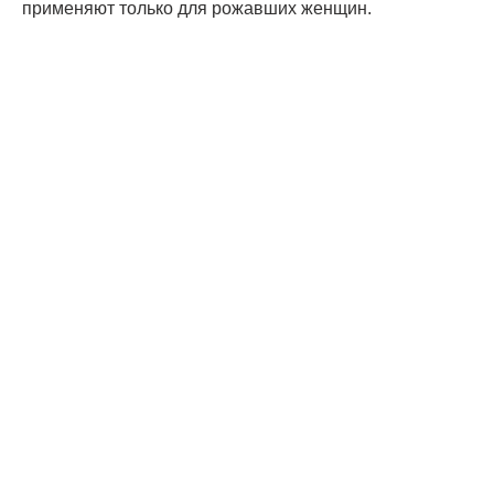
применяют только для рожавших женщин.