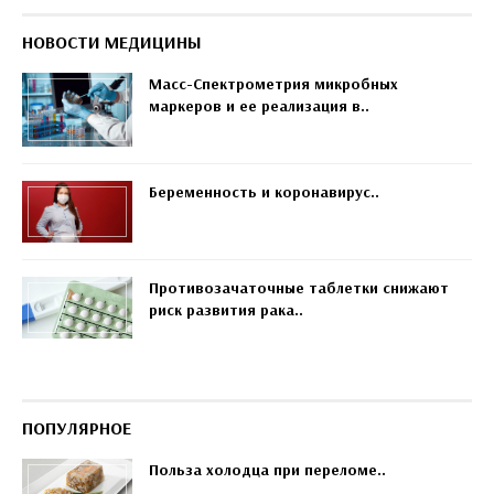
НОВОСТИ МЕДИЦИНЫ
Масс-Спектрометрия микробных
маркеров и ее реализация в..
Беременность и коронавирус..
Противозачаточные таблетки снижают
риск развития рака..
ПОПУЛЯРНОЕ
Польза холодца при переломе..