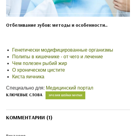
Отбеливание зубов: методы и особенности..
Генетически модифицированные организмы
Полипы в кишечнике - от чего и лечение
Чем полезен рыбий жир
О хроническом цистите
Киста яичника
Специально для:
Медицинский портал
КЛЮЧЕВЫЕ СЛОВА
ЭРОЗИЯ ШЕЙКИ МАТКИ
КОММЕНТАРИИ (1)
Виктория