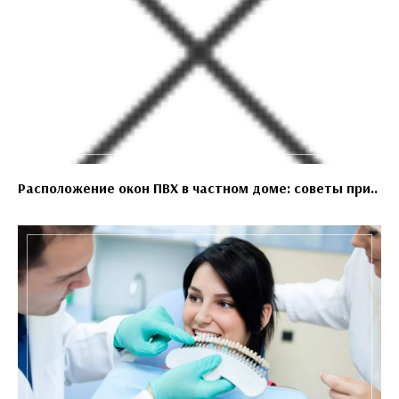
Расположение окон ПВХ в частном доме: советы при..