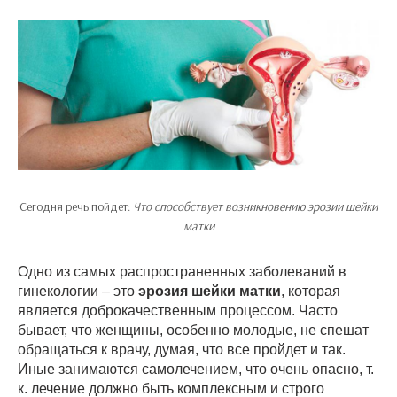
Сегодня речь пойдет:
Что способствует возникновению эрозии шейки
матки
Одно из самых распространенных заболеваний в
гинекологии – это
эрозия шейки матки
, которая
является доброкачественным процессом. Часто
бывает, что женщины, особенно молодые, не спешат
обращаться к врачу, думая, что все пройдет и так.
Иные занимаются самолечением, что очень опасно, т.
к. лечение должно быть комплексным и строго