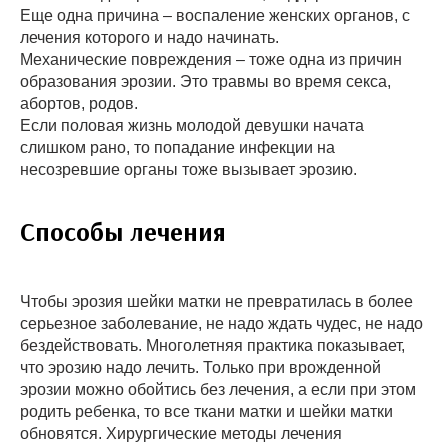
Еще одна причина – воспаление женских органов, с
лечения которого и надо начинать.
Механические повреждения – тоже одна из причин
образования эрозии. Это травмы во время секса,
абортов, родов.
Если половая жизнь молодой девушки начата
слишком рано, то попадание инфекции на
несозревшие органы тоже вызывает эрозию.
Способы лечения
Чтобы эрозия шейки матки не превратилась в более
серьезное заболевание, не надо ждать чудес, не надо
бездействовать. Многолетняя практика показывает,
что эрозию надо лечить. Только при врожденной
эрозии можно обойтись без лечения, а если при этом
родить ребенка, то все ткани матки и шейки матки
обновятся. Хирургические методы лечения