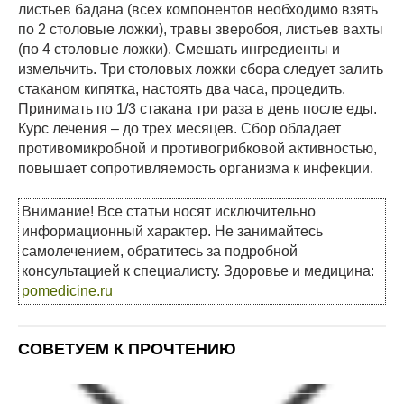
листьев бадана (всех компонентов необходимо взять
по 2 столовые ложки), травы зверобоя, листьев вахты
(по 4 столовые ложки). Смешать ингредиенты и
измельчить. Три столовых ложки сбора следует залить
стаканом кипятка, настоять два часа, процедить.
Принимать по 1/3 стакана три раза в день после еды.
Курс лечения – до трех месяцев. Сбор обладает
противомикробной и противогрибковой активностью,
повышает сопротивляемость организма к инфекции.
Внимание! Все статьи носят исключительно
информационный характер. Не занимайтесь
самолечением, обратитесь за подробной
консультацией к специалисту. Здоровье и медицина:
pomedicine.ru
СОВЕТУЕМ К ПРОЧТЕНИЮ