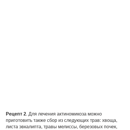
Рецепт 2
. Для лечения актиномикоза можно
приготовить также сбор из следующих трав: хвоща,
листа эвкалипта, травы мелиссы, березовых почек,