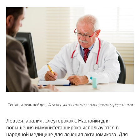
Сегодня речь пойдет:
Лечение актиномикоза народными средствами
Левзея, аралия, элеутерококк. Настойки для
повышения иммунитета широко используются в
народной медицине для лечения актиномикоза. Для