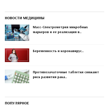
НОВОСТИ МЕДИЦИНЫ
Масс-Спектрометрия микробных
маркеров и ее реализация в..
Беременность и коронавирус..
Противозачаточные таблетки снижают
риск развития рака..
ПОПУЛЯРНОЕ