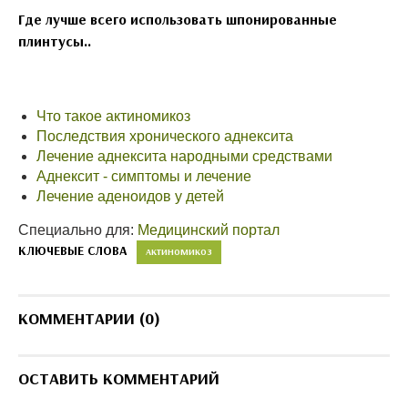
Где лучше всего использовать шпонированные
плинтусы..
Что такое актиномикоз
Последствия хронического аднексита
Лечение аднексита народными средствами
Аднексит - симптомы и лечение
Лечение аденоидов у детей
Специально для:
Медицинский портал
КЛЮЧЕВЫЕ СЛОВА
АКТИНОМИКОЗ
КОММЕНТАРИИ (0)
ОСТАВИТЬ КОММЕНТАРИЙ