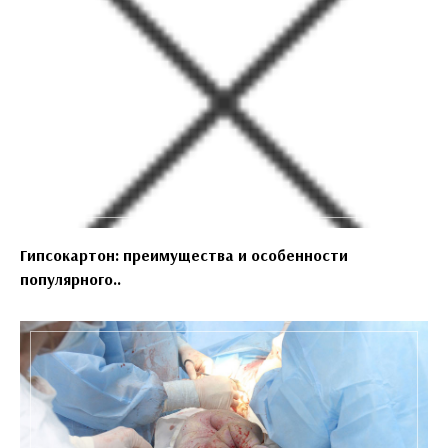
Гипсокартон: преимущества и особенности
популярного..