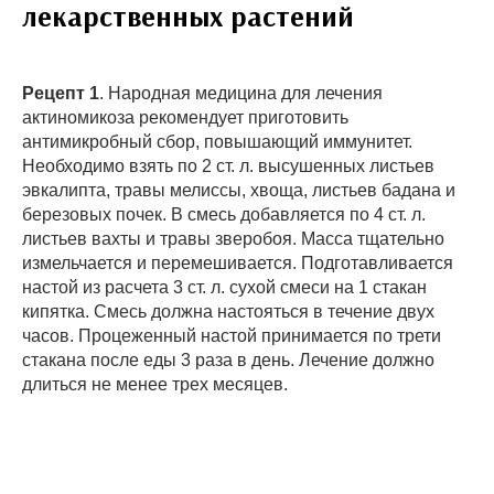
лекарственных растений
Рецепт 1
. Народная медицина для лечения
актиномикоза рекомендует приготовить
антимикробный сбор, повышающий иммунитет.
Необходимо взять по 2 ст. л. высушенных листьев
эвкалипта, травы мелиссы, хвоща, листьев бадана и
березовых почек. В смесь добавляется по 4 ст. л.
листьев вахты и травы зверобоя. Масса тщательно
измельчается и перемешивается. Подготавливается
настой из расчета 3 ст. л. сухой смеси на 1 стакан
кипятка. Смесь должна настояться в течение двух
часов. Процеженный настой принимается по трети
стакана после еды 3 раза в день. Лечение должно
длиться не менее трех месяцев.