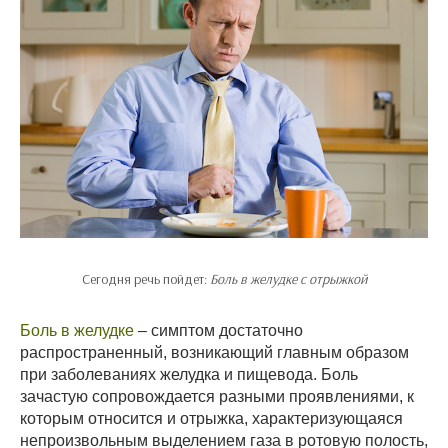
Сегодня речь пойдет:
Боль в желудке с отрыжкой
Боль в желудке
– симптом достаточно
распространенный, возникающий главным образом
при заболеваниях желудка и пищевода. Боль
зачастую сопровождается разными проявлениями, к
которым относится и отрыжка, характеризующаяся
непроизвольным выделением газа в ротовую полость,