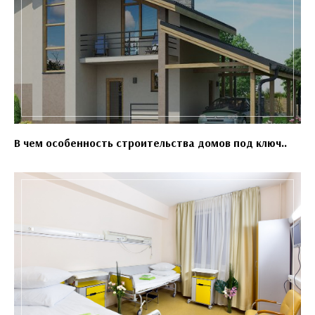
В чем особенность строительства домов под ключ..