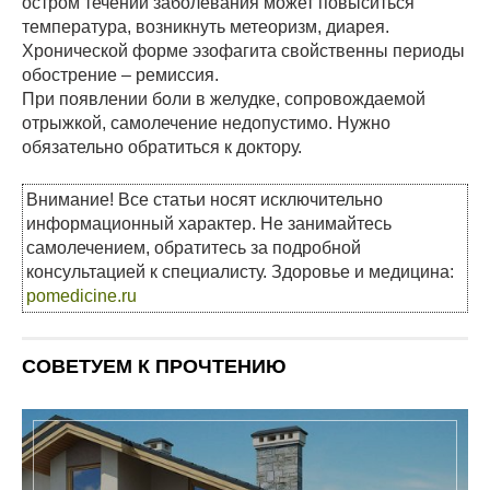
остром течении заболевания может повыситься
температура, возникнуть метеоризм, диарея.
Хронической форме эзофагита свойственны периоды
обострение – ремиссия.
При появлении боли в желудке, сопровождаемой
отрыжкой, самолечение недопустимо. Нужно
обязательно обратиться к доктору.
Внимание! Все статьи носят исключительно
информационный характер. Не занимайтесь
самолечением, обратитесь за подробной
консультацией к специалисту. Здоровье и медицина:
pomedicine.ru
СОВЕТУЕМ К ПРОЧТЕНИЮ