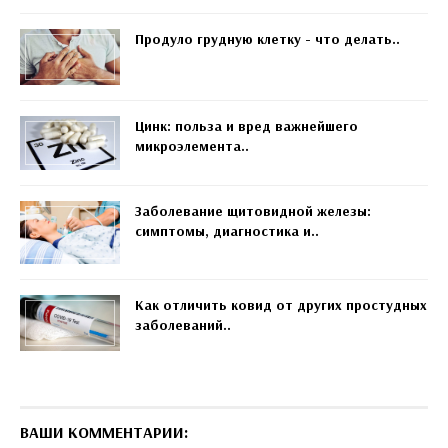
Продуло грудную клетку - что делать..
Цинк: польза и вред важнейшего
микроэлемента..
Заболевание щитовидной железы:
симптомы, диагностика и..
Как отличить ковид от других простудных
заболеваний..
ВАШИ КОММЕНТАРИИ: