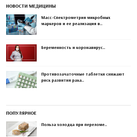
НОВОСТИ МЕДИЦИНЫ
Масс-Спектрометрия микробных
маркеров и ее реализация в..
Беременность и коронавирус..
Противозачаточные таблетки снижают
риск развития рака..
ПОПУЛЯРНОЕ
Польза холодца при переломе..