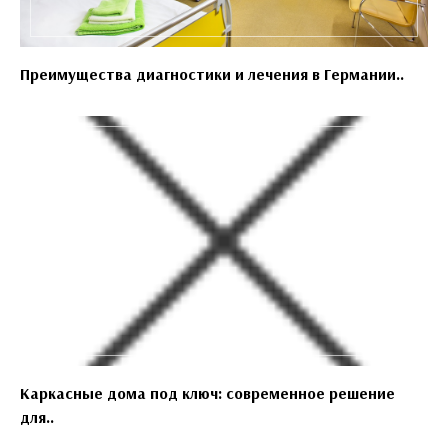
Преимущества диагностики и лечения в Германии..
Каркасные дома под ключ: современное решение
для..