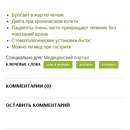
Бросает в жар по ночам
Диета при хроническом колите
Пациенты очень часто прекращают лечение без
показаний врача
Стоматологические установки Антос
Можно ли мед при гастрите
Специально для:
Медицинский портал
КЛЮЧЕВЫЕ СЛОВА
БОЛЬ В ЖЕЛУДКЕ
ЖЕЛУДОК
ОТРЫЖКА
КОММЕНТАРИИ (0)
ОСТАВИТЬ КОММЕНТАРИЙ