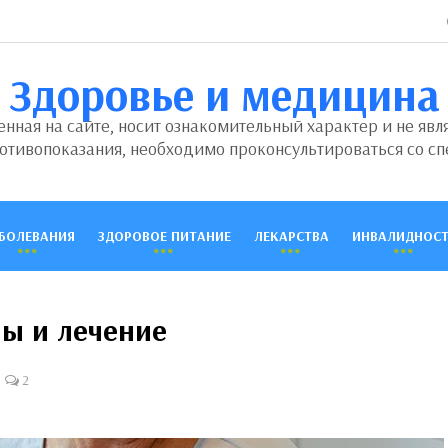
Здоровье и медицина
ная на сайте, носит ознакомительный характер и не явл
отивопоказания, необходимо проконсультироваться со сп
БОЛЕВАНИЯ
ЗДОРОВОЕ ПИТАНИЕ
ЛЕКАРСТВА
ИНВАЛИДНОСТ
ны и лечение
2