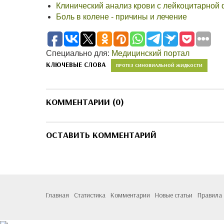
Клинический анализ крови с лейкоцитарной
Боль в колене - причины и лечение
Специально для:
Медицинский портал
КЛЮЧЕВЫЕ СЛОВА
ПРОТЕЗ СИНОВИАЛЬНОЙ ЖИДКОСТИ
КОММЕНТАРИИ (0)
ОСТАВИТЬ КОММЕНТАРИЙ
Главная
Статистика
Комментарии
Новые статьи
Правила