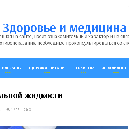
Здоровье и медицина
ная на сайте, носит ознакомительный характер и не явл
отивопоказания, необходимо проконсультироваться со сп
БОЛЕВАНИЯ
ЗДОРОВОЕ ПИТАНИЕ
ЛЕКАРСТВА
ИНВАЛИДНОСТ
альной жидкости
а
1 853
0