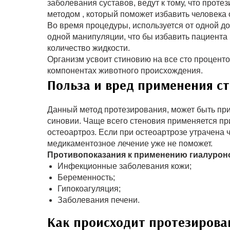
заболевания суставов, ведут к тому, что прот
методом , который поможет избавить человека 
Во время процедуры, используется от одной до
одной манипуляции, что бы избавить пациента 
количество жидкости.
Организм усвоит стиновию на все сто проценто
компонентах животного происхождения.
Польза и вред применения с
Данный метод протезирования, может быть пр
синовии. Чаще всего стеновия применяется при
остеоартроз. Если при остеоартрозе утрачена 
медикаментозное лечение уже не поможет.
Противопоказания к применению гиалурон
Инфекционные заболевания кожи;
Беременность;
Гипокоагуляция;
Заболевания печени.
Как происходит протезирова