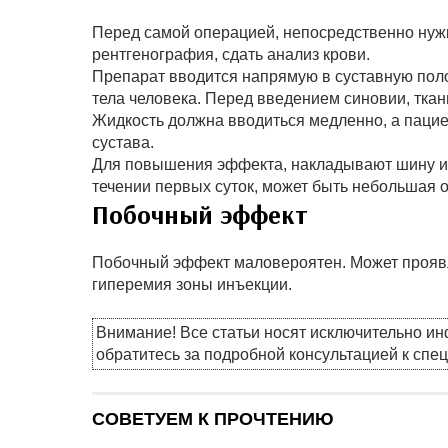
Перед самой операцией, непосредственно нужн
рентгенография, сдать анализ крови.
Препарат вводится напрямую в суставную пол
тела человека. Перед введением синовии, ткан
Жидкость должна вводиться медленно, а паци
сустава.
Для повышения эффекта, накладывают шину или
течении первых суток, может быть небольшая о
Побочный эффект
Побочный эффект маловероятен. Может проявля
гиперемия зоны инъекции.
Внимание! Все статьи носят исключительно и
обратитесь за подробной консультацией к спе
СОВЕТУЕМ К ПРОЧТЕНИЮ