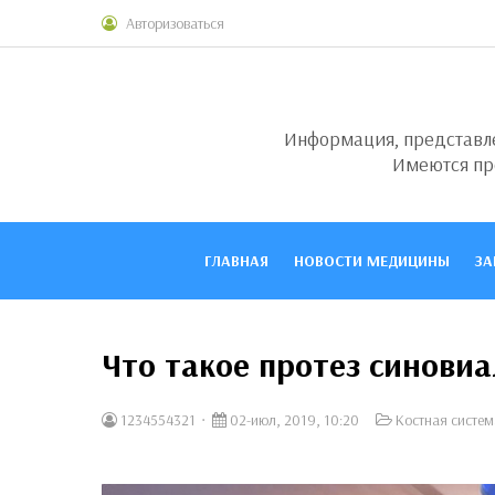
Авторизоваться
Информация, представлен
Имеются пр
ГЛАВНАЯ
НОВОСТИ МЕДИЦИНЫ
ЗА
Что такое протез синови
1234554321
02-июл, 2019, 10:20
Костная систем