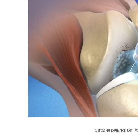
Сегодня речь пойдет:
Ч