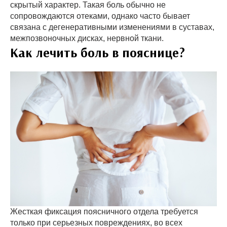
скрытый характер. Такая боль обычно не
сопровождаются отеками, однако часто бывает
связана с дегенеративными изменениями в суставах,
межпозвоночных дисках, нервной ткани.
Как лечить боль в пояснице?
Жесткая фиксация поясничного отдела требуется
только при серьезных повреждениях, во всех