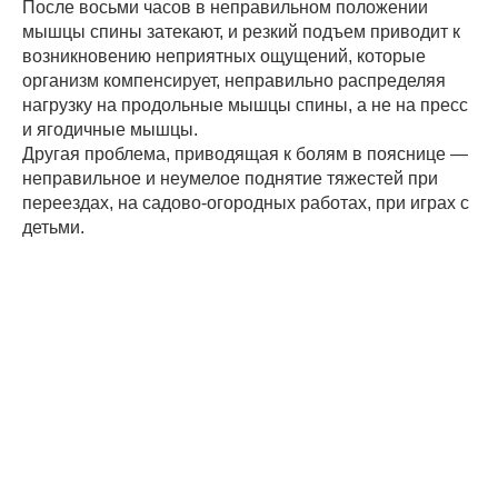
После восьми часов в неправильном положении
мышцы спины затекают, и резкий подъем приводит к
возникновению неприятных ощущений, которые
организм компенсирует, неправильно распределяя
нагрузку на продольные мышцы спины, а не на пресс
и ягодичные мышцы.
Другая проблема, приводящая к болям в пояснице —
неправильное и неумелое поднятие тяжестей при
переездах, на садово-огородных работах, при играх с
детьми.