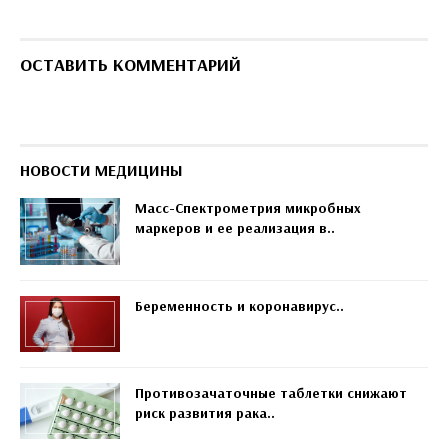
ОСТАВИТЬ КОММЕНТАРИЙ
НОВОСТИ МЕДИЦИНЫ
Масс-Спектрометрия микробных
маркеров и ее реализация в..
Беременность и коронавирус..
Противозачаточные таблетки снижают
риск развития рака..