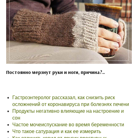
Постоянно мерзнут руки и ноги, причина?..
Гастроэнтеролог рассказал, как снизить риск
осложнений от коронавируса при болезнях печени
Продукты негативно влияющие на настроение и
сон
Частое мочеиспускание во время беременности
Что такое сатурация и как ее измерить