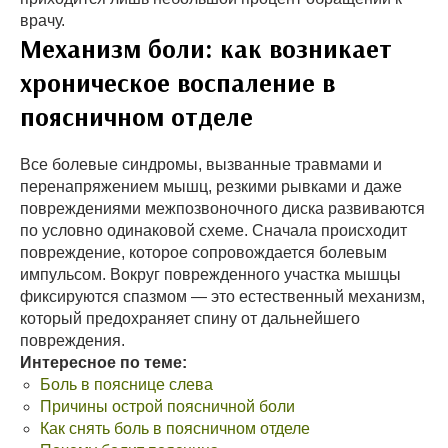
врачу.
Механизм боли: как возникает
хроническое воспаление в
поясничном отделе
Все болевые синдромы, вызванные травмами и
перенапряжением мышц, резкими рывками и даже
повреждениями межпозвоночного диска развиваются
по условно одинаковой схеме. Сначала происходит
повреждение, которое сопровождается болевым
импульсом. Вокруг поврежденного участка мышцы
фиксируются спазмом — это естественный механизм,
который предохраняет спину от дальнейшего
повреждения.
Интересное по теме:
Боль в пояснице слева
Причины острой поясничной боли
Как снять боль в поясничном отделе