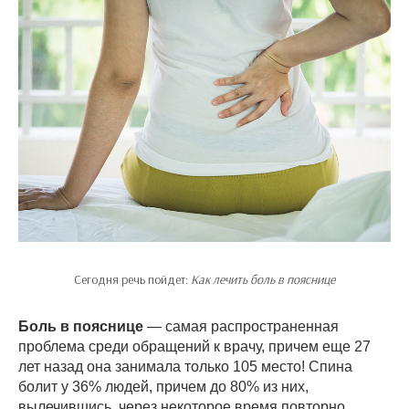
Сегодня речь пойдет:
Как лечить боль в пояснице
Боль в пояснице
— самая распространенная
проблема среди обращений к врачу, причем еще 27
лет назад она занимала только 105 место! Спина
болит у 36% людей, причем до 80% из них,
вылечившись, через некоторое время повторно