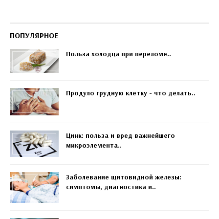
ПОПУЛЯРНОЕ
Польза холодца при переломе..
Продуло грудную клетку - что делать..
Цинк: польза и вред важнейшего
микроэлемента..
Заболевание щитовидной железы:
симптомы, диагностика и..