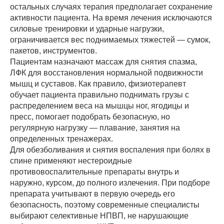
остальных случаях терапия предполагает сохранение
активности пациента. На время лечения исключаются
силовые тренировки и ударные нагрузки,
ограничивается вес поднимаемых тяжестей — сумок,
пакетов, инструментов.
Пациентам назначают массаж для снятия спазма,
ЛФК для восстановления нормальной подвижности
мышц и суставов. Как правило, физиотерапевт
обучает пациента правильно поднимать грузы с
распределением веса на мышцы ног, ягодицы и
пресс, помогает подобрать безопасную, но
регулярную нагрузку — плавание, занятия на
определенных тренажерах.
Для обезболивания и снятия воспаления при болях в
спине применяют нестероидные
противовоспалительные препараты внутрь и
наружно, курсом, до полного излечения. При подборе
препарата учитывают в первую очередь его
безопасность, поэтому современные специалисты
выбирают селективные НПВП, не нарушающие