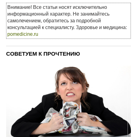
Внимание! Все статьи носят исключительно
информационный характер. Не занимайтесь
самолечением, обратитесь за подробной
консультацией к специалисту. Здоровье и медицина:
pomedicine.ru
СОВЕТУЕМ К ПРОЧТЕНИЮ