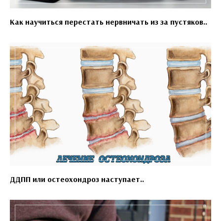
Как научиться перестать нервничать из за пустяков..
ДДПП или остеохондроз наступает..