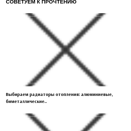
СОВЕТУЕМ К ПРОЧТЕНИЮ
Выбираем радиаторы отопления: алюминиевые,
биметаллические..