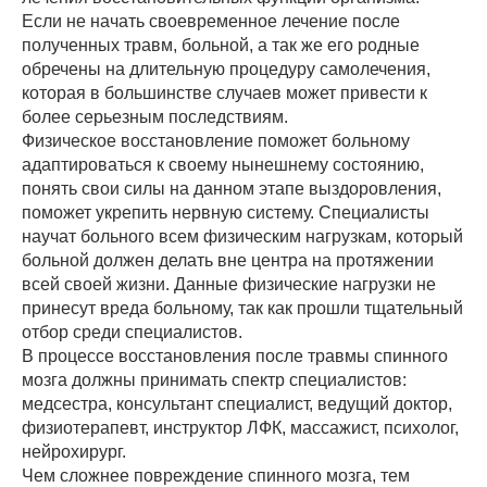
Если не начать своевременное лечение после
полученных травм, больной, а так же его родные
обречены на длительную процедуру самолечения,
которая в большинстве случаев может привести к
более серьезным последствиям.
Физическое восстановление поможет больному
адаптироваться к своему нынешнему состоянию,
понять свои силы на данном этапе выздоровления,
поможет укрепить нервную систему. Специалисты
научат больного всем физическим нагрузкам, который
больной должен делать вне центра на протяжении
всей своей жизни. Данные физические нагрузки не
принесут вреда больному, так как прошли тщательный
отбор среди специалистов.
В процессе восстановления после травмы спинного
мозга должны принимать спектр специалистов:
медсестра, консультант специалист, ведущий доктор,
физиотерапевт, инструктор ЛФК, массажист, психолог,
нейрохирург.
Чем сложнее повреждение спинного мозга, тем