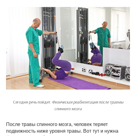
Сегодня речь пойдет:
Физическая реабилитация после травмы
спинного мозга
После травы спинного мозга, человек теряет
подвижность ниже уровня травы. Вот тут и нужна