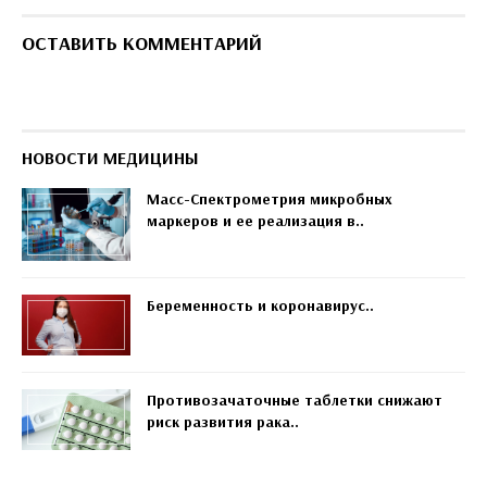
ОСТАВИТЬ КОММЕНТАРИЙ
НОВОСТИ МЕДИЦИНЫ
Масс-Спектрометрия микробных
маркеров и ее реализация в..
Беременность и коронавирус..
Противозачаточные таблетки снижают
риск развития рака..