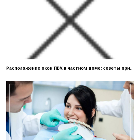
Расположение окон ПВХ в частном доме: советы при..