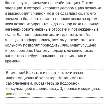
больше нужно времени на реабилитацию. После
операции, в которой исправят деформацию позвонка
и высвободят спинной мозг от сдавливающего его
элемента больного оставят неподвижным на время,
пока позвонки укрепятся и до тех пор пока не начнут
регенерировать нервные отростки и поврежденные
ткани. Данного времени хватит для того, что бы
мышцы атрофировались, поэтому после того, как
больному позволят проводить ЛФК, будет упущено
много времени. Поэтому подход к лечению таких
пациентов требует повышенного внимания и
времени.
Внимание! Все статьи носят исключительно
информационный характер. Не занимайтесь
самолечением, обратитесь за подробной
консультацией к специалисту. Здоровье и медицина:
pomedicine.ru