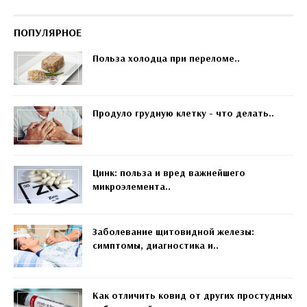
ПОПУЛЯРНОЕ
Польза холодца при переломе..
Продуло грудную клетку - что делать..
Цинк: польза и вред важнейшего
микроэлемента..
Заболевание щитовидной железы:
симптомы, диагностика и..
Как отличить ковид от других простудных