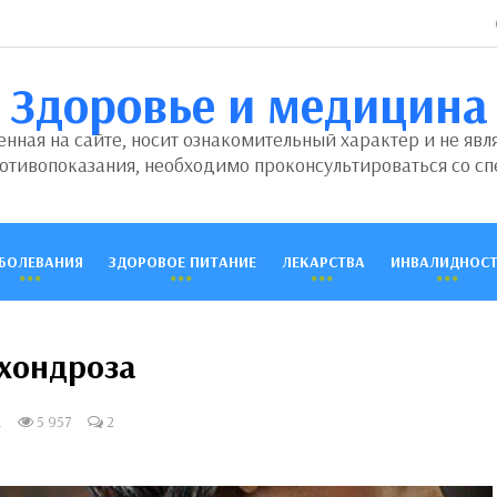
Здоровье и медицина
ная на сайте, носит ознакомительный характер и не явл
отивопоказания, необходимо проконсультироваться со сп
БОЛЕВАНИЯ
ЗДОРОВОЕ ПИТАНИЕ
ЛЕКАРСТВА
ИНВАЛИДНОСТ
хондроза
а
5 957
2