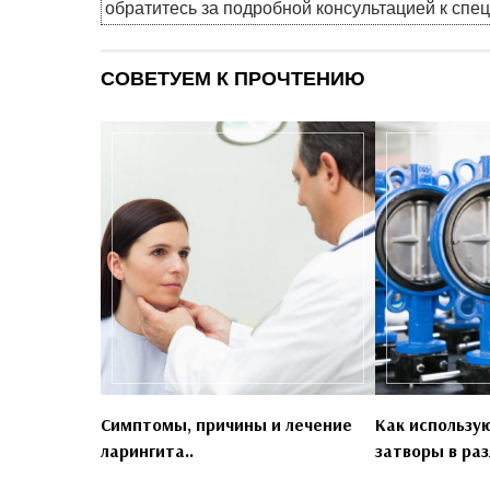
обратитесь за подробной консультацией к спе
СОВЕТУЕМ К ПРОЧТЕНИЮ
Симптомы, причины и лечение
Как использу
ларингита..
затворы в раз