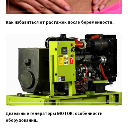
Как избавиться от растяжек после беременности..
Дизельные генераторы MOTOR: особенности
оборудования..