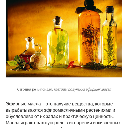
Сегодня речь пойдет:
Методы получения эфирных масел
Эфирные масла
– это пахучие вещества, которые
вырабатываются эфиромасличными растениями и
обусловливают их запах и практическую ценность.
Масла играют важную роль в испарении и жизненных