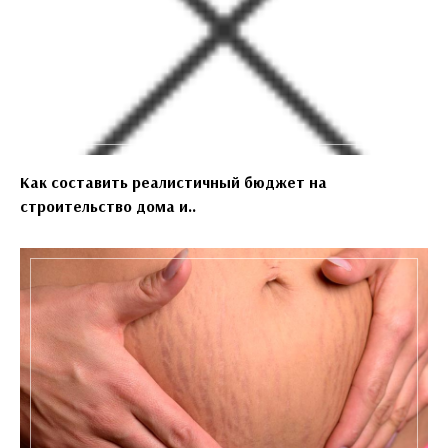
Как составить реалистичный бюджет на
строительство дома и..