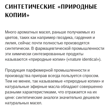
СИНТЕТИЧЕСКИЕ «ПРИРОДНЫЕ
КОПИИ»
Много ароматных масел, раньше получаемых из
цветов, таких как например гвоздика, гардения и
лилия, сейчас почти полностью производятся
синтетически. В фармацевтической промышленности
эти химически синтезированные продукты
называются «природные копии» («nature identical»).
Продукция парфюмерной промышленности и
производства приправ всегда пользуется спросом.
Тем не менее, так называемые «природные копии» и
натуральные эфирные масла обладают совершенно
разными характеристиками, что отражается на их
цене: синтетические аналоги значительно дешевле
натуральных масел.