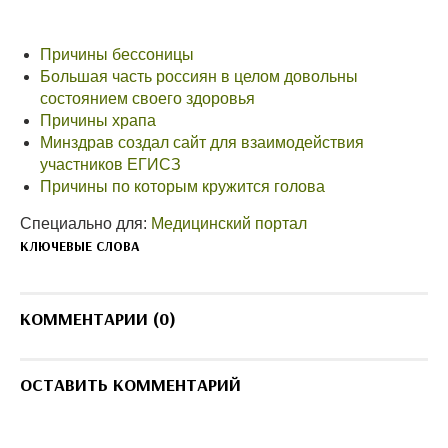
Причины бессоницы
Большая часть россиян в целом довольны
состоянием своего здоровья
Причины храпа
Минздрав создал сайт для взаимодействия
участников ЕГИСЗ
Причины по которым кружится голова
Специально для:
Медицинский портал
КЛЮЧЕВЫЕ СЛОВА
КОММЕНТАРИИ (0)
ОСТАВИТЬ КОММЕНТАРИЙ