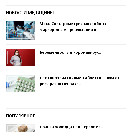
НОВОСТИ МЕДИЦИНЫ
Масс-Спектрометрия микробных
маркеров и ее реализация в..
Беременность и коронавирус..
Противозачаточные таблетки снижают
риск развития рака..
ПОПУЛЯРНОЕ
Польза холодца при переломе..