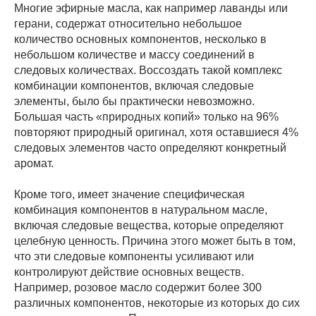
Многие эфирные масла, как например лаванды или
герани, содержат относительно небольшое
количество основных компонентов, несколько в
небольшом количестве и массу соединений в
следовых количествах. Воссоздать такой комплекс
комбинации компонентов, включая следовые
элементы, было бы практически невозможно.
Большая часть «природных копий» только на 96%
повторяют природный оригинал, хотя оставшиеся 4%
следовых элементов часто определяют конкретный
аромат.
Кроме того, имеет значение специфическая
комбинация компонентов в натуральном масле,
включая следовые вещества, которые определяют
целебную ценность. Причина этого может быть в том,
что эти следовые компоненты усиливают или
контролируют действие основных веществ.
Например, розовое масло содержит более 300
различных компонентов, некоторые из которых до сих