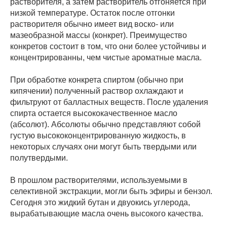
растворителя, а затем растворитель отгоняется при
низкой температуре. Остаток после отгонки
растворителя обычно имеет вид воско- или
мазеобразной массы (конкрет). Преимущество
конкретов состоит в том, что они более устойчивы и
концентрированны, чем чистые ароматные масла.
При обработке конкрета спиртом (обычно при
кипячении) полученный раствор охлаждают и
фильтруют от балластных веществ. После удаления
спирта остается высококачественное масло
(абсолют). Абсолюты обычно представляют собой
густую высококонцентрированную жидкость, в
некоторых случаях они могут быть твердыми или
полутвердыми.
В прошлом растворителями, используемыми в
селективной экстракции, могли быть эфиры и бензол.
Сегодня это жидкий бутан и двуокись углерода,
вырабатывающие масла очень высокого качества.