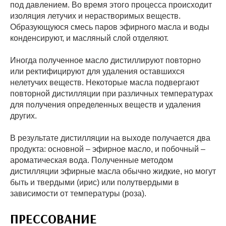
под давлением. Во время этого процесса происходит
изоляция летучих и нерастворимых веществ.
Образующуюся смесь паров эфирного масла и воды
конденсируют, и масляный слой отделяют.
Иногда полученное масло дистиллируют повторно
или ректифицируют для удаления оставшихся
нелетучих веществ. Некоторые масла подвергают
повторной дистилляции при различных температурах
для получения определенных веществ и удаления
других.
В результате дистилляции на выходе получается два
продукта: основной – эфирное масло, и побочный –
ароматическая вода. Полученные методом
дистилляции эфирные масла обычно жидкие, но могут
быть и твердыми (ирис) или полутвердыми в
зависимости от температуры (роза).
ПРЕССОВАНИЕ