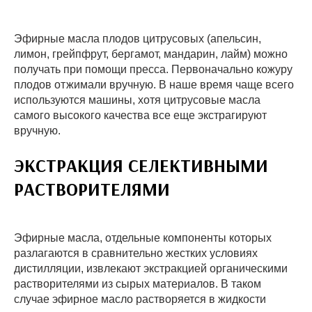
Эфирные масла плодов цитрусовых (апельсин,
лимон, грейпфрут, бергамот, мандарин, лайм) можно
получать при помощи пресса. Первоначально кожуру
плодов отжимали вручную. В наше время чаще всего
используются машины, хотя цитрусовые масла
самого высокого качества все еще экстрагируют
вручную.
ЭКСТРАКЦИЯ СЕЛЕКТИВНЫМИ
РАСТВОРИТЕЛЯМИ
Эфирные масла, отдельные компоненты которых
разлагаются в сравнительно жестких условиях
дистилляции, извлекают экстракцией органическими
растворителями из сырых материалов. В таком
случае эфирное масло растворяется в жидкости