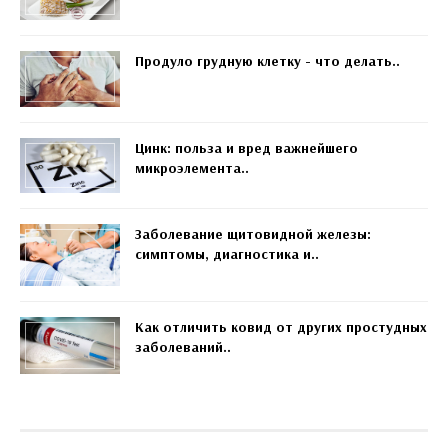
Продуло грудную клетку - что делать..
Цинк: польза и вред важнейшего
микроэлемента..
Заболевание щитовидной железы:
симптомы, диагностика и..
Как отличить ковид от других простудных
заболеваний..