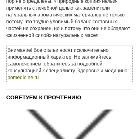
пор не определены. «Природные копии» нельзя
применять с лечебной целью как заменители
натуральных ароматических материалов не только
потому, что трудно уловимый баланс составных
частей не сохранен, но и потому что они не обладают
«жизненной силой» натуральных масел.
Внимание! Все статьи носят исключительно
информационный характер. Не занимайтесь
самолечением, обратитесь за подробной
консультацией к специалисту. Здоровье и медицина:
pomedicine.ru
СОВЕТУЕМ К ПРОЧТЕНИЮ