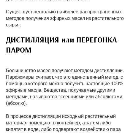
Существует несколько наиболее распространенных
методов получения эфирных масел из растительного
сырья:
ДИСТИЛЛЯЦИЯ или ПЕРЕГОНКА
ПАРОМ
Большинство масел получают методом дистилляции.
Парфюмеры считают, что это единственный метод, с
помощью которого можно получить настоящие 100%
эфирные масла. Вещества, получаемые другими
методами, называются эссенциями или абсолютами
(абсолю).
В процессе дистилляции исходный растительный
материал помещают в контейнер, а затем либо
кипятят в воде, либо подвергают воздействию пара