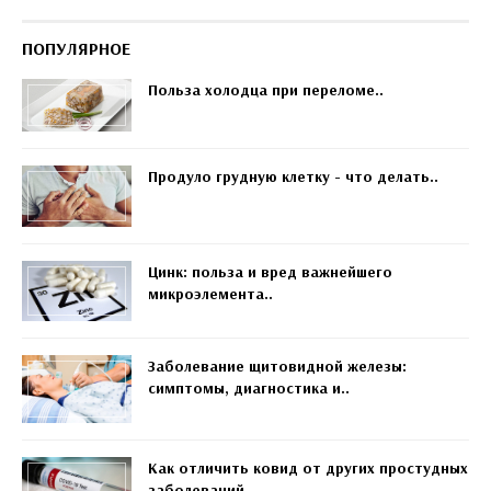
ПОПУЛЯРНОЕ
Польза холодца при переломе..
Продуло грудную клетку - что делать..
Цинк: польза и вред важнейшего
микроэлемента..
Заболевание щитовидной железы:
симптомы, диагностика и..
Как отличить ковид от других простудных
заболеваний..