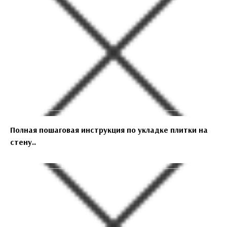
Полная пошаговая инструкция по укладке плитки на
стену..