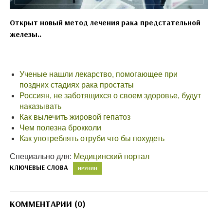
Открыт новый метод лечения рака предстательной
железы..
Ученые нашли лекарство, помогающее при
поздних стадиях рака простаты
Россиян, не заботящихся о своем здоровье, будут
наказывать
Как вылечить жировой гепатоз
Чем полезна брокколи
Как употреблять отруби что бы похудеть
Специально для:
Медицинский портал
КЛЮЧЕВЫЕ СЛОВА
ИРУНИН
КОММЕНТАРИИ (0)