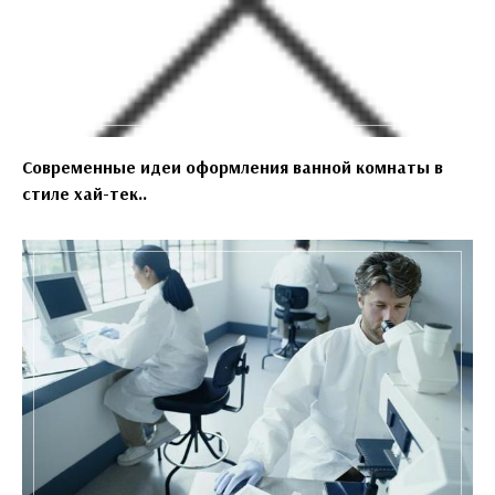
Современные идеи оформления ванной комнаты в
стиле хай-тек..