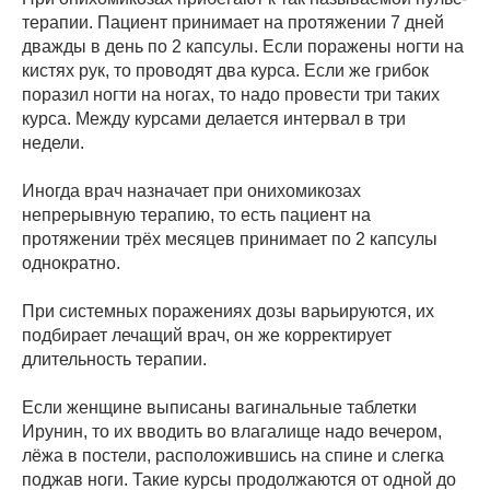
терапии. Пациент принимает на протяжении 7 дней
дважды в день по 2 капсулы. Если поражены ногти на
кистях рук, то проводят два курса. Если же грибок
поразил ногти на ногах, то надо провести три таких
курса. Между курсами делается интервал в три
недели.
Иногда врач назначает при онихомикозах
непрерывную терапию, то есть пациент на
протяжении трёх месяцев принимает по 2 капсулы
однократно.
При системных поражениях дозы варьируются, их
подбирает лечащий врач, он же корректирует
длительность терапии.
Если женщине выписаны вагинальные таблетки
Ирунин, то их вводить во влагалище надо вечером,
лёжа в постели, расположившись на спине и слегка
поджав ноги. Такие курсы продолжаются от одной до