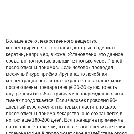
Больше всего лекарственного вещества
концентрируется в тех тканях, которые содержат
кератин, например, в коже. Установлено, что данное
средство полностью выводится только через 7 дней
после отмены приёмов. Если человек проводил
месячный курс приёма Ирунина, то лечебная
концентрация лекарства сохраняется в тканях кожи
после отмены препарата ещё 20-30 суток, то есть
внутренняя борьба с грибками в повреждённых ими
тканях продолжается. Если человек проводил 90-
дневный курс лечения ногтевых пластин, то даже
после отмены приёма лекарства, оно сохраняется в
ногтях ещё 180-200 дней. Если женщина применяла
вагинальные таблетки, то после завершения лечения
итраконазол ещё продолжает своё воздействие около