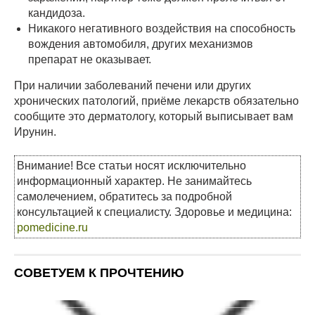
кандидоза.
Никакого негативного воздействия на способность
вождения автомобиля, других механизмов
препарат не оказывает.
При наличии заболеваний печени или других
хронических патологий, приёме лекарств обязательно
сообщите это дерматологу, который выписывает вам
Ирунин.
Внимание! Все статьи носят исключительно
информационный характер. Не занимайтесь
самолечением, обратитесь за подробной
консультацией к специалисту. Здоровье и медицина:
pomedicine.ru
СОВЕТУЕМ К ПРОЧТЕНИЮ