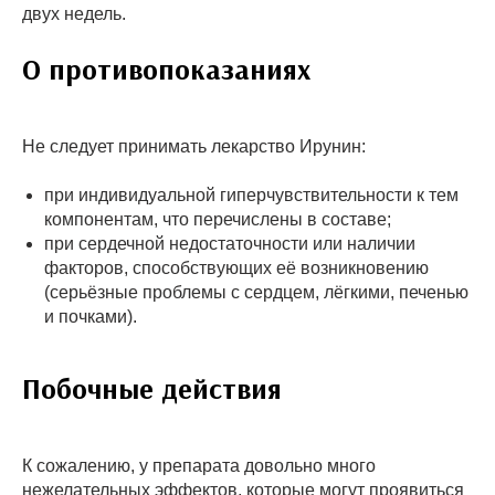
двух недель.
О противопоказаниях
Не следует принимать лекарство Ирунин:
при индивидуальной гиперчувствительности к тем
компонентам, что перечислены в составе;
при сердечной недостаточности или наличии
факторов, способствующих её возникновению
(серьёзные проблемы с сердцем, лёгкими, печенью
и почками).
Побочные действия
К сожалению, у препарата довольно много
нежелательных эффектов, которые могут проявиться