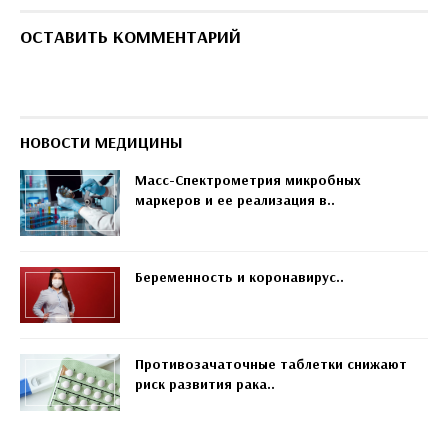
ОСТАВИТЬ КОММЕНТАРИЙ
НОВОСТИ МЕДИЦИНЫ
Масс-Спектрометрия микробных
маркеров и ее реализация в..
Беременность и коронавирус..
Противозачаточные таблетки снижают
риск развития рака..