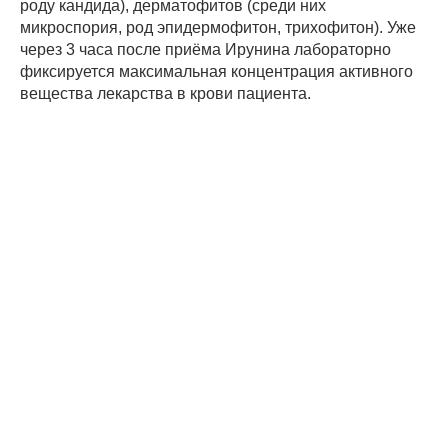
роду кандида), дерматофитов (среди них
микроспория, род эпидермофитон, трихофитон). Уже
через 3 часа после приёма Ирунина лабораторно
фиксируется максимальная концентрация активного
вещества лекарства в крови пациента.