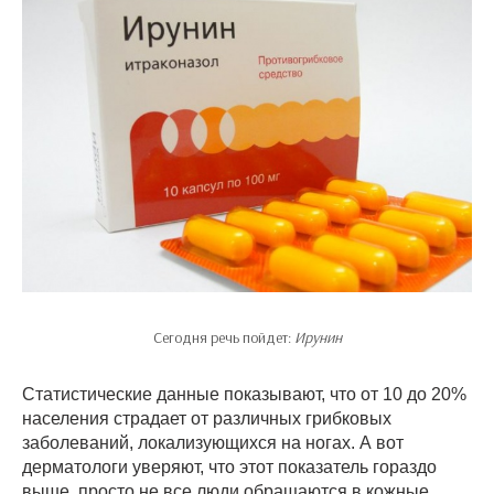
Сегодня речь пойдет:
Ирунин
Статистические данные показывают, что от 10 до 20%
населения страдает от различных грибковых
заболеваний, локализующихся на ногах. А вот
дерматологи уверяют, что этот показатель гораздо
выше, просто не все люди обращаются в кожные