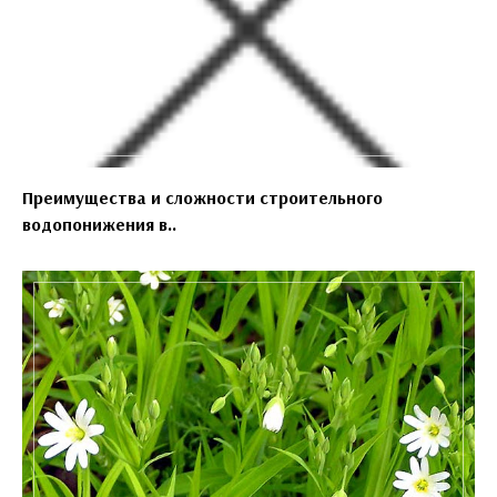
Преимущества и сложности строительного
водопонижения в..