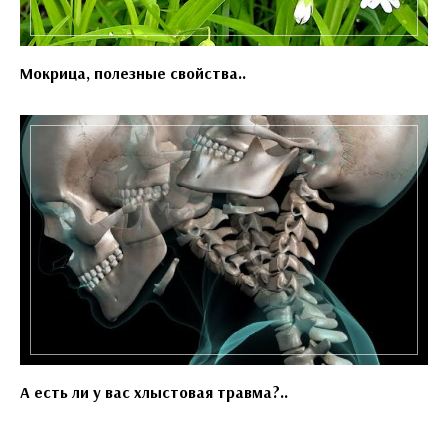
Мокрица, полезные свойства..
А есть ли у вас хлыстовая травма?..