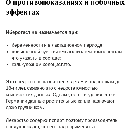
О противопоказаниях и побочных
эффектах
Иберогаст не назначается при:
беременности и в лактационном периоде;
повышенной чувствительности к тем компонентам,
что указаны в составе;
калькулёзном холецистите.
Это средство не назначается детям и подросткам до
18-ти лет, связано это с недостаточностью
клинических данных. Однако, есть сведения, что в
Германии данные растительные капли назначают
даже грудничкам.
Лекарство содержит спирт, поэтому производитель
предупреждает, что его надо применять с