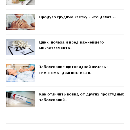
Продуло грудную клетку - что делать..
Цинк: польза и вред важнейшего
микроэлемента..
Заболевание щитовидной железы:
симптомы, диагностика и..
Как отличить ковид от других простудных
заболеваний..