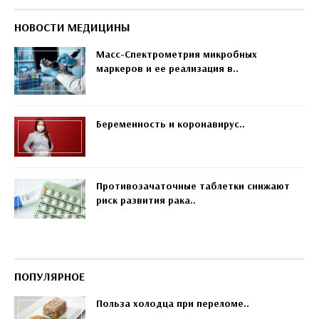
НОВОСТИ МЕДИЦИНЫ
Масс-Спектрометрия микробных
маркеров и ее реализация в..
Беременность и коронавирус..
Противозачаточные таблетки снижают
риск развития рака..
ПОПУЛЯРНОЕ
Польза холодца при переломе..