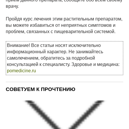
врачу.
Пройдя курс лечения этим растительным препаратом,
вы можете избавиться от неприятных симптомов и
проблем, связанных с пищеварительной системой.
Внимание! Все статьи носят исключительно
информационный характер. Не занимайтесь
самолечением, обратитесь за подробной
консультацией к специалисту. Здоровье и медицина:
pomedicine.ru
СОВЕТУЕМ К ПРОЧТЕНИЮ