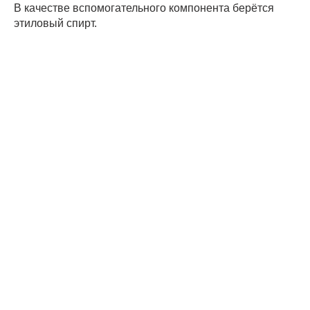
В качестве вспомогательного компонента берётся
этиловый спирт.