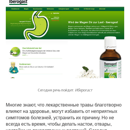
Сегодня речь пойдет:
Иберогаст
Многие знают, что лекарственные травы благотворно
влияют на здоровье, могут избавить от неприятных
симптомов болезней, устранить их причину. Но не
всегда есть время, чтобы делать настои, отвары,