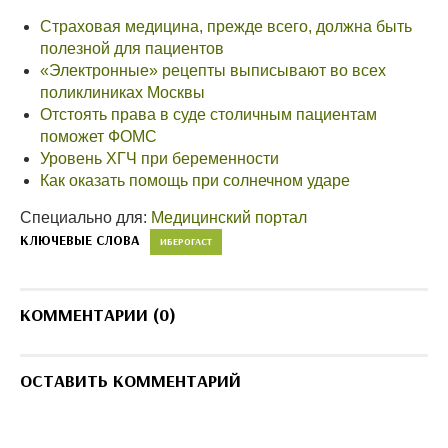
Страховая медицина, прежде всего, должна быть
полезной для пациентов
«Электронные» рецепты выписывают во всех
поликлиниках Москвы
Отстоять права в суде столичным пациентам
поможет ФОМС
Уровень ХГЧ при беременности
Как оказать помощь при солнечном ударе
Специально для:
Медицинский портал
КЛЮЧЕВЫЕ СЛОВА
ИБЕРОГАСТ
КОММЕНТАРИИ (0)
ОСТАВИТЬ КОММЕНТАРИЙ