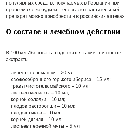
популярных средств, покупаемых в Германии при
проблемах с желудком. Теперь этот растительный
препарат можно приобрести и в российских аптеках.
О составе и лечебном действии
В 100 мл Иберогаста содержатся такие спиртовые
экстракты:
лепестков ромашки – 20 мл;
свежесобранного горького ибериса – 15 мл;
травы чистотела майского – 10 мл;
листьев мелиссы – 10 мл;
корней солодки – 10 мл;
плодов расторопши – 10 мл;
плодов тмина – 10 мл;
корней дягиля – 10 мл;
листьев перечной мяты – 5 мл.