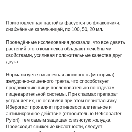
Приготовленная настойка фасуется во флакончики,
снабжённые капельницей, по 100, 50, 20 мл.
Проведённые исследования доказали, что все девять
растений этого комплекса обладают лечебными
свойствами, усиливая положительные качества друг
друга.
Нормализуется мышечная активность (моторика)
желудочно-кишечного тракта, что способствует
продвижению пищи последовательно по отделам
пищеварительной системы. При спазмах препарат
устраняет их, не ослабляя при этом перистальтику.
Иберогаст проявляет противовоспалительное и
антимикробное действие (относительно Helicobacter
Pylori), тем самым защищая слизистую желудка.
Происходит снижение кислотности, следует