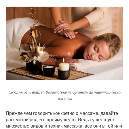
Сегодня речь пойдет:
Воздействие на организм антицеллюлитного
массажа
Прежде чем говорить конкретно о массаже, давайте
рассмотри ряд его преимуществ. Ведь существует
множество видов и техник массажа, все они в той или