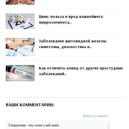
Цинк: польза и вред важнейшего
микроэлемента..
Заболевание щитовидной железы:
симптомы, диагностика и..
Как отличить ковид от других простудных
заболеваний..
ВАШИ КОММЕНТАРИИ:
Ванесса
пишет:
Гипертония - что стоит о ней знать