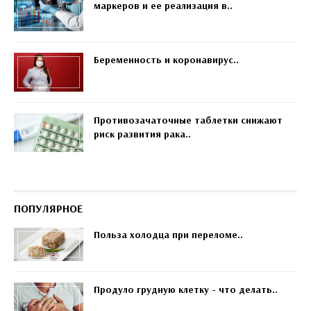
маркеров и ее реализация в..
Беременность и коронавирус..
Противозачаточные таблетки снижают
риск развития рака..
ПОПУЛЯРНОЕ
Польза холодца при переломе..
Продуло грудную клетку - что делать..