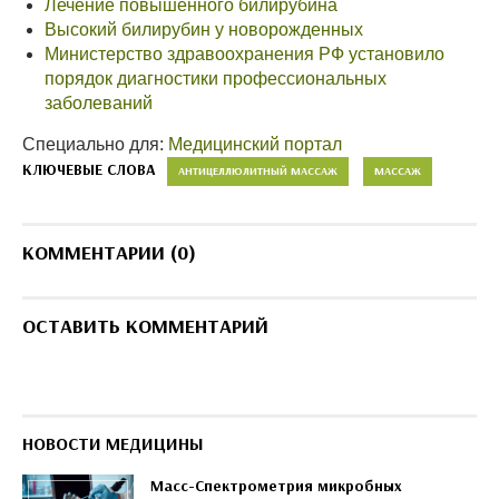
Лечение повышенного билирубина
Высокий билирубин у новорожденных
Министерство здравоохранения РФ установило
порядок диагностики профессиональных
заболеваний
Специально для:
Медицинский портал
КЛЮЧЕВЫЕ СЛОВА
АНТИЦЕЛЛЮЛИТНЫЙ МАССАЖ
МАССАЖ
КОММЕНТАРИИ (0)
ОСТАВИТЬ КОММЕНТАРИЙ
НОВОСТИ МЕДИЦИНЫ
Масс-Спектрометрия микробных