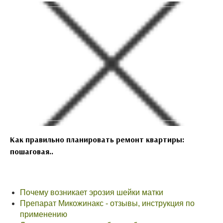
Как правильно планировать ремонт квартиры:
пошаговая..
Почему возникает эрозия шейки матки
Препарат Микожинакс - отзывы, инструкция по
применению