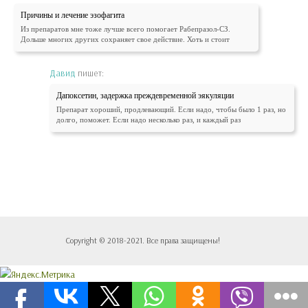
Причины и лечение эзофагита
Из препаратов мне тоже лучше всего помогает Рабепразол-СЗ.
Дольше многих других сохраняет свое действие. Хоть и стоит
Давид
пишет:
Дапоксетин, задержка преждевременной эякуляции
Препарат хороший, продлевающий. Если надо, чтобы было 1 раз, но
долго, поможет. Если надо несколько раз, и каждый раз
Copyright © 2018-2021. Все права защищены!