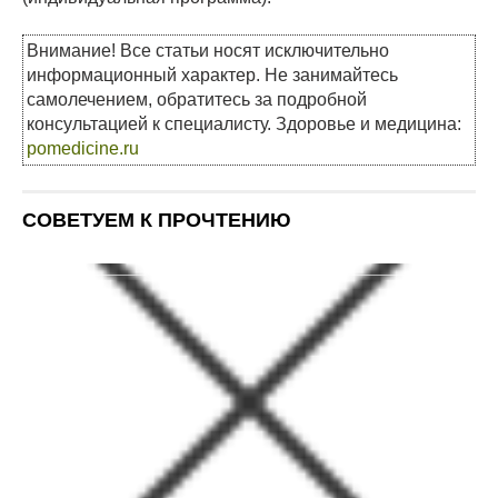
Внимание! Все статьи носят исключительно
информационный характер. Не занимайтесь
самолечением, обратитесь за подробной
консультацией к специалисту. Здоровье и медицина:
pomedicine.ru
СОВЕТУЕМ К ПРОЧТЕНИЮ