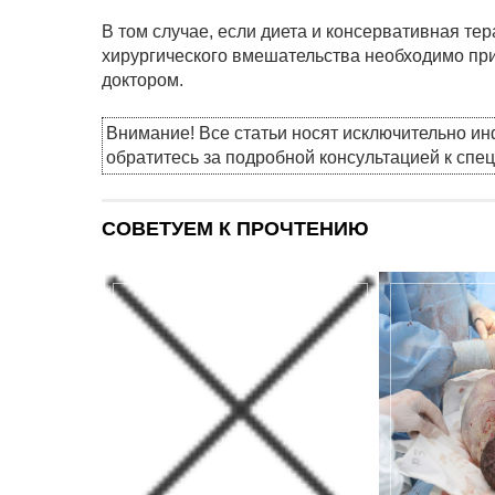
В том случае, если диета и консервативная те
хирургического вмешательства необходимо пр
доктором.
Внимание! Все статьи носят исключительно и
обратитесь за подробной консультацией к спе
СОВЕТУЕМ К ПРОЧТЕНИЮ