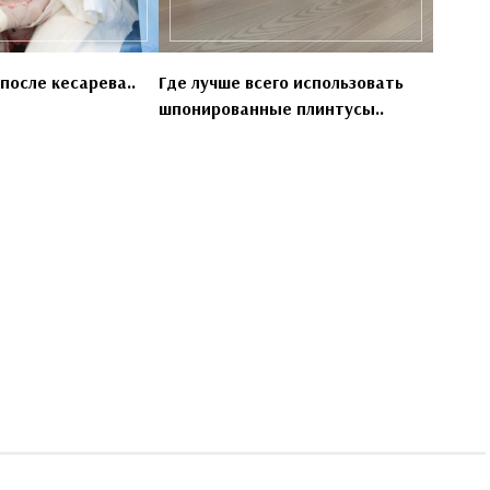
после кесарева..
Где лучше всего использовать
шпонированные плинтусы..