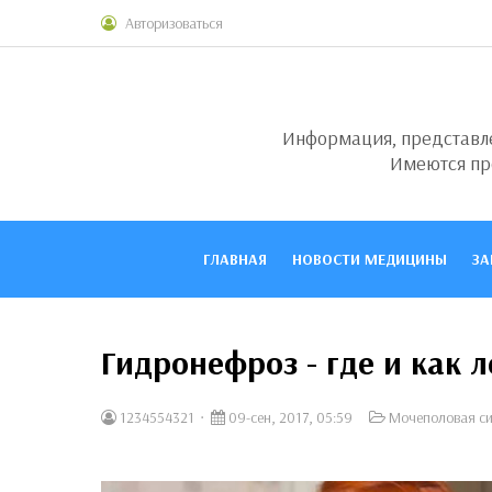
Авторизоваться
Информация, представлен
Имеются пр
ГЛАВНАЯ
НОВОСТИ МЕДИЦИНЫ
ЗА
Гидронефроз - где и как 
1234554321
09-сен, 2017, 05:59
Мочеполовая с