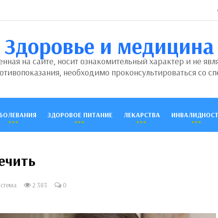
Здоровье и медицина
ная на сайте, носит ознакомительный характер и не явл
отивопоказания, необходимо проконсультироваться со сп
БОЛЕВАНИЯ
ЗДОРОВОЕ ПИТАНИЕ
ЛЕКАРСТВА
ИНВАЛИДНОСТ
лечить
истема
2 383
0