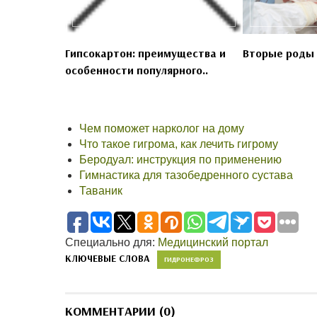
Гипсокартон: преимущества и
Вторые роды 
особенности популярного..
Чем поможет нарколог на дому
Что такое гигрома, как лечить гигрому
Беродуал: инструкция по применению
Гимнастика для тазобедренного сустава
Таваник
Специально для:
Медицинский портал
КЛЮЧЕВЫЕ СЛОВА
ГИДРОНЕФРОЗ
КОММЕНТАРИИ (0)