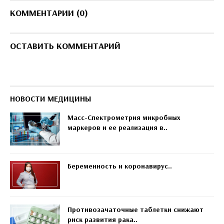
КОММЕНТАРИИ (0)
ОСТАВИТЬ КОММЕНТАРИЙ
НОВОСТИ МЕДИЦИНЫ
Масс-Спектрометрия микробных
маркеров и ее реализация в..
Беременность и коронавирус..
Противозачаточные таблетки снижают
риск развития рака..