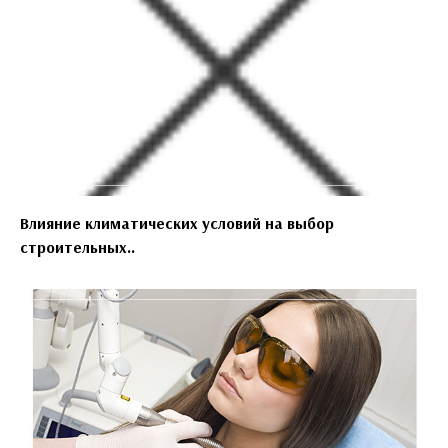
Влияние климатических условий на выбор
строительных..