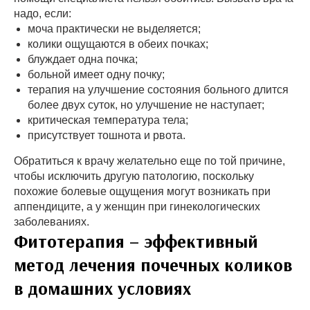
надо, если:
моча практически не выделяется;
колики ощущаются в обеих почках;
блуждает одна почка;
больной имеет одну почку;
терапия на улучшение состояния больного длится
более двух суток, но улучшение не наступает;
критическая температура тела;
присутствует тошнота и рвота.
Обратиться к врачу желательно еще по той причине,
чтобы исключить другую патологию, поскольку
похожие болевые ощущения могут возникать при
аппендиците, а у женщин при гинекологических
заболеваниях.
Фитотерапия – эффективный
метод лечения почечных коликов
в домашних условиях