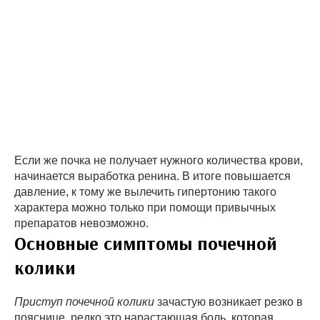
Если же почка не получает нужного количества крови,
начинается выработка ренина. В итоге повышается
давление, к тому же вылечить гипертонию такого
характера можно только при помощи привычных
препаратов невозможно.
Основные симптомы почечной
колики
Приступ почечной колики
зачастую возникает резко в
пояснице, редко это нарастающая боль, которая