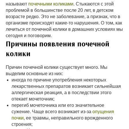
называют
почечными коликами
. Стыкаются с этой
проблемой в большинстве после 20 лет, в детском
возрасте редко. Это не заболевание, а признак, что в
организме происходят какие-то нарушения. О том, как
лечиться от почечной колики в домашних условиях мы
сегодня и поговорим.
Причины появления почечной
колики
Причин почечной колики существует много. Мы
выделим основные из них:
иногда по причине употребления некоторых
лекарственных препаратов возникает сильнейшая
аллергическая реакция, а в последствии этого
отекает мочеточник;
перегиб мочеточника или его значительное
сужение. Чаще всего возникает из-за
опущения
почки
, ее травмы, неправильного врожденного
строения;