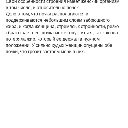
Свои особенности строения имеет женский организм,
в том числе, и относительно почек.
Дело в том, что почки располагаются и
поддерживаются небольшим слоем забрюшного
жира, и когда женщина, стремясь к стройности, резко
сбрасывает вес, почка может опуститься, так как она
потеряла жир, который ее держал в нужном
положении. У сильно худых женщин опущены обе
почки, что грозит застоем мочи в них.