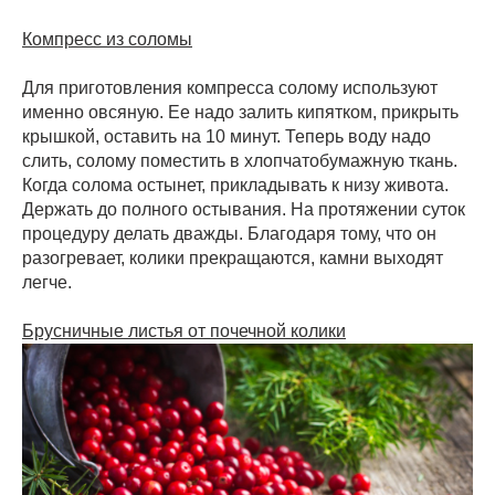
Компресс из соломы
Для приготовления компресса солому используют
именно овсяную. Ее надо залить кипятком, прикрыть
крышкой, оставить на 10 минут. Теперь воду надо
слить, солому поместить в хлопчатобумажную ткань.
Когда солома остынет, прикладывать к низу живота.
Держать до полного остывания. На протяжении суток
процедуру делать дважды. Благодаря тому, что он
разогревает, колики прекращаются, камни выходят
легче.
Брусничные листья от почечной колики