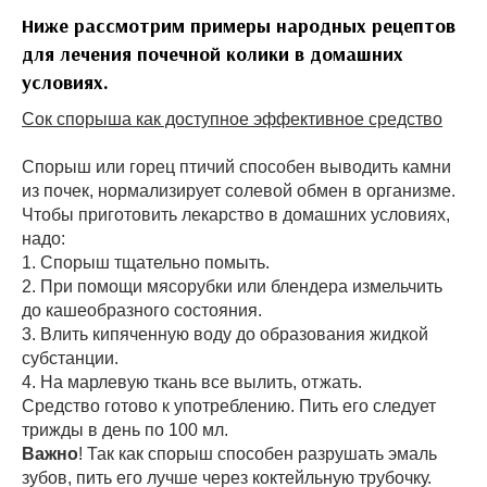
Ниже рассмотрим примеры народных рецептов
для лечения почечной колики в домашних
условиях.
Сок спорыша как доступное эффективное средство
Спорыш или горец птичий способен выводить камни
из почек, нормализирует солевой обмен в организме.
Чтобы приготовить лекарство в домашних условиях,
надо:
1. Спорыш тщательно помыть.
2. При помощи мясорубки или блендера измельчить
до кашеобразного состояния.
3. Влить кипяченную воду до образования жидкой
субстанции.
4. На марлевую ткань все вылить, отжать.
Средство готово к употреблению. Пить его следует
трижды в день по 100 мл.
Важно
! Так как спорыш способен разрушать эмаль
зубов, пить его лучше через коктейльную трубочку.