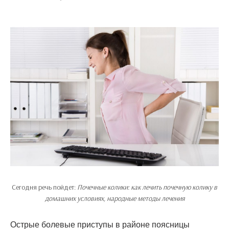
Сегодня речь пойдет:
Почечные колики: как лечить почечную колику в
домашних условиях, народные методы лечения
Острые болевые приступы в районе поясницы