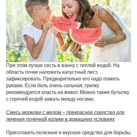
При этом лучше сесть в ванну с теплой водой. На
область почки наложить капустный лист,
зафиксировать. Предварительно его надо помять
руками. Если боль очень сильная, грелку
рекомендуется класть на живот. Можно также бутылку
с горячей водой зажать между ногами.
Смесь моркови с медом – прекрасное средство для
лечения почечной колики в домашних условиях
Приготовить полезное и вкусное средство для борьбы