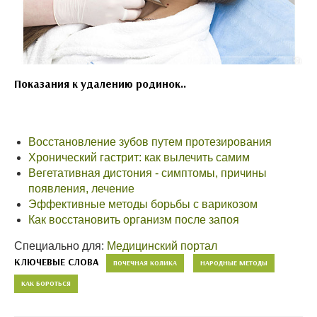
Показания к удалению родинок..
Восстановление зубов путем протезирования
Хронический гастрит: как вылечить самим
Вегетативная дистония - симптомы, причины
появления, лечение
Эффективные методы борьбы с варикозом
Как восстановить организм после запоя
Специально для:
Медицинский портал
КЛЮЧЕВЫЕ СЛОВА
ПОЧЕЧНАЯ КОЛИКА
НАРОДНЫЕ МЕТОДЫ
КАК БОРОТЬСЯ