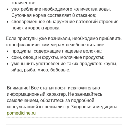
количестве;
употребление необходимого количества воды.
Суточная норма составляет 8 стаканов;
своевременное обнаружение патологий строения
почек и корректировка.
Если приступы уже возникали, необходимо прибавить
к профилактическим мерам лечебное питание:
продукты, содержащие пищевые волокна;
соки, овощи и фрукты, молочные продукты;
уменьшить употребление таких продуктов: крупы,
яйца, рыба, мясо, бобовые.
Внимание! Все статьи носят исключительно
информационный характер. Не занимайтесь
самолечением, обратитесь за подробной
консультацией к специалисту. Здоровье и медицина:
pomedicine.ru