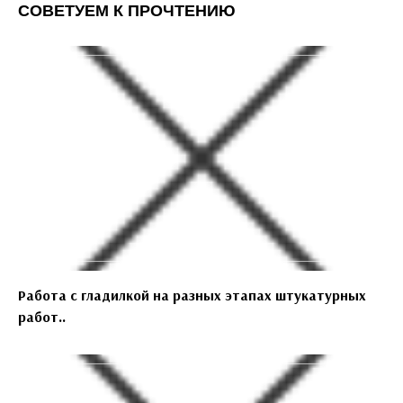
СОВЕТУЕМ К ПРОЧТЕНИЮ
Работа с гладилкой на разных этапах штукатурных
работ..