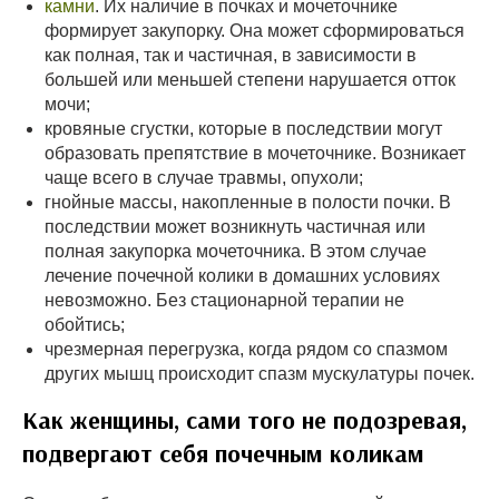
камни
. Их наличие в почках и мочеточнике
формирует закупорку. Она может сформироваться
как полная, так и частичная, в зависимости в
большей или меньшей степени нарушается отток
мочи;
кровяные сгустки, которые в последствии могут
образовать препятствие в мочеточнике. Возникает
чаще всего в случае травмы, опухоли;
гнойные массы, накопленные в полости почки. В
последствии может возникнуть частичная или
полная закупорка мочеточника. В этом случае
лечение почечной колики в домашних условиях
невозможно. Без стационарной терапии не
обойтись;
чрезмерная перегрузка, когда рядом со спазмом
других мышц происходит спазм мускулатуры почек.
Как женщины, сами того не подозревая,
подвергают себя почечным коликам