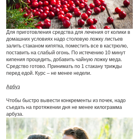
Для приготовления средства для лечения от колики в
домашних условиях надо столовую ложку листьев
залить стаканом кипятка, поместить все в кастрюлю,
поставить на слабый огонь. По истечению 10 минут
кипения процедить, добавить чайную ложку меда.
Средство готово. Принимать по 1 стакану трижды
перед едой. Курс – не менее недели.
Арбуз
Чтобы быстро вывести конкременты из почек, надо
съедать на протяжении дня не менее килограмма
арбуза.