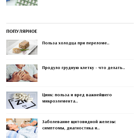
ПОПУЛЯРНОЕ
Польза холодца при переломе..
Продуло грудную клетку - что делать..
Цинк: польза и вред важнейшего
микроэлемента..
Заболевание щитовидной железы:
симптомы, диагностика и..