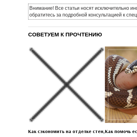
Внимание! Все статьи носят исключительно и
обратитесь за подробной консультацией к спе
СОВЕТУЕМ К ПРОЧТЕНИЮ
Как сэкономить на отделке стен,
Как помочь ес