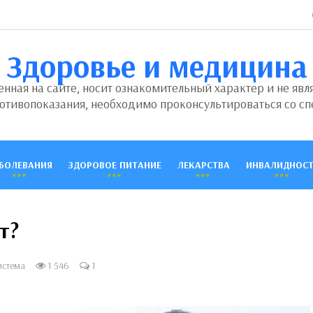
Здоровье и медицина
ная на сайте, носит ознакомительный характер и не явл
отивопоказания, необходимо проконсультироваться со сп
БОЛЕВАНИЯ
ЗДОРОВОЕ ПИТАНИЕ
ЛЕКАРСТВА
ИНВАЛИДНОСТ
т?
истема
1 546
1