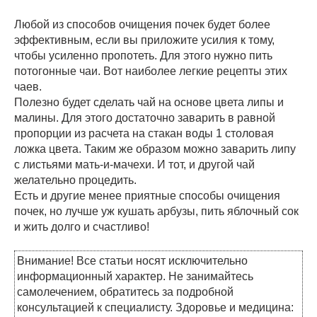
Любой из способов очищения почек будет более
эффективным, если вы приложите усилия к тому,
чтобы усиленно пропотеть. Для этого нужно пить
потогонные чаи. Вот наиболее легкие рецепты этих
чаев.
Полезно будет сделать чай на основе цвета липы и
малины. Для этого достаточно заварить в равной
пропорции из расчета на стакан воды 1 столовая
ложка цвета. Таким же образом можно заварить липу
с листьями мать-и-мачехи. И тот, и другой чай
желательно процедить.
Есть и другие менее приятные способы очищения
почек, но лучше уж кушать арбузы, пить яблочный сок
и жить долго и счастливо!
Внимание! Все статьи носят исключительно
информационный характер. Не занимайтесь
самолечением, обратитесь за подробной
консультацией к специалисту. Здоровье и медицина: