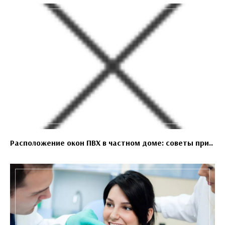
Расположение окон ПВХ в частном доме: советы при..