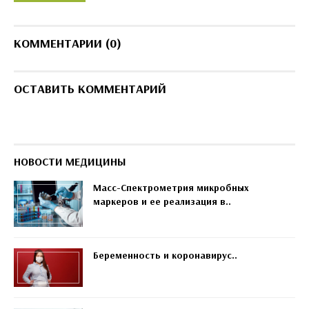
КОММЕНТАРИИ (0)
ОСТАВИТЬ КОММЕНТАРИЙ
НОВОСТИ МЕДИЦИНЫ
Масс-Спектрометрия микробных
маркеров и ее реализация в..
Беременность и коронавирус..