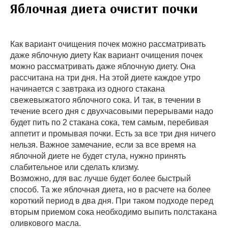
Яблочная диета очистит почки
Как вариант очищения почек можно рассматривать
даже яблочную диету Как вариант очищения почек
можно рассматривать даже яблочную диету. Она
рассчитана на три дня. На этой диете каждое утро
начинается с завтрака из одного стакана
свежевыжатого яблочного сока. И так, в течении в
течение всего дня с двухчасовыми перерывами надо
будет пить по 2 стакана сока, тем самым, перебивая
аппетит и промывая почки. Есть за все три дня ничего
нельзя. Важное замечание, если за все время на
яблочной диете не будет стула, нужно принять
слабительное или сделать клизму.
Возможно, для вас лучше будет более быстрый
способ. Та же яблочная диета, но в расчете на более
короткий период в два дня. При таком подходе перед
вторым приемом сока необходимо выпить полстакана
оливкового масла.