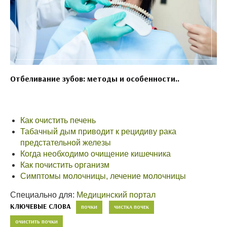
Отбеливание зубов: методы и особенности..
Как очистить печень
Табачный дым приводит к рецидиву рака
предстательной железы
Когда необходимо очищение кишечника
Как почистить организм
Симптомы молочницы, лечение молочницы
Специально для:
Медицинский портал
КЛЮЧЕВЫЕ СЛОВА
ПОЧКИ
ЧИСТКА ПОЧЕК
ОЧИСТИТЬ ПОЧКИ