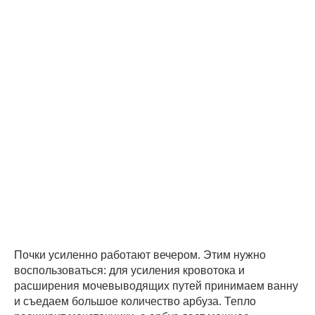
Почки усиленно работают вечером. Этим нужно
воспользоваться: для усиления кровотока и
расширения мочевыводящих путей принимаем ванну
и съедаем большое количество арбуза. Тепло