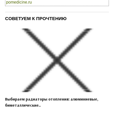
pomedicine.ru
СОВЕТУЕМ К ПРОЧТЕНИЮ
Выбираем радиаторы отопления: алюминиевые,
биметаллические..