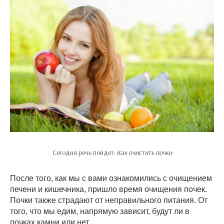
Сегодня речь пойдет:
Как очистить почки
После того, как мы с вами ознакомились с очищением
печени и кишечника, пришло время очищения почек.
Почки также страдают от неправильного питания. От
того, что мы едим, напрямую зависит, будут ли в
почках камни или нет.