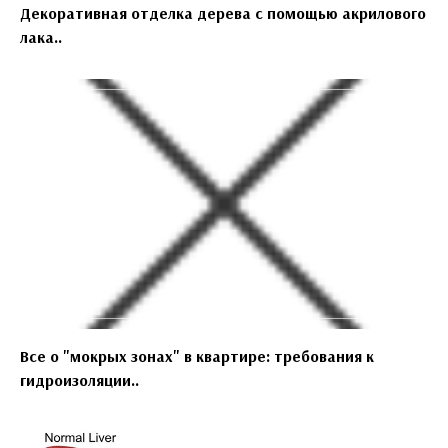
Декоративная отделка дерева с помощью акрилового
лака..
Все о "мокрых зонах" в квартире: требования к
гидроизоляции..