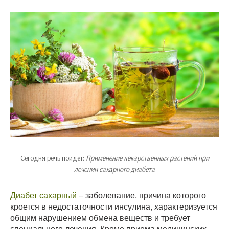
Сегодня речь пойдет:
Применение лекарственных растений при
лечении сахарного диабета
Диабет сахарный
– заболевание, причина которого
кроется в недостаточности инсулина, характеризуется
общим нарушением обмена веществ и требует