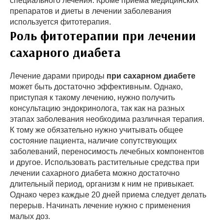
специального лечения. Кроме приема медицинских
препаратов и диеты в лечении заболевания
используется фитотерапия.
Роль фитотерапии при лечении
сахарного диабета
Лечение дарами природы
при сахарном диабете
может быть достаточно эффективным. Однако,
приступая к такому лечению, нужно получить
консультацию эндокринолога, так как на разных
этапах заболевания необходима различная терапия.
К тому же обязательно нужно учитывать общее
состояние пациента, наличие сопутствующих
заболеваний, переносимость лечебных компонентов
и другое. Использовать растительные средства при
лечении сахарного диабета можно достаточно
длительный период, организм к ним не привыкает.
Однако через каждые 20 дней приема следует делать
перерыв. Начинать лечение нужно с применения
малых доз.