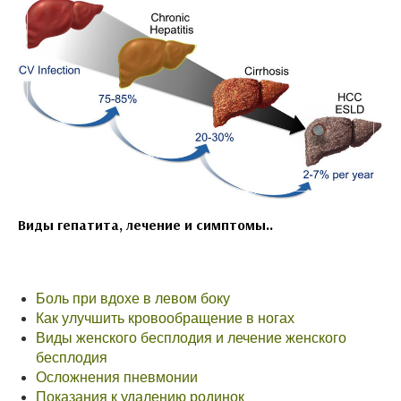
Виды гепатита, лечение и симптомы..
Боль при вдохе в левом боку
Как улучшить кровообращение в ногах
Виды женского бесплодия и лечение женского
бесплодия
Осложнения пневмонии
Показания к удалению родинок