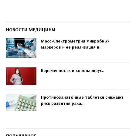
НОВОСТИ МЕДИЦИНЫ
Масс-Спектрометрия микробных
маркеров и ее реализация в..
Беременность и коронавирус..
Противозачаточные таблетки снижают
риск развития рака..
ПОПУЛЯРНОЕ