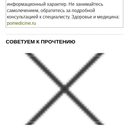
информационный характер. Не занимайтесь
самолечением, обратитесь за подробной
консультацией к специалисту. Здоровье и медицина:
pomedicine.ru
СОВЕТУЕМ К ПРОЧТЕНИЮ