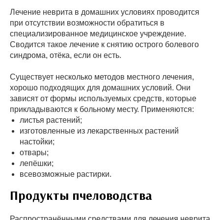
Лечение неврита в домашних условиях проводится
при отсутствии возможности обратиться в
специализированное медицинское учреждение.
Сводится такое лечение к снятию острого болевого
синдрома, отёка, если он есть.
Существует несколько методов местного лечения,
хорошо подходящих для домашних условий. Они
зависят от формы используемых средств, которые
прикладываются к больному месту. Применяются:
листья растений;
изготовленные из лекарственных растений
настойки;
отвары;
лепёшки;
всевозможные растирки.
Продукты пчеловодства
Распространёнными средствами для лечения неврита