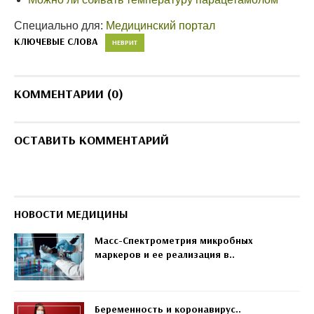
Специально для:
Медицинский портал
КЛЮЧЕВЫЕ СЛОВА
НЕВРИТ
КОММЕНТАРИИ (0)
ОСТАВИТЬ КОММЕНТАРИЙ
НОВОСТИ МЕДИЦИНЫ
Масс-Спектрометрия микробных
маркеров и ее реализация в..
Беременность и коронавирус..