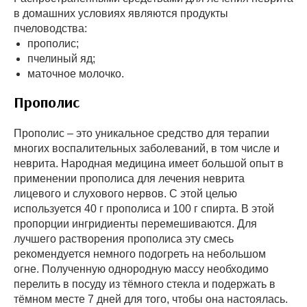
в домашних условиях являются продукты
пчеловодства:
прополис;
пчелиный яд;
маточное молочко.
Прополис
Прополис – это уникальное средство для терапии
многих воспалительных заболеваний, в том числе и
неврита. Народная медицина имеет большой опыт в
применении прополиса для лечения неврита
лицевого и слухового нервов. С этой целью
используется 40 г прополиса и 100 г спирта. В этой
пропорции ингридиенты перемешиваются. Для
лучшего растворения прополиса эту смесь
рекомендуется немного подогреть на небольшом
огне. Полученную однородную массу необходимо
перелить в посуду из тёмного стекла и подержать в
тёмном месте 7 дней для того, чтобы она настоялась.