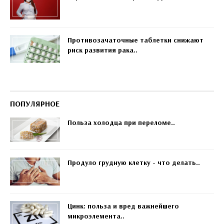
Противозачаточные таблетки снижают
риск развития рака..
ПОПУЛЯРНОЕ
Польза холодца при переломе..
Продуло грудную клетку - что делать..
Цинк: польза и вред важнейшего
микроэлемента..