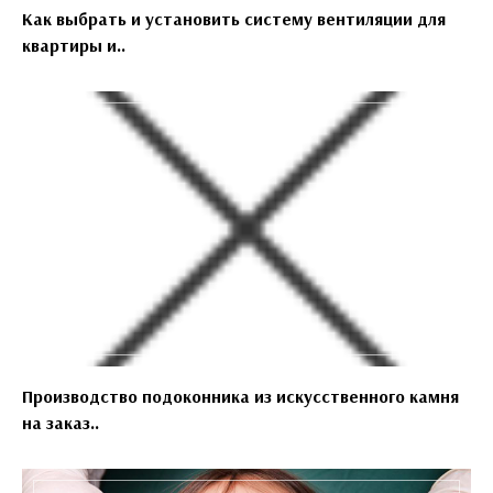
Как выбрать и установить систему вентиляции для
квартиры и..
Производство подоконника из искусственного камня
на заказ..