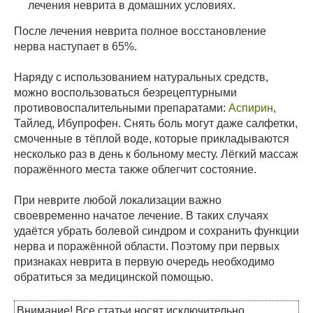
лечения неврита в домашних условиях.
После лечения неврита полное восстановление
нерва наступает в 65%.
Наряду с использованием натуральных средств,
можно воспользоваться безрецептурными
противовоспалительными препаратами:
Аспирин
,
Тайлед, Ибупрофен. Снять боль могут даже салфетки,
смоченные в тёплой воде, которые прикладываются
несколько раз в день к больному месту. Лёгкий массаж
поражённого места также облегчит состояние.
При неврите любой локализации важно
своевременно начатое лечение. В таких случаях
удаётся убрать болевой синдром и сохранить функции
нерва и поражённой области. Поэтому при первых
признаках неврита в первую очередь необходимо
обратиться за медицинской помощью.
Внимание! Все статьи носят исключительно