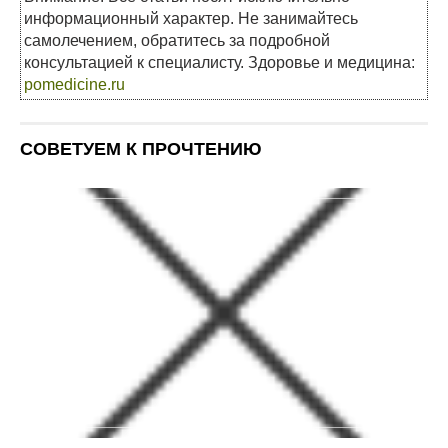
информационный характер. Не занимайтесь
самолечением, обратитесь за подробной
консультацией к специалисту. Здоровье и медицина:
pomedicine.ru
СОВЕТУЕМ К ПРОЧТЕНИЮ