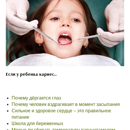
Если у ребенка кариес..
Почему дёргается глаз
Почему человек вздрагивает в момент засыпания
Сильное и здоровое сердце – это правильное
питание
Школа для беременных
Можно ли сбивать температуру парацетамолом