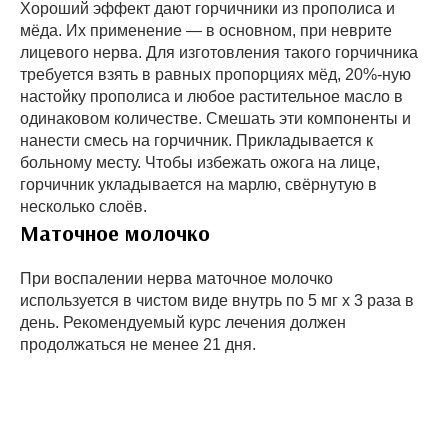
Хороший эффект дают горчичники из прополиса и
мёда. Их применение — в основном, при неврите
лицевого нерва. Для изготовления такого горчичника
требуется взять в равных пропорциях мёд, 20%-ную
настойку прополиса и любое растительное масло в
одинаковом количестве. Смешать эти компоненты и
нанести смесь на горчичник. Прикладывается к
больному месту. Чтобы избежать ожога на лице,
горчичник укладывается на марлю, свёрнутую в
несколько слоёв.
Маточное молочко
При воспалении нерва маточное молочко
используется в чистом виде внутрь по 5 мг х 3 раза в
день. Рекомендуемый курс лечения должен
продолжаться не менее 21 дня.