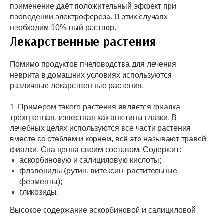
применение даёт положительный эффект при
проведении электрофореза. В этих случаях
необходим 10%-ный раствор.
Лекарственные растения
Помимо продуктов пчеловодства для лечения
неврита в домашних условиях используются
различные лекарственные растения.
1. Примером такого растения является фиалка
трёхцветная, известная как анютины глазки. В
лечебных целях используются все части растения
вместе со стеблем и корнем, всё это называют травой
фиалки. Она ценна своим составом. Содержит:
аскорбиновую и салициловую кислоты;
флавониды (рутин, витексин, растительные
ферменты);
гликозиды.
Высокое содержание аскорбиновой и салициловой