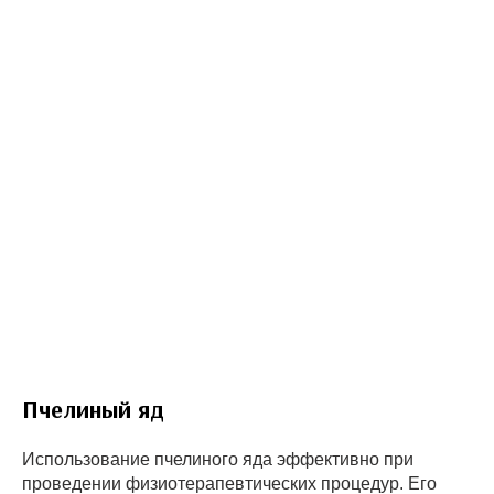
Пчелиный яд
Использование пчелиного яда эффективно при
проведении физиотерапевтических процедур. Его