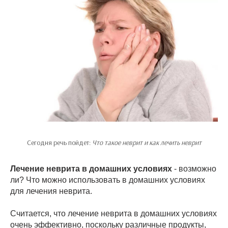
Сегодня речь пойдет:
Что такое неврит и как лечить неврит
Лечение неврита в домашних условиях
- возможно
ли? Что можно использовать в домашних условиях
для лечения неврита.
Считается, что лечение неврита в домашних условиях
очень эффективно, поскольку различные продукты,