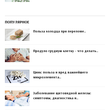
ПОПУЛЯРНОЕ
Польза холодца при переломе..
Продуло грудную клетку - что делать..
Цинк: польза и вред важнейшего
микроэлемента..
Заболевание щитовидной железы:
симптомы, диагностика и..