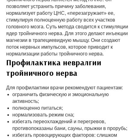
позволяет устранить причину заболевания,
нормализует работу ЦНС, «перезагружает» ее,
стимулируя полноценную работу всех участков
головного мозга. Суть метода сводится к стимуляции
ядер тройничного нерва. Для этого делают инъекции
магнезии в трапециевидную мышцу. Они создают
поток нервных импульсов, которое приводит к
нормализации работы тройничного нерва.
Профилактика невралгии
тройничного нерва
Для профилактики врачи рекомендуют пациентам:
ограничить физическую и эмоциональную
активность;
полноценно питаться;
нормализовать режим сна;
избегать переохлаждений и перегревов,
противопоказаны бани, сауны, прыжки в прорубь;
избегать провоцирующих факторов: слишком