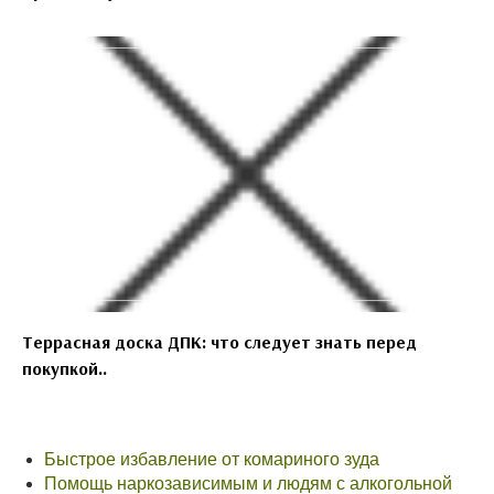
Террасная доска ДПК: что следует знать перед
покупкой..
Быстрое избавление от комариного зуда
Помощь наркозависимым и людям с алкогольной