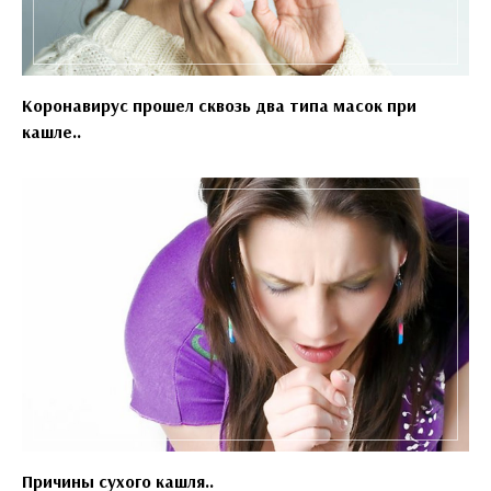
Коронавирус прошел сквозь два типа масок при
кашле..
Причины сухого кашля..