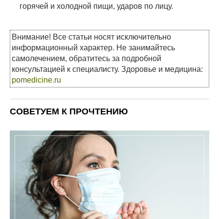
горячей и холодной пищи, ударов по лицу.
Внимание! Все статьи носят исключительно
информационный характер. Не занимайтесь
самолечением, обратитесь за подробной
консультацией к специалисту. Здоровье и медицина:
pomedicine.ru
СОВЕТУЕМ К ПРОЧТЕНИЮ