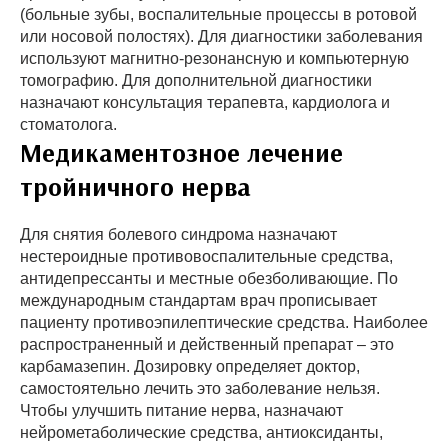
(больные зубы, воспалительные процессы в ротовой
или носовой полостях). Для диагностики заболевания
используют магнитно-резонансную и компьютерную
томографию. Для дополнительной диагностики
назначают консультация терапевта, кардиолога и
стоматолога.
Медикаментозное лечение
тройничного нерва
Для снятия болевого синдрома назначают
нестероидные противовоспалительные средства,
антидепрессанты и местные обезболивающие. По
международным стандартам врач прописывает
пациенту противоэпилептические средства. Наиболее
распространенный и действенный препарат – это
карбамазепин. Дозировку определяет доктор,
самостоятельно лечить это заболевание нельзя.
Чтобы улучшить питание нерва, назначают
нейрометаболические средства, антиоксиданты,