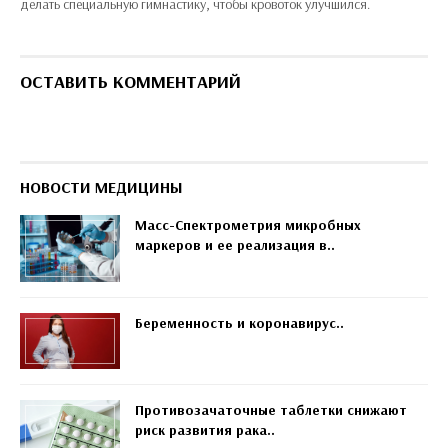
делать специальную гимнастику, чтобы кровоток улучшился.
ОСТАВИТЬ КОММЕНТАРИЙ
НОВОСТИ МЕДИЦИНЫ
Масс-Спектрометрия микробных
маркеров и ее реализация в..
Беременность и коронавирус..
Противозачаточные таблетки снижают
риск развития рака..