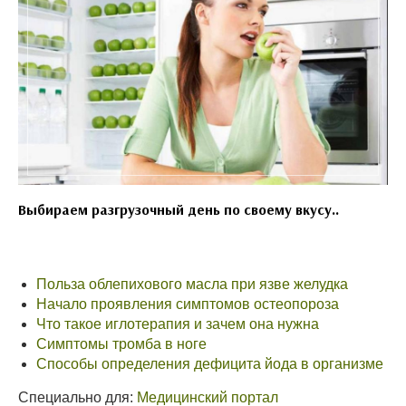
Выбираем разгрузочный день по своему вкусу..
Польза облепихового масла при язве желудка
Начало проявления симптомов остеопороза
Что такое иглотерапия и зачем она нужна
Симптомы тромба в ноге
Способы определения дефицита йода в организме
Специально для:
Медицинский портал