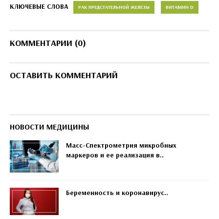
КЛЮЧЕВЫЕ СЛОВА
РАК ПРЕДСТАТЕЛЬНОЙ ЖЕЛЕЗЫ
ВИТАМИН D
КОММЕНТАРИИ (0)
ОСТАВИТЬ КОММЕНТАРИЙ
НОВОСТИ МЕДИЦИНЫ
Масс-Спектрометрия микробных
маркеров и ее реализация в..
Беременность и коронавирус..