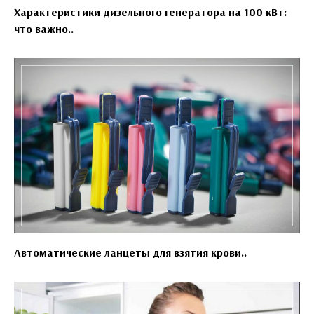
Характеристики дизельного генератора на 100 кВт:
что важно..
Автоматические ланцеты для взятия крови..