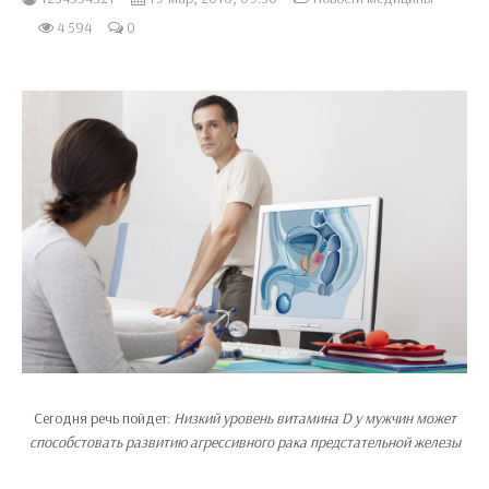
4 594
0
Сегодня речь пойдет:
Низкий уровень витамина D у мужчин может
способстовать развитию агрессивного рака предстательной железы