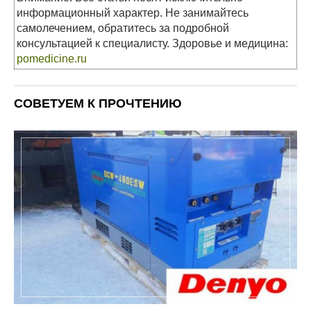
информационный характер. Не занимайтесь
самолечением, обратитесь за подробной
консультацией к специалисту. Здоровье и медицина:
pomedicine.ru
СОВЕТУЕМ К ПРОЧТЕНИЮ