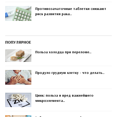
Противозачаточные таблетки снижают
риск развития рака..
ПОПУЛЯРНОЕ
Польза холодца при переломе..
Продуло грудную клетку - что делать..
Цинк: польза и вред важнейшего
микроэлемента..