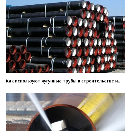
Как используют чугунные трубы в строительстве и..