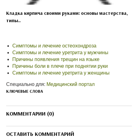
Кладка кирпича своими руками: основы мастерства,
типы..
Симптомы и лечение остеохондроза
Симптомы и лечение уретрита у мужчины
Причины появления трещин на языке
Причины боли в плече при поднятии руки
Симптомы и лечение уретрита у женщины
Специально для:
Медицинский портал
КЛЮЧЕВЫЕ СЛОВА
КОММЕНТАРИИ (0)
ОСТАВИТЬ КОММЕНТАРИЙ