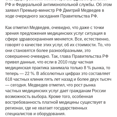
РФ и Федеральной антимонопольной службы. Об этом
заявил Премьер-министр РФ Дмитрий Медведев в
ходе очередного заседания Правительства РФ.
Как отметил Медведев, очевидно, что даже с точки
зрения предложения медицинских услуг ситуация в
сфере здравоохранения меняется. Все, естественно,
говорят о качестве этих услуг, об их стоимости. То, что
они становятся более разнообразными, это
совершенно очевидно. Так, глава Правительства РФ
привел данные, что если в 2010 году частная
медицинская практика занимала только 8 % рынка, то
теперь — 22 %. В абсолютных цифрах это составляет
618 частных клиник пять лет назад и более двух тысяч
— сегодня. Медведев отметил, что рост рынка
частных медицинских услуг дает гражданам России
возможность выбора. Кроме того, особенная
востребованность платной медицины существует в
регионах, где не хватает государственных
специалистов и оборудования.