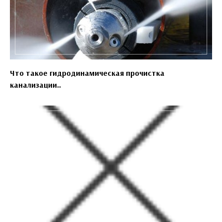
Что такое гидродинамическая прочистка
канализации..