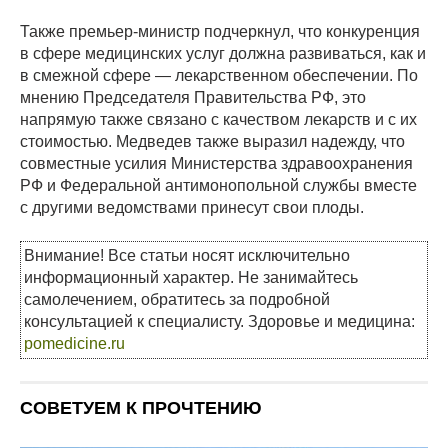
Также премьер-министр подчеркнул, что конкуренция
в сфере медицинских услуг должна развиваться, как и
в смежной сфере — лекарственном обеспечении. По
мнению Председателя Правительства РФ, это
напрямую также связано с качеством лекарств и с их
стоимостью. Медведев также выразил надежду, что
совместные усилия Министерства здравоохранения
РФ и Федеральной антимонопольной службы вместе
с другими ведомствами принесут свои плоды.
Внимание! Все статьи носят исключительно
информационный характер. Не занимайтесь
самолечением, обратитесь за подробной
консультацией к специалисту. Здоровье и медицина:
pomedicine.ru
СОВЕТУЕМ К ПРОЧТЕНИЮ