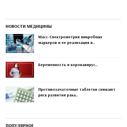
НОВОСТИ МЕДИЦИНЫ
Масс-Спектрометрия микробных
маркеров и ее реализация в..
Беременность и коронавирус..
Противозачаточные таблетки снижают
риск развития рака..
ПОПУЛЯРНОЕ