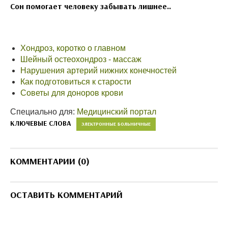
Сон помогает человеку забывать лишнее..
Хондроз, коротко о главном
Шейный остеохондроз - массаж
Нарушения артерий нижних конечностей
Как подготовиться к старости
Советы для доноров крови
Специально для:
Медицинский портал
КЛЮЧЕВЫЕ СЛОВА
ЭЛЕКТРОННЫЕ БОЛЬНИЧНЫЕ
КОММЕНТАРИИ (0)
ОСТАВИТЬ КОММЕНТАРИЙ