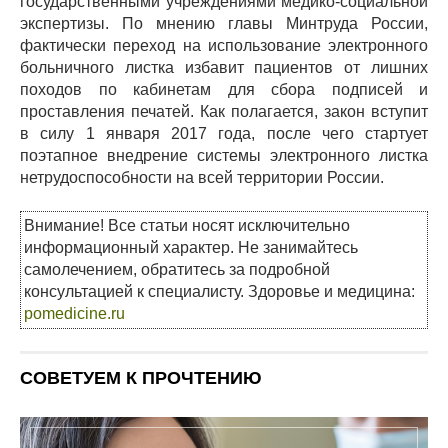
государственными учреждениями медико-социальной
экспертизы. По мнению главы Минтруда России,
фактически переход на использование электронного
больничного листка избавит пациентов от лишних
походов по кабинетам для сбора подписей и
проставления печатей. Как полагается, закон вступит
в силу 1 января 2017 года, после чего стартует
поэтапное внедрение системы электронного листка
нетрудоспособности на всей территории России.
Внимание! Все статьи носят исключительно
информационный характер. Не занимайтесь
самолечением, обратитесь за подробной
консультацией к специалисту. Здоровье и медицина:
pomedicine.ru
СОВЕТУЕМ К ПРОЧТЕНИЮ