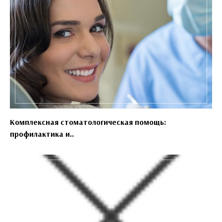
Комплексная стоматологическая помощь:
профилактика и..