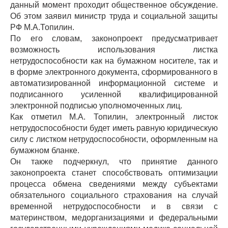
данный момент проходит общественное обсуждение.
Об этом заявил министр труда и социальной защиты
РФ М.А.Топилин.
По его словам, законопроект предусматривает
возможность использования листка
нетрудоспособности как на бумажном носителе, так и
в форме электронного документа, сформированного в
автоматизированной информационной системе и
подписанного усиленной квалифицированной
электронной подписью уполномоченных лиц.
Как отметил М.А. Топилин, электронный листок
нетрудоспособности будет иметь равную юридическую
силу с листком нетрудоспособности, оформленным на
бумажном бланке.
Он также подчеркнул, что принятие данного
законопроекта станет способствовать оптимизации
процесса обмена сведениями между субъектами
обязательного социального страхования на случай
временной нетрудоспособности и в связи с
материнством, медорганизациями и федеральными