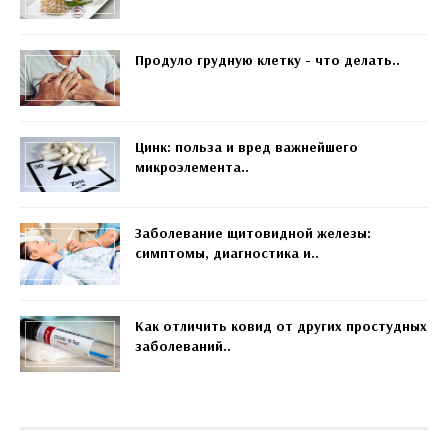
Продуло грудную клетку - что делать..
Цинк: польза и вред важнейшего
микроэлемента..
Заболевание щитовидной железы:
симптомы, диагностика и..
Как отличить ковид от других простудных
заболеваний..