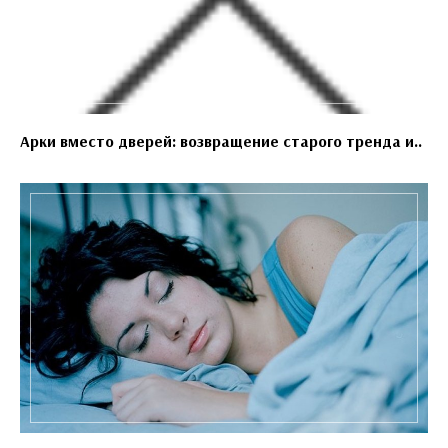
Арки вместо дверей: возвращение старого тренда и..