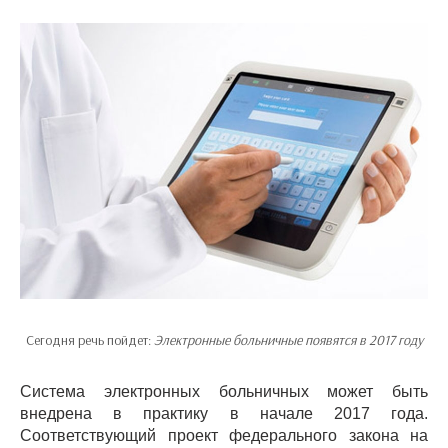
Сегодня речь пойдет:
Электронные больничные появятся в 2017 году
Система электронных больничных может быть
внедрена в практику в начале 2017 года.
Соответствующий проект федерального закона на