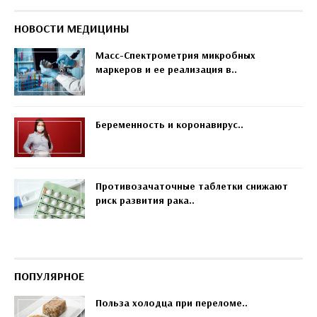
НОВОСТИ МЕДИЦИНЫ
Масс-Спектрометрия микробных
маркеров и ее реализация в..
Беременность и коронавирус..
Противозачаточные таблетки снижают
риск развития рака..
ПОПУЛЯРНОЕ
Польза холодца при переломе..