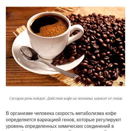
Сегодня речь пойдет:
Действие кофе на человека зависит от генов
В организме человека скорость метаболизма кофе
определяется вариацией генов, которые регулируют
уровень определенных химических соединений в