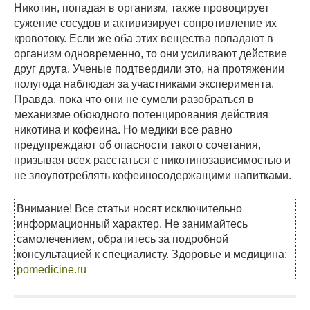
Никотин, попадая в организм, также провоцирует
сужение сосудов и активизирует сопротивление их
кровотоку. Если же оба этих вещества попадают в
организм одновременно, то они усиливают действие
друг друга. Ученые подтвердили это, на протяжении
полугода наблюдая за участниками эксперимента.
Правда, пока что они не сумели разобраться в
механизме обоюдного потенцирования действия
никотина и кофеина. Но медики все равно
предупреждают об опасности такого сочетания,
призывая всех расстаться с никотинозависимостью и
не злоупотреблять кофеиносодержащими напитками.
Внимание! Все статьи носят исключительно
информационный характер. Не занимайтесь
самолечением, обратитесь за подробной
консультацией к специалисту. Здоровье и медицина:
pomedicine.ru