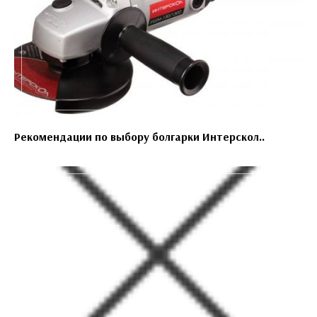
Рекомендации по выбору болгарки Интерскол..