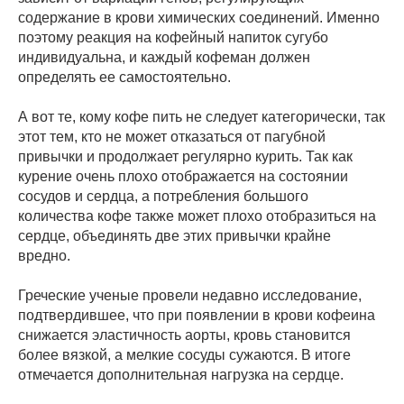
содержание в крови химических соединений. Именно
поэтому реакция на кофейный напиток сугубо
индивидуальна, и каждый кофеман должен
определять ее самостоятельно.
А вот те, кому кофе пить не следует категорически, так
этот тем, кто не может отказаться от пагубной
привычки и продолжает регулярно курить. Так как
курение очень плохо отображается на состоянии
сосудов и сердца, а потребления большого
количества кофе также может плохо отобразиться на
сердце, объединять две этих привычки крайне
вредно.
Греческие ученые провели недавно исследование,
подтвердившее, что при появлении в крови кофеина
снижается эластичность аорты, кровь становится
более вязкой, а мелкие сосуды сужаются. В итоге
отмечается дополнительная нагрузка на сердце.