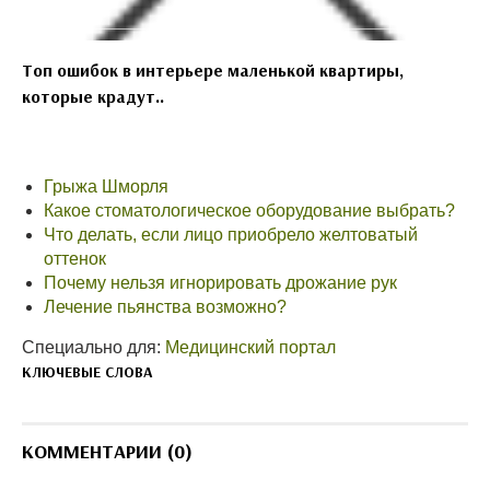
Топ ошибок в интерьере маленькой квартиры,
которые крадут..
Грыжа Шморля
Какое стоматологическое оборудование выбрать?
Что делать, если лицо приобрело желтоватый
оттенок
Почему нельзя игнорировать дрожание рук
Лечение пьянства возможно?
Специально для:
Медицинский портал
КЛЮЧЕВЫЕ СЛОВА
КОММЕНТАРИИ (0)