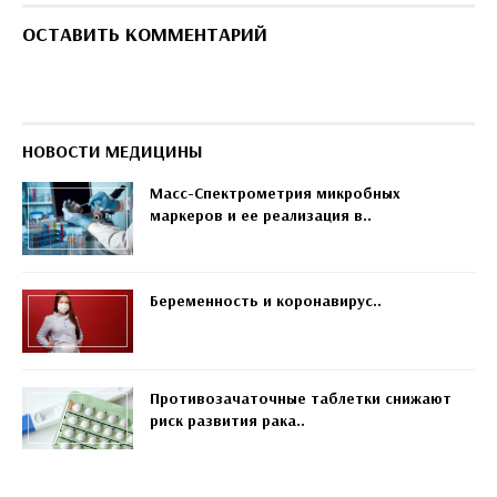
ОСТАВИТЬ КОММЕНТАРИЙ
НОВОСТИ МЕДИЦИНЫ
Масс-Спектрометрия микробных
маркеров и ее реализация в..
Беременность и коронавирус..
Противозачаточные таблетки снижают
риск развития рака..