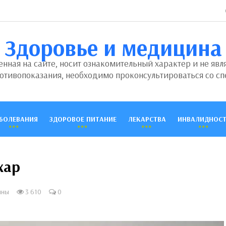
Здоровье и медицина
ная на сайте, носит ознакомительный характер и не явл
отивопоказания, необходимо проконсультироваться со сп
БОЛЕВАНИЯ
ЗДОРОВОЕ ПИТАНИЕ
ЛЕКАРСТВА
ИНВАЛИДНОСТ
хар
ины
3 610
0