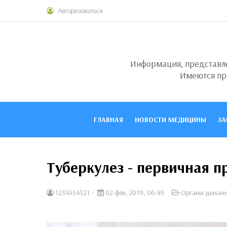
Авторизоваться
Информация, представлен
Имеются пр
ГЛАВНАЯ
НОВОСТИ МЕДИЦИНЫ
ЗА
Туберкулез - первичная 
1234554321
02-фев, 2019, 06:49
Органы дыхан