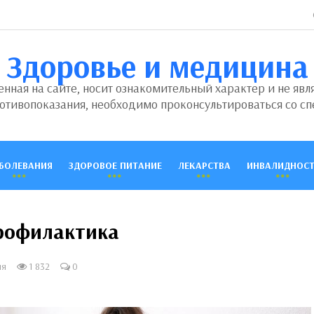
Здоровье и медицина
ная на сайте, носит ознакомительный характер и не явл
отивопоказания, необходимо проконсультироваться со сп
БОЛЕВАНИЯ
ЗДОРОВОЕ ПИТАНИЕ
ЛЕКАРСТВА
ИНВАЛИДНОСТ
профилактика
ия
1 832
0