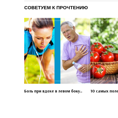
СОВЕТУЕМ К ПРОЧТЕНИЮ
Боль при вдохе в левом боку..
10 самых пол