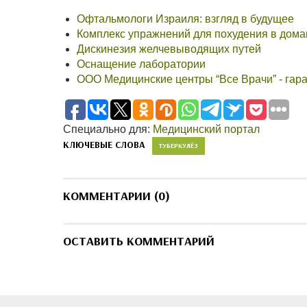
Офтальмологи Израиля: взгляд в будущее
Комплекс упражнений для похудения в дом
Дискинезия желчевыводящих путей
Оснащение лаборатории
ООО Медицинские центры “Все Врачи” - гар
Специально для:
Медицинский портал
КЛЮЧЕВЫЕ СЛОВА
ТУБЕРКУЛЁЗ
КОММЕНТАРИИ (0)
ОСТАВИТЬ КОММЕНТАРИЙ