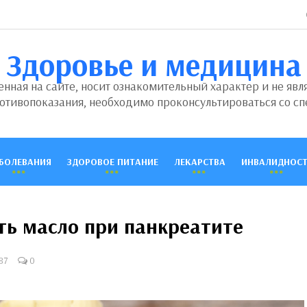
Здоровье и медицина
ная на сайте, носит ознакомительный характер и не явл
отивопоказания, необходимо проконсультироваться со сп
БОЛЕВАНИЯ
ЗДОРОВОЕ ПИТАНИЕ
ЛЕКАРСТВА
ИНВАЛИДНОСТ
ть масло при панкреатите
87
0