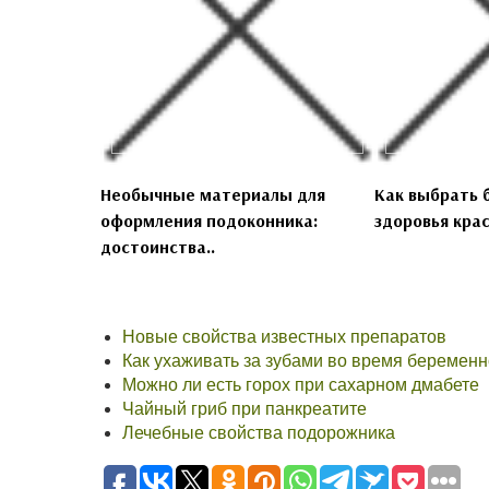
Необычные материалы для
Как выбрать 
оформления подоконника:
здоровья краск
достоинства..
Новые свойства известных препаратов
Как ухаживать за зубами во время беременн
Можно ли есть горох при сахарном дмабете
Чайный гриб при панкреатите
Лечебные свойства подорожника