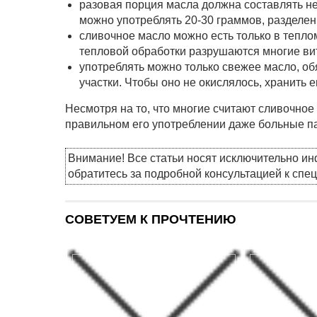
разовая порция масла должна составлять не 
можно употреблять 20-30 граммов, разделен
сливочное масло можно есть только в тепло
тепловой обработки разрушаются многие ви
употреблять можно только свежее масло, о
участки. Чтобы оно не окислялось, хранить 
Несмотря на то, что многие считают сливочно
правильном его употреблении даже больные па
Внимание! Все статьи носят исключительно и
обратитесь за подробной консультацией к спе
СОВЕТУЕМ К ПРОЧТЕНИЮ