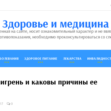
Здоровье и медицина
ная на сайте, носит ознакомительный характер и не явл
отивопоказания, необходимо проконсультироваться со сп
БОЛЕВАНИЯ
ЗДОРОВОЕ ПИТАНИЕ
ЛЕКАРСТВА
ИНВАЛИДНОСТ
мигрень и каковы причины ее
17
0