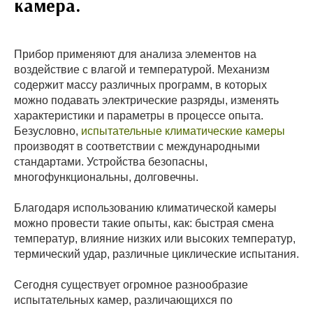
камера.
Прибор применяют для анализа элементов на
воздействие с влагой и температурой. Механизм
содержит массу различных программ, в которых
можно подавать электрические разряды, изменять
характеристики и параметры в процессе опыта.
Безусловно,
испытательные климатические камеры
производят в соответствии с международными
стандартами. Устройства безопасны,
многофункциональны, долговечны.
Благодаря использованию климатической камеры
можно провести такие опыты, как: быстрая смена
температур, влияние низких или высоких температур,
термический удар, различные циклические испытания.
Сегодня существует огромное разнообразие
испытательных камер, различающихся по