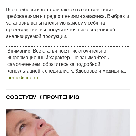
Все приборы изготавливаются в соответствии с
требованиями и предпочтениями заказчика. Выбрав и
установив испытательную камеру у себя на
производстве, вы получите точные сведения об
анализируемой продукции.
Внимание! Все статьи носят исключительно
информационный характер. Не занимайтесь
самолечением, обратитесь за подробной
консультацией к специалисту. Здоровье и медицина:
pomedicine.ru
СОВЕТУЕМ К ПРОЧТЕНИЮ