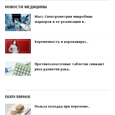
НОВОСТИ МЕДИЦИНЫ
Масс-Спектрометрия микробных
маркеров и ее реализация в..
Беременность и коронавирус..
Противозачаточные таблетки снижают
риск развития рака..
ПОПУЛЯРНОЕ
Польза холодца при переломе..