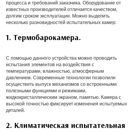
процесса и требований заказчика. Оборудование от
известных производителей отличается качеством,
долгим сроком эксплуатации. Можно выделить
несколько разновидностей испытательных камер:
1. Термобарокамера.
С помощью данного устройства можно проводить
испытания элементов на воздействия с
температурами, влажностью, атмосферным
давлением. Современные технологии позволили
осуществить выпуск механизмов со встроенными
полезными функциями и режимами,
жидкокристаллическим экраном, памятью. Камера с
высокой точностью фиксирует изменения испытуемых
деталей.
2. Климатическая испытательная