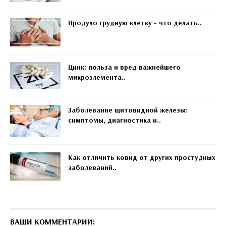
Продуло грудную клетку - что делать..
Цинк: польза и вред важнейшего
микроэлемента..
Заболевание щитовидной железы:
симптомы, диагностика и..
Как отличить ковид от других простудных
заболеваний..
ВАШИ КОММЕНТАРИИ: