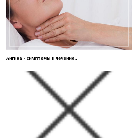
Ангина - симптомы и лечение..