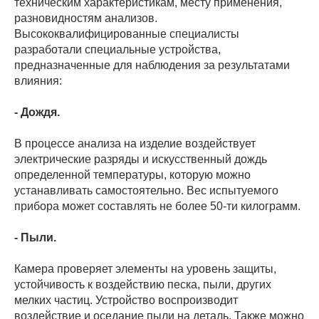
техническим характеристикам, месту применения,
разновидностям анализов.
Высококвалифицированные специалисты
разработали специальные устройства,
предназначенные для наблюдения за результатами
влияния:
- Дождя.
В процессе анализа на изделие воздействует
электрические разряды и искусственный дождь
определенной температуры, которую можно
устанавливать самостоятельно. Вес испытуемого
прибора может составлять не более 50-ти килограмм.
- Пыли.
Камера проверяет элементы на уровень защиты,
устойчивость к воздействию песка, пыли, других
мелких частиц. Устройство воспроизводит
воздействие и оседание пыли на деталь. Также можно