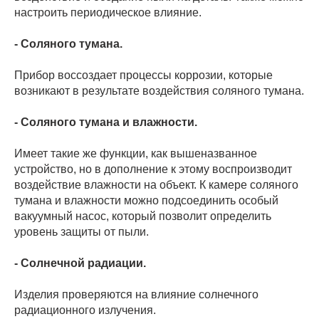
настроить периодическое влияние.
- Соляного тумана.
Прибор воссоздает процессы коррозии, которые
возникают в результате воздействия соляного тумана.
- Соляного тумана и влажности.
Имеет такие же функции, как вышеназванное
устройство, но в дополнение к этому воспроизводит
воздействие влажности на объект. К камере соляного
тумана и влажности можно подсоединить особый
вакуумный насос, который позволит определить
уровень защиты от пыли.
- Солнечной радиации.
Изделия проверяются на влияние солнечного
радиационного излучения.