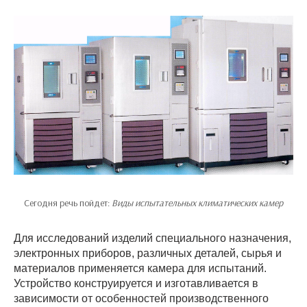
Сегодня речь пойдет:
Виды испытательных климатических камер
Для исследований изделий специального назначения,
электронных приборов, различных деталей, сырья и
материалов применяется камера для испытаний.
Устройство конструируется и изготавливается в
зависимости от особенностей производственного