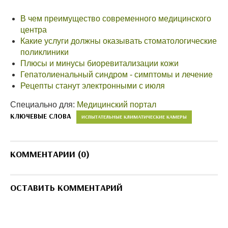
В чем преимущество современного медицинского
центра
Какие услуги должны оказывать стоматологические
поликлиники
Плюсы и минусы биоревитализации кожи
Гепатолиенальный синдром - симптомы и лечение
Рецепты станут электронными с июля
Специально для:
Медицинский портал
КЛЮЧЕВЫЕ СЛОВА
ИСПЫТАТЕЛЬНЫЕ КЛИМАТИЧЕСКИЕ КАМЕРЫ
КОММЕНТАРИИ (0)
ОСТАВИТЬ КОММЕНТАРИЙ