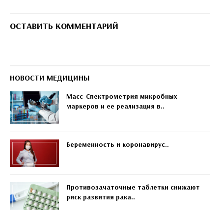
ОСТАВИТЬ КОММЕНТАРИЙ
НОВОСТИ МЕДИЦИНЫ
Масс-Спектрометрия микробных
маркеров и ее реализация в..
Беременность и коронавирус..
Противозачаточные таблетки снижают
риск развития рака..