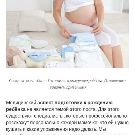
Сегодня речь пойдет:
Готовимся к рождению ребёнка. Отношение к
вредным привычкам
Медицинский
аспект подготовки к рождению
ребёнка
не является темой этого поста. Для этого
существуют специалисты, которые профессионально
расскажут персонально каждой мамочке, что ей нужно
кушать и какие упражнения надо делать. Мы