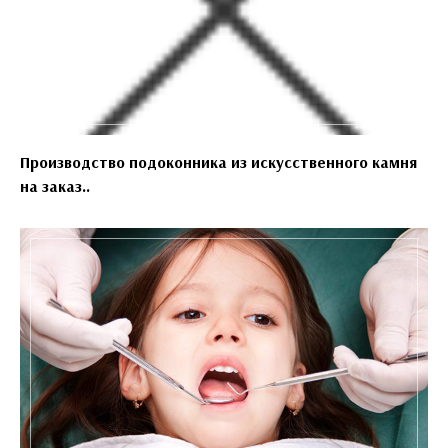
Производство подоконника из искусственного камня
на заказ..