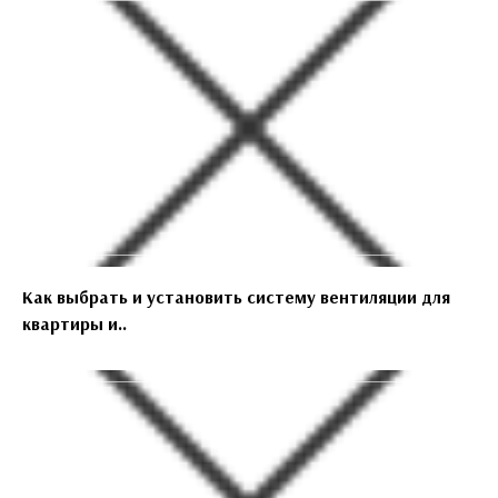
Как выбрать и установить систему вентиляции для
квартиры и..