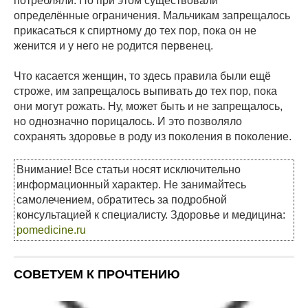
потребляли. Но при этом существовали
определённые ограничения. Мальчикам запрещалось
прикасаться к спиртному до тех пор, пока он не
женится и у него не родится первенец.
Что касается женщин, то здесь правила были ещё
строже, им запрещалось выпивать до тех пор, пока
они могут рожать. Ну, может быть и не запрещалось,
но однозначно порицалось. И это позволяло
сохранять здоровье в роду из поколения в поколение.
Внимание! Все статьи носят исключительно
информационный характер. Не занимайтесь
самолечением, обратитесь за подробной
консультацией к специалисту. Здоровье и медицина:
pomedicine.ru
СОВЕТУЕМ К ПРОЧТЕНИЮ