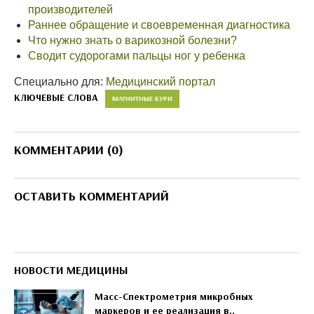
производителей
Раннее обращение и своевременная диагностика
Что нужно знать о варикозной болезни?
Сводит судорогами пальцы ног у ребенка
Специально для:
Медицинский портал
КЛЮЧЕВЫЕ СЛОВА
МАГНИТНЫЕ БУРИ
КОММЕНТАРИИ (0)
ОСТАВИТЬ КОММЕНТАРИЙ
НОВОСТИ МЕДИЦИНЫ
Масс-Спектрометрия микробных
маркеров и ее реализация в..