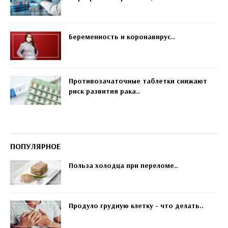
Беременность и коронавирус..
Противозачаточные таблетки снижают
риск развития рака..
ПОПУЛЯРНОЕ
Польза холодца при переломе..
Продуло грудную клетку - что делать..