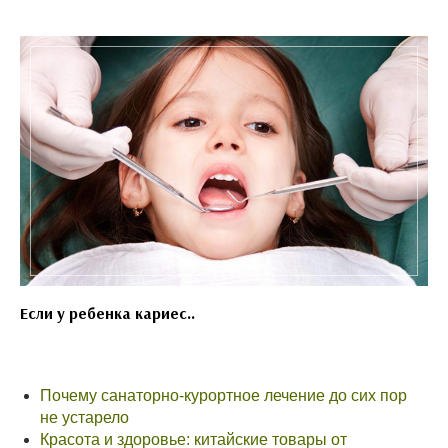
Если у ребенка кариес..
Почему санаторно-курортное лечение до сих пор
не устарело
Красота и здоровье: китайские товары от