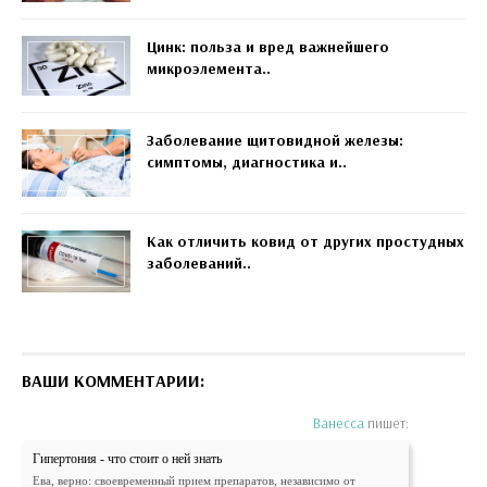
Цинк: польза и вред важнейшего
микроэлемента..
Заболевание щитовидной железы:
симптомы, диагностика и..
Как отличить ковид от других простудных
заболеваний..
ВАШИ КОММЕНТАРИИ:
Ванесса
пишет:
Гипертония - что стоит о ней знать
Ева, верно: своевременный прием препаратов, независимо от