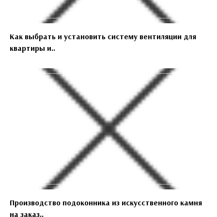
Как выбрать и установить систему вентиляции для
квартиры и..
Производство подоконника из искусственного камня
на заказ..