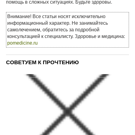
помощь в сложных ситуациях. Будьте здоровы.
Внимание! Все статьи носят исключительно
информационный характер. Не занимайтесь
самолечением, обратитесь за подробной
консультацией к специалисту. Здоровье и медицина:
pomedicine.ru
СОВЕТУЕМ К ПРОЧТЕНИЮ