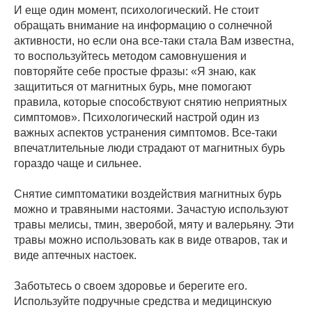
И еще один момент, психологический. Не стоит
обращать внимание на информацию о солнечной
активности, но если она все-таки стала Вам известна,
то воспользуйтесь методом самовнушения и
повторяйте себе простые фразы: «Я знаю, как
защититься от магнитных бурь, мне помогают
правила, которые способствуют снятию неприятных
симптомов». Психологический настрой один из
важных аспектов устранения симптомов. Все-таки
впечатлительные люди страдают от магнитных бурь
гораздо чаще и сильнее.
Снятие симптоматики воздействия магнитных бурь
можно и травяными настоями. Зачастую используют
травы мелисы, тмин, зверобой, мяту и валерьяну. Эти
травы можно использовать как в виде отваров, так и
виде аптечных настоек.
Заботьтесь о своем здоровье и берегите его.
Используйте подручные средства и медицинскую