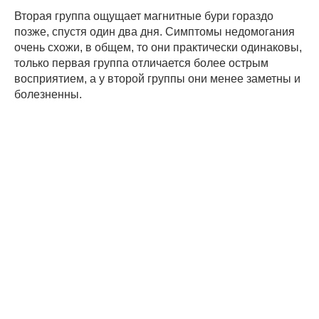
Вторая группа ощущает магнитные бури гораздо
позже, спустя один два дня. Симптомы недомогания
очень схожи, в общем, то они практически одинаковы,
только первая группа отличается более острым
восприятием, а у второй группы они менее заметны и
болезненны.