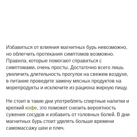
Избавиться от влияния магнитных бурь невозможно,
но облегчить протекания симптомов возможно.
Правила, которые помогают справиться с
симптомами, очень просты. Достаточно всего лишь
увеличить длительность прогулок на свежем воздухе,
в питание проведите замену мясных продуктов на
морепродукты и исключите из рациона жирную пищу.
Не стоит в такие дни употреблять спиртные напитки и
крепкий
кофе
, это поможет снизить вероятность
сужения сосудов и избавить от головных болей. В дни
магнитных бурь стоит уделять больше времени
самомассажу шеи и плеч.