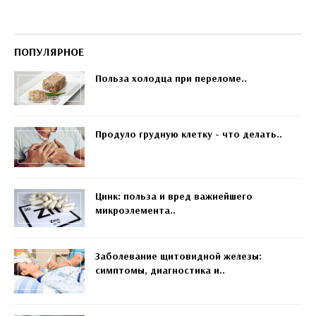
ПОПУЛЯРНОЕ
Польза холодца при переломе..
Продуло грудную клетку - что делать..
Цинк: польза и вред важнейшего
микроэлемента..
Заболевание щитовидной железы:
симптомы, диагностика и..