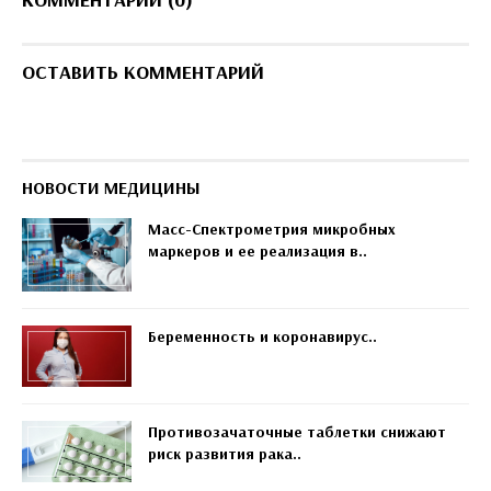
ОСТАВИТЬ КОММЕНТАРИЙ
НОВОСТИ МЕДИЦИНЫ
Масс-Спектрометрия микробных
маркеров и ее реализация в..
Беременность и коронавирус..
Противозачаточные таблетки снижают
риск развития рака..