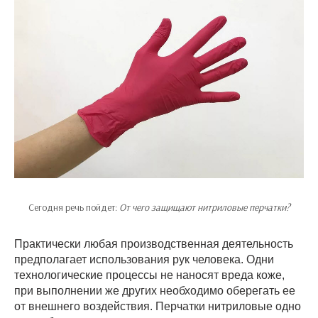
Сегодня речь пойдет:
От чего защищают нитриловые перчатки?
Практически любая производственная деятельность
предполагает использования рук человека. Одни
технологические процессы не наносят вреда коже,
при выполнении же других необходимо оберегать ее
от внешнего воздействия. Перчатки нитриловые одно