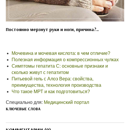
Постоянно мерзнут руки и ноги, причина?..
Мочевина и мочевая кислота: в чем отличие?
Полезная информация о компрессионных чулках
Симптомы гепатита С: основные признаки и
сколько живут с гепатитом
Питьевой гель с Алоэ Вера: свойства,
преимущества, технология производства
Что такое МРТ и как подготовиться?
Специально для:
Медицинский портал
КЛЮЧЕВЫЕ СЛОВА
КОММЕНТАРИИ (0)