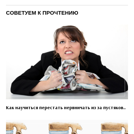
СОВЕТУЕМ К ПРОЧТЕНИЮ
Как научиться перестать нервничать из за пустяков..