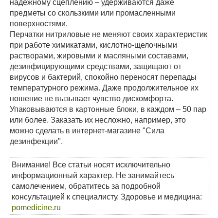
надежному сцеплению – удерживаются даже
предметы со скользкими или промасленными
поверхностями.
Перчатки нитриловые не меняют своих характеристик
при работе химикатами, кислотно-щелочными
растворами, жировыми и масляными составами,
дезинфицирующими средствами, защищают от
вирусов и бактерий, спокойно переносят перепады
температурного режима. Даже продолжительное их
ношение не вызывает чувство дискомфорта.
Упаковываются в картонные блоки, в каждом – 50 пар
или более. Заказать их несложно, например, это
можно сделать в интернет-магазине "Сила
дезинфекции".
Внимание! Все статьи носят исключительно
информационный характер. Не занимайтесь
самолечением, обратитесь за подробной
консультацией к специалисту. Здоровье и медицина:
pomedicine.ru