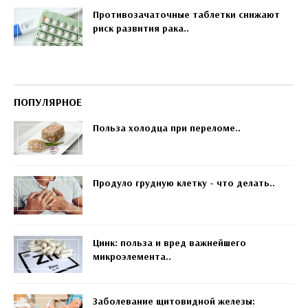
Противозачаточные таблетки снижают
риск развития рака..
ПОПУЛЯРНОЕ
Польза холодца при переломе..
Продуло грудную клетку - что делать..
Цинк: польза и вред важнейшего
микроэлемента..
Заболевание щитовидной железы: