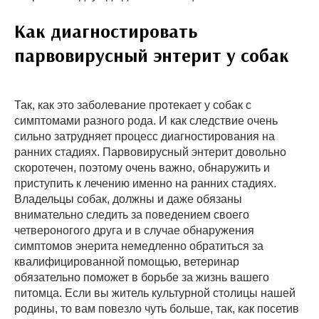
Как диагностировать
парвовирусный энтерит у собак
Так, как это заболевание протекает у собак с
симптомами разного рода. И как следствие очень
сильно затрудняет процесс диагностирования на
ранних стадиях. Парвовирусный энтерит довольно
скоротечен, поэтому очень важно, обнаружить и
приступить к лечению именно на ранних стадиях.
Владельцы собак, должны и даже обязаны
внимательно следить за поведением своего
четвероногого друга и в случае обнаружения
симптомов энерита немедленно обратиться за
квалифицированной помощью, ветеринар
обязательно поможет в борьбе за жизнь вашего
питомца. Если вы житель культурной столицы нашей
родины, то вам повезло чуть больше, так, как посетив