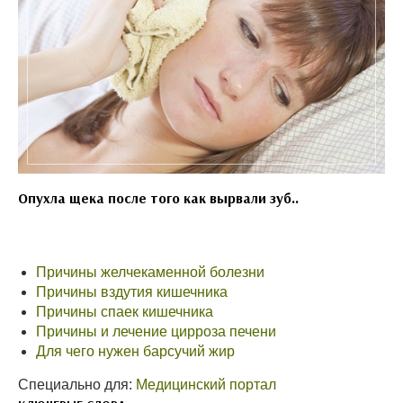
Опухла щека после того как вырвали зуб..
Причины желчекаменной болезни
Причины вздутия кишечника
Причины спаек кишечника
Причины и лечение цирроза печени
Для чего нужен барсучий жир
Специально для:
Медицинский портал