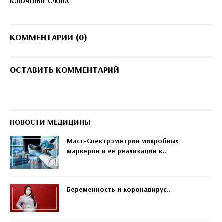
КЛЮЧЕВЫЕ СЛОВА
КОММЕНТАРИИ (0)
ОСТАВИТЬ КОММЕНТАРИЙ
НОВОСТИ МЕДИЦИНЫ
Масс-Спектрометрия микробных
маркеров и ее реализация в..
Беременность и коронавирус..