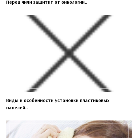
Перец чили защитит от онкологии..
Виды и особенности установки пластиковых
панелей..