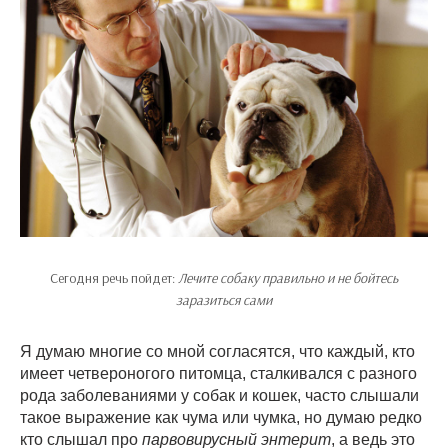
Сегодня речь пойдет:
Лечите собаку правильно и не бойтесь
заразиться сами
Я думаю многие со мной согласятся, что каждый, кто
имеет четвероногого питомца, сталкивался с разного
рода заболеваниями у собак и кошек, часто слышали
такое выражение как чума или чумка, но думаю редко
кто слышал про
парвовирусный энтерит
, а ведь это