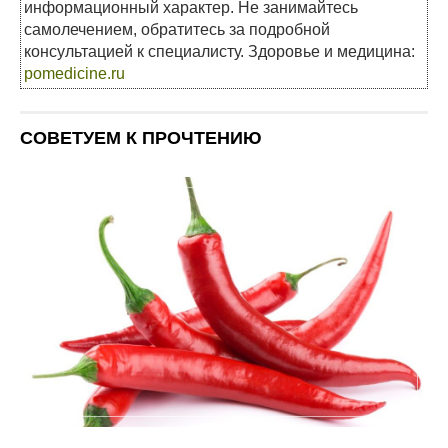
информационный характер. Не занимайтесь
самолечением, обратитесь за подробной
консультацией к специалисту. Здоровье и медицина:
pomedicine.ru
СОВЕТУЕМ К ПРОЧТЕНИЮ