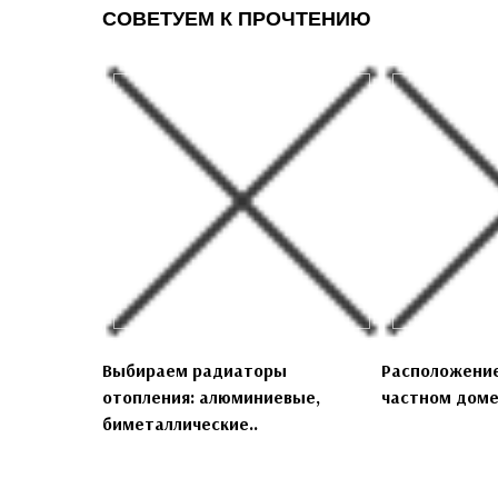
СОВЕТУЕМ К ПРОЧТЕНИЮ
Выбираем радиаторы
Расположение
отопления: алюминиевые,
частном доме:
биметаллические..