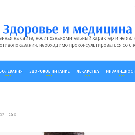
Здоровье и медицина
ная на сайте, носит ознакомительный характер и не явл
отивопоказания, необходимо проконсультироваться со сп
БОЛЕВАНИЯ
ЗДОРОВОЕ ПИТАНИЕ
ЛЕКАРСТВА
ИНВАЛИДНОСТ
02
0