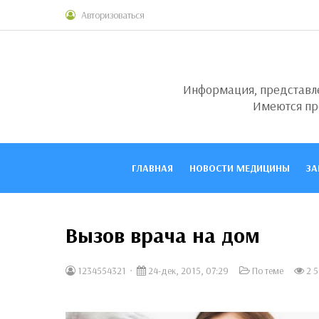
Авторизоваться
Информация, представлен
Имеются пр
ГЛАВНАЯ
НОВОСТИ МЕДИЦИНЫ
ЗА
Вызов врача на дом
1234554321
24-дек, 2015, 07:29
По теме
2 5