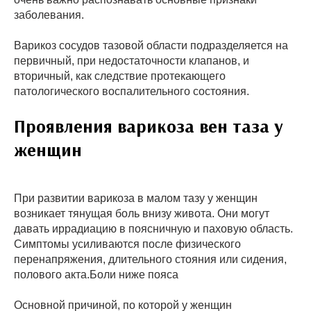
заболевания.
Варикоз сосудов тазовой области подразделяется на
первичный, при недостаточности клапанов, и
вторичный, как следствие протекающего
патологического воспалительного состояния.
Проявления варикоза вен таза у
женщин
При развитии варикоза в малом тазу у женщин
возникает тянущая боль внизу живота. Они могут
давать иррадиацию в поясничную и паховую область.
Симптомы усиливаются после физического
перенапряжения, длительного стояния или сидения,
полового акта.Боли ниже пояса
Основной причиной, по которой у женщин