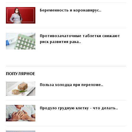
Беременность и коронавирус..
Противозачаточные таблетки снижают
риск развития рака..
ПОПУЛЯРНОЕ
Польза холодца при переломе..
Продуло грудную клетку - что делать..