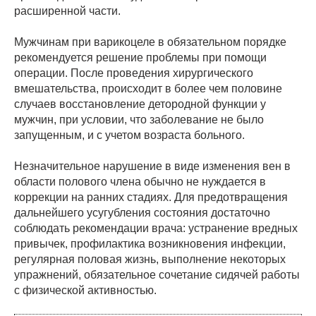
расширенной части.
Мужчинам при варикоцеле в обязательном порядке
рекомендуется решение проблемы при помощи
операции. После проведения хирургического
вмешательства, происходит в более чем половине
случаев восстановление детородной функции у
мужчин, при условии, что заболевание не было
запущенным, и с учетом возраста больного.
Незначительное нарушение в виде изменения вен в
области полового члена обычно не нуждается в
коррекции на ранних стадиях. Для предотвращения
дальнейшего усугубления состояния достаточно
соблюдать рекомендации врача: устранение вредных
привычек, профилактика возникновения инфекции,
регулярная половая жизнь, выполнение некоторых
упражнений, обязательное сочетание сидячей работы
с физической активностью.