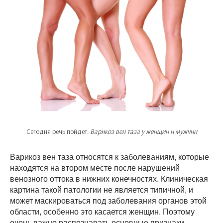
Сегодня речь пойдет:
Варикоз вен таза у женщин и мужчин
Варикоз вен таза относятся к заболеваниям, которые
находятся на втором месте после нарушений
венозного оттока в нижних конечностях. Клиническая
картина такой патологии не является типичной, и
может маскироваться под заболевания органов этой
области, особенно это касается женщин. Поэтому
очень важно распознавать основные признаки