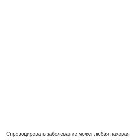
Спровоцировать заболевание может любая паховая