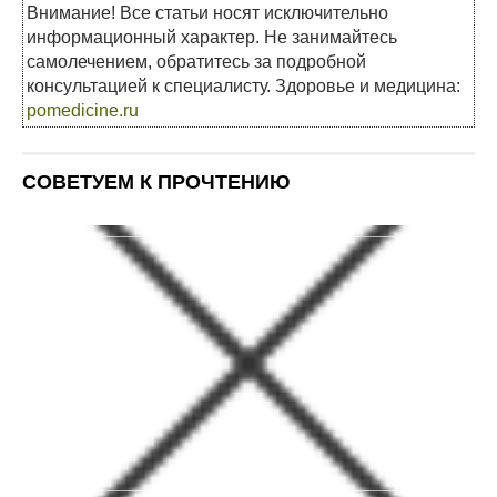
Внимание! Все статьи носят исключительно
информационный характер. Не занимайтесь
самолечением, обратитесь за подробной
консультацией к специалисту. Здоровье и медицина:
pomedicine.ru
СОВЕТУЕМ К ПРОЧТЕНИЮ