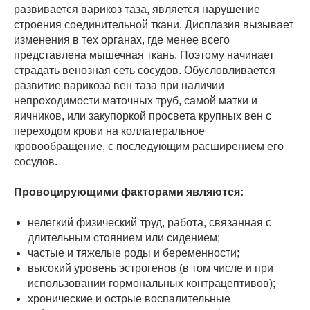
развивается варикоз таза, является нарушение
строения соединительной ткани. Дисплазия вызывает
изменения в тех органах, где менее всего
представлена мышечная ткань. Поэтому начинает
страдать венозная сеть сосудов. Обусловливается
развитие варикоза вен таза при наличии
непроходимости маточных труб, самой матки и
яичников, или закупоркой просвета крупных вен с
переходом крови на коллатеральное
кровообращение, с последующим расширением его
сосудов.
Провоцирующими факторами являются:
нелегкий физический труд, работа, связанная с
длительным стоянием или сидением;
частые и тяжелые роды и беременности;
высокий уровень эстрогенов (в том числе и при
использовании гормональных контрацептивов);
хронические и острые воспалительные