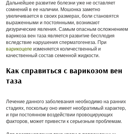
Дальнейшее развитие болезни уже не оставляет
сомнений в ее наличии. Мошонка заметно
увеличивается в своих размерах, боли становятся
выраженными и постоянными, возникают
дизурические явления. Самым опасным осложнением
варикоза вен таза является развитие бесплодия
вследствие нарушения сперматогенеза. При
варикоцеле
изменяется количественный и
качественный состав семенной жидкости.
Как справиться с варикозом вен
таза
Лечение данного заболевания необходимо на ранних
стадиях, поскольку оно имеет необратимый характер,
и при постоянном воздействии провоцирующих
факторов, может привести к серьезным проблемам.