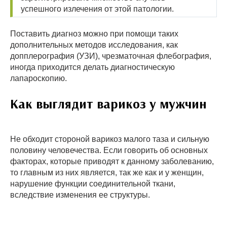
успешного излечения от этой патологии.
Поставить диагноз можно при помощи таких
дополнительных методов исследования, как
допплерография (УЗИ), чрезматочная флебография,
иногда приходится делать диагностическую
лапароскопию.
Как выглядит варикоз у мужчин
Не обходит стороной варикоз малого таза и сильную
половину человечества. Если говорить об основных
факторах, которые приводят к данному заболеванию,
то главным из них является, так же как и у женщин,
нарушение функции соединительной ткани,
вследствие изменения ее структуры.