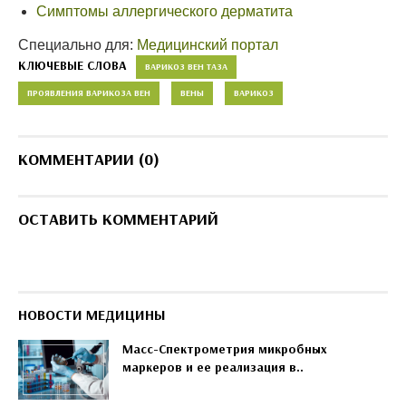
Симптомы аллергического дерматита
Специально для:
Медицинский портал
КЛЮЧЕВЫЕ СЛОВА
ВАРИКОЗ ВЕН ТАЗА
ПРОЯВЛЕНИЯ ВАРИКОЗА ВЕН
ВЕНЫ
ВАРИКОЗ
КОММЕНТАРИИ (0)
ОСТАВИТЬ КОММЕНТАРИЙ
НОВОСТИ МЕДИЦИНЫ
Масс-Спектрометрия микробных
маркеров и ее реализация в..