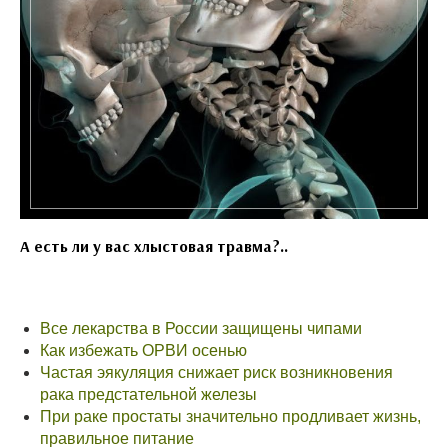
А есть ли у вас хлыстовая травма?..
Все лекарства в России защищены чипами
Как избежать ОРВИ осенью
Частая эякуляция снижает риск возникновения
рака предстательной железы
При раке простаты значительно продливает жизнь,
правильное питание