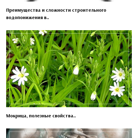
Преимущества и сложности строительного
водопонижения в..
Мокрица, полезные свойства..