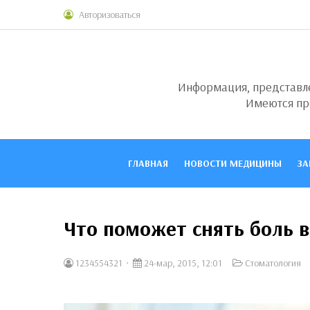
Авторизоваться
Информация, представлен
Имеются пр
ГЛАВНАЯ
НОВОСТИ МЕДИЦИНЫ
ЗА
Что поможет снять боль в
1234554321
24-мар, 2015, 12:01
Стоматология