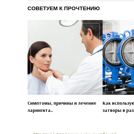
СОВЕТУЕМ К ПРОЧТЕНИЮ
Симптомы, причины и лечение
Как использу
ларингита..
затворы в раз