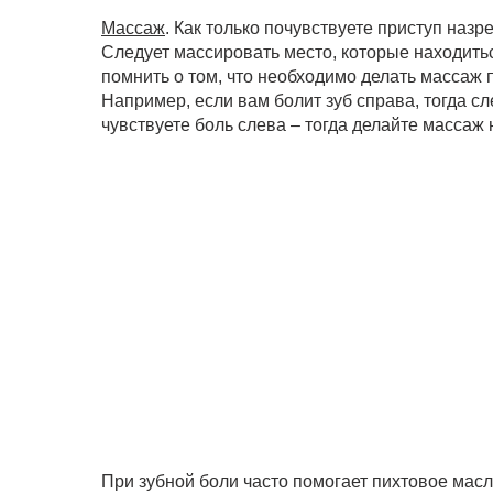
Массаж
. Как только почувствуете приступ наз
Следует массировать место, которые находит
помнить о том, что необходимо делать массаж 
Например, если вам болит зуб справа, тогда сл
чувствуете боль слева – тогда делайте массаж 
При зубной боли часто помогает пихтовое масл