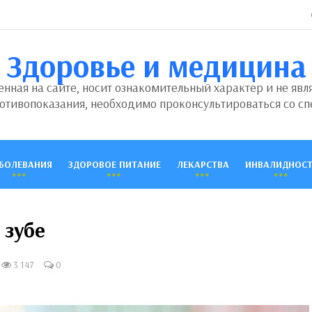
Здоровье и медицина
ная на сайте, носит ознакомительный характер и не явл
отивопоказания, необходимо проконсультироваться со сп
БОЛЕВАНИЯ
ЗДОРОВОЕ ПИТАНИЕ
ЛЕКАРСТВА
ИНВАЛИДНОСТ
 зубе
3 147
0