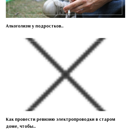
Алкоголизм у подростков..
Как провести ревизию электропроводки в старом
доме, чтобы..