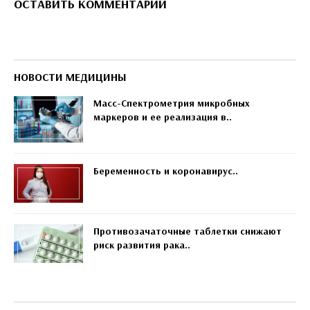
ОСТАВИТЬ КОММЕНТАРИЙ
НОВОСТИ МЕДИЦИНЫ
Масс-Спектрометрия микробных
маркеров и ее реализация в..
Беременность и коронавирус..
Противозачаточные таблетки снижают
риск развития рака..