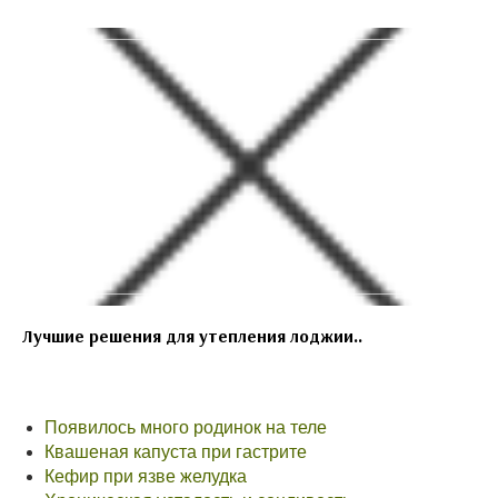
Лучшие решения для утепления лоджии..
Появилось много родинок на теле
Квашеная капуста при гастрите
Кефир при язве желудка