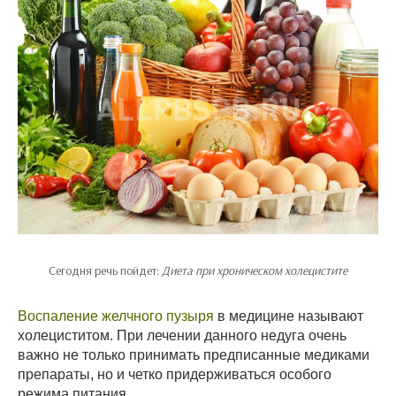
Сегодня речь пойдет:
Диета при хроническом холецистите
Воспаление желчного пузыря
в медицине называют
холециститом. При лечении данного недуга очень
важно не только принимать предписанные медиками
препараты, но и четко придерживаться особого
режима питания.