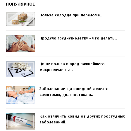
ПОПУЛЯРНОЕ
Польза холодца при переломе..
Продуло грудную клетку - что делать..
Цинк: польза и вред важнейшего
микроэлемента..
Заболевание щитовидной железы:
симптомы, диагностика и..
Как отличить ковид от других простудных
заболеваний..