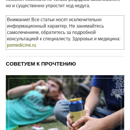
но и существенно упростит ход недуга.
Внимание! Все статьи носят исключительно
информационный характер. Не занимайтесь
самолечением, обратитесь за подробной
консультацией к специалисту. Здоровье и медицина:
pomedicine.ru
СОВЕТУЕМ К ПРОЧТЕНИЮ