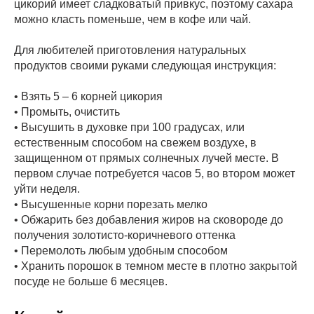
цикорий имеет сладковатый привкус, поэтому сахара
можно класть поменьше, чем в кофе или чай.
Для любителей приготовления натуральных
продуктов своими руками следующая инструкция:
• Взять 5 – 6 корней цикория
• Промыть, очистить
• Высушить в духовке при 100 градусах, или
естественным способом на свежем воздухе, в
защищенном от прямых солнечных лучей месте. В
первом случае потребуется часов 5, во втором может
уйти неделя.
• Высушенные корни порезать мелко
• Обжарить без добавления жиров на сковороде до
получения золотисто-коричневого оттенка
• Перемолоть любым удобным способом
• Хранить порошок в темном месте в плотно закрытой
посуде не больше 6 месяцев.