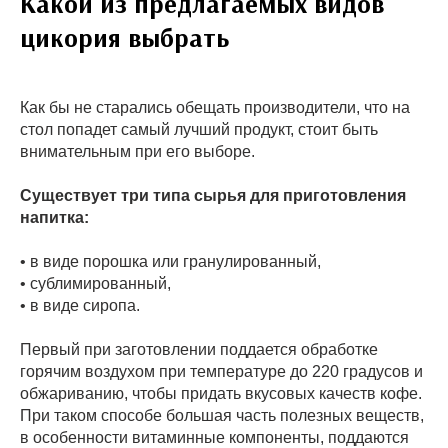
Какой из предлагаемых видов
цикория выбрать
Как бы не старались обещать производители, что на
стол попадет самый лучший продукт, стоит быть
внимательным при его выборе.
Существует три типа сырья для приготовления
напитка:
• в виде порошка или гранулированный,
• сублимированный,
• в виде сиропа.
Первый при заготовлении поддается обработке
горячим воздухом при температуре до 220 градусов и
обжариванию, чтобы придать вкусовых качеств кофе.
При таком способе большая часть полезных веществ,
в особенности витаминные компоненты, поддаются