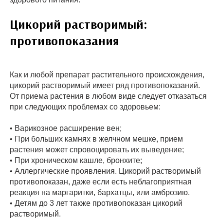
Цикорий растворимый:
противопоказания
Как и любой препарат растительного происхождения,
цикорий растворимый имеет ряд противопоказаний.
От приема растения в любом виде следует отказаться
при следующих проблемах со здоровьем:
• Варикозное расширение вен;
• При больших камнях в желчном мешке, прием
растения может спровоцировать их выведение;
• При хроническом кашле, бронхите;
• Аллергические проявления. Цикорий растворимый
противопоказан, даже если есть неблагоприятная
реакция на маргаритки, бархатцы, или амброзию.
• Детям до 3 лет также противопоказан цикорий
растворимый.