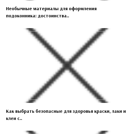
Необычные материалы для оформления
подоконника: достоинства..
Как выбрать безопасные для здоровья краски, лаки и
клеи с..