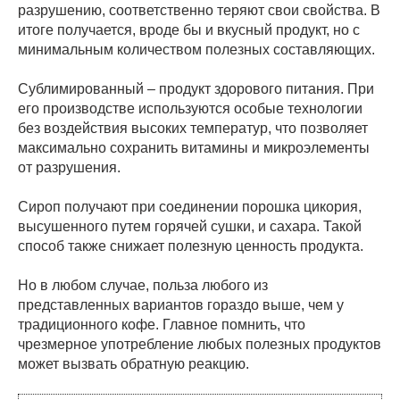
разрушению, соответственно теряют свои свойства. В
итоге получается, вроде бы и вкусный продукт, но с
минимальным количеством полезных составляющих.
Сублимированный – продукт здорового питания. При
его производстве используются особые технологии
без воздействия высоких температур, что позволяет
максимально сохранить витамины и микроэлементы
от разрушения.
Сироп получают при соединении порошка цикория,
высушенного путем горячей сушки, и сахара. Такой
способ также снижает полезную ценность продукта.
Но в любом случае, польза любого из
представленных вариантов гораздо выше, чем у
традиционного кофе. Главное помнить, что
чрезмерное употребление любых полезных продуктов
может вызвать обратную реакцию.