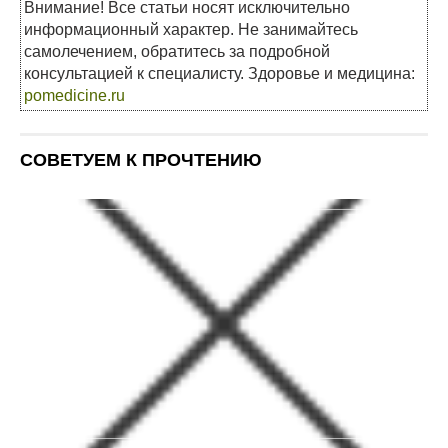
Внимание! Все статьи носят исключительно
информационный характер. Не занимайтесь
самолечением, обратитесь за подробной
консультацией к специалисту. Здоровье и медицина:
pomedicine.ru
СОВЕТУЕМ К ПРОЧТЕНИЮ