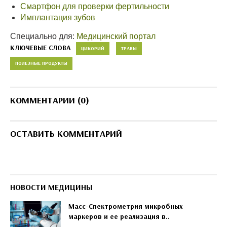
Смартфон для проверки фертильности
Имплантация зубов
Специально для:
Медицинский портал
КЛЮЧЕВЫЕ СЛОВА
ЦИКОРИЙ
ТРАВЫ
ПОЛЕЗНЫЕ ПРОДУКТЫ
КОММЕНТАРИИ (0)
ОСТАВИТЬ КОММЕНТАРИЙ
НОВОСТИ МЕДИЦИНЫ
Масс-Спектрометрия микробных
маркеров и ее реализация в..