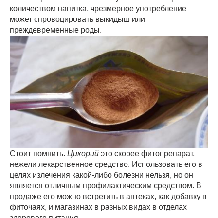
количеством напитка, чрезмерное употребление
может спровоцировать выкидыш или
преждевременные роды.
Стоит помнить.
Цикорий
это скорее фитопрепарат,
нежели лекарственное средство. Использовать его в
целях излечения какой-либо болезни нельзя, но он
является отличным профилактическим средством. В
продаже его можно встретить в аптеках, как добавку в
фиточаях, и магазинах в разных видах в отделах
здорового питания.