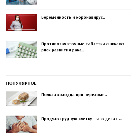
Беременность и коронавирус..
Противозачаточные таблетки снижают
риск развития рака..
ПОПУЛЯРНОЕ
Польза холодца при переломе..
Продуло грудную клетку - что делать..