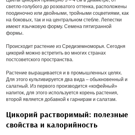
светло-голубого до розоватого оттенка, расположены
поодиночно или двойными, тройными соцветиями, как
на боковых, так и на центральном стебле. Лепестки
имеют язычковую форму. Семена пятигранной
формы.
Происходит растение из Средиземноморья. Сегодня
цикорий можно встретить во многих странах
постсоветского пространства.
Растение выращивается и в промышленных целях.
Для этого культивируется два вида – обыкновенный и
салатный. Из первого производится «кофейный»
напиток, для этого используется корень растения,
второй является добавкой к гарнирам и салатам.
Цикорий растворимый: полезные
свойства и калорийность