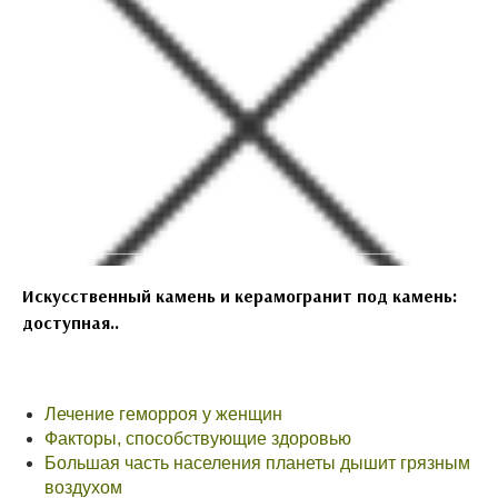
Искусственный камень и керамогранит под камень:
доступная..
Лечение геморроя у женщин
Факторы, способствующие здоровью
Большая часть населения планеты дышит грязным
воздухом