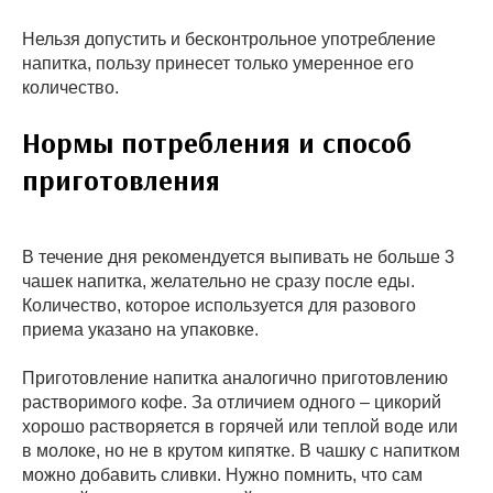
Нельзя допустить и бесконтрольное употребление
напитка, пользу принесет только умеренное его
количество.
Нормы потребления и способ
приготовления
В течение дня рекомендуется выпивать не больше 3
чашек напитка, желательно не сразу после еды.
Количество, которое используется для разового
приема указано на упаковке.
Приготовление напитка аналогично приготовлению
растворимого кофе. За отличием одного – цикорий
хорошо растворяется в горячей или теплой воде или
в молоке, но не в крутом кипятке. В чашку с напитком
можно добавить сливки. Нужно помнить, что сам