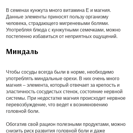
В семенах кунжута много витамина Е и магния.
Данные элементы приносят пользу организму
человека, страдающего мигреневыми болями.
Употребляя блюда с кунжутными семечками, можно
постепенно избавиться от неприятных ощущений.
Миндаль
Чтобы сосуды всегда были в норме, необходимо
употреблять миндальные орехи. В них очень много
магния – элемента, который отвечает за крепость и
эластичность сосудистых стенок, состояние нервной
системы. При недостатке магния происходит нервное
перевозбуждение, что ведет к возникновению
головной боли.
Обогатив свой рацион полезными продуктами, можно
снизить риск развития головной боли и даже