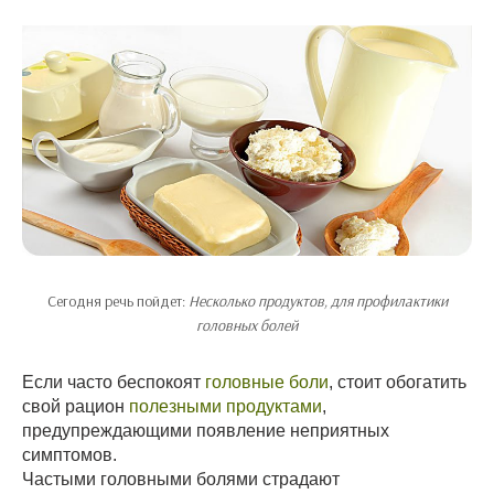
Сегодня речь пойдет:
Несколько продуктов, для профилактики
головных болей
Если часто беспокоят
головные боли
, стоит обогатить
свой рацион
полезными продуктами
,
предупреждающими появление неприятных
симптомов.
Частыми головными болями страдают