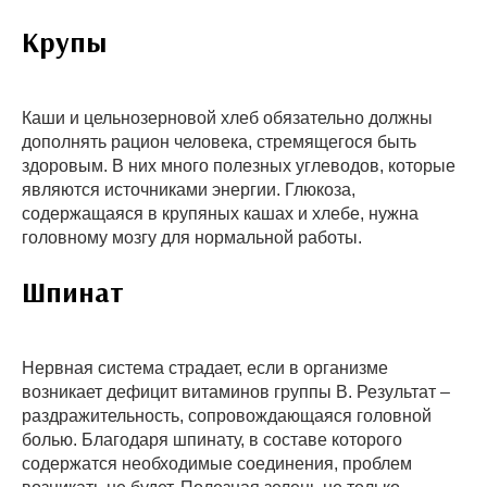
Крупы
Каши и цельнозерновой хлеб обязательно должны
дополнять рацион человека, стремящегося быть
здоровым. В них много полезных углеводов, которые
являются источниками энергии. Глюкоза,
содержащаяся в крупяных кашах и хлебе, нужна
головному мозгу для нормальной работы.
Шпинат
Нервная система страдает, если в организме
возникает дефицит витаминов группы В. Результат –
раздражительность, сопровождающаяся головной
болью. Благодаря шпинату, в составе которого
содержатся необходимые соединения, проблем