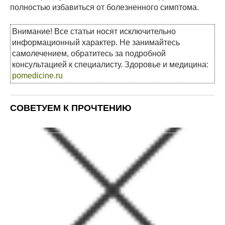
полностью избавиться от болезненного симптома.
Внимание! Все статьи носят исключительно
информационный характер. Не занимайтесь
самолечением, обратитесь за подробной
консультацией к специалисту. Здоровье и медицина:
pomedicine.ru
СОВЕТУЕМ К ПРОЧТЕНИЮ