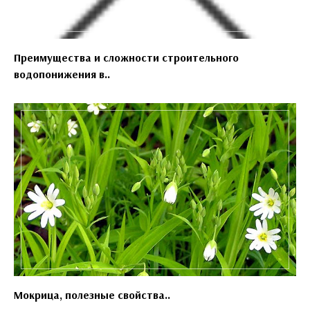
Преимущества и сложности строительного
водопонижения в..
Мокрица, полезные свойства..