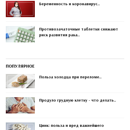
Беременность и коронавирус..
Противозачаточные таблетки снижают
риск развития рака..
ПОПУЛЯРНОЕ
Польза холодца при переломе..
Продуло грудную клетку - что делать..
Цинк: польза и вред важнейшего