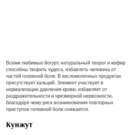
Всеми любимые йогурт, натуральный творог и кефир
способны творить чудеса, избавлять человека от
частой головной боли. В кисломолочных продуктах
присутствует кальций. Элемент участвует в
нормализации давления крови, избавляет от
раздражительности и чрезмерной нервозности,
благодаря чему риск возникновения повторных
приступов головной боли снижается.
Кунжут