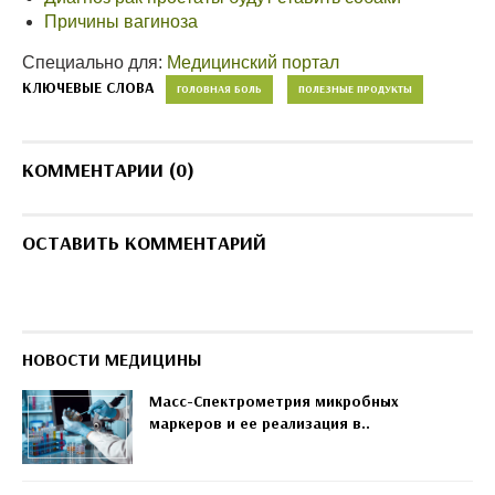
Причины вагиноза
Специально для:
Медицинский портал
КЛЮЧЕВЫЕ СЛОВА
ГОЛОВНАЯ БОЛЬ
ПОЛЕЗНЫЕ ПРОДУКТЫ
КОММЕНТАРИИ (0)
ОСТАВИТЬ КОММЕНТАРИЙ
НОВОСТИ МЕДИЦИНЫ
Масс-Спектрометрия микробных
маркеров и ее реализация в..