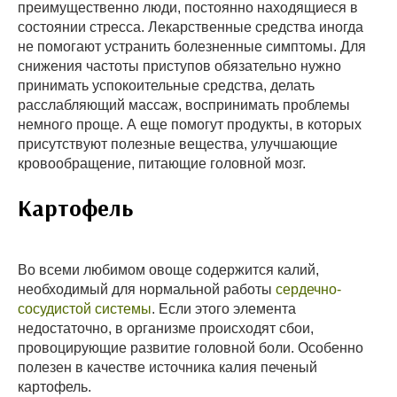
преимущественно люди, постоянно находящиеся в
состоянии стресса. Лекарственные средства иногда
не помогают устранить болезненные симптомы. Для
снижения частоты приступов обязательно нужно
принимать успокоительные средства, делать
расслабляющий массаж, воспринимать проблемы
немного проще. А еще помогут продукты, в которых
присутствуют полезные вещества, улучшающие
кровообращение, питающие головной мозг.
Картофель
Во всеми любимом овоще содержится калий,
необходимый для нормальной работы
сердечно-
сосудистой системы
. Если этого элемента
недостаточно, в организме происходят сбои,
провоцирующие развитие головной боли. Особенно
полезен в качестве источника калия печеный
картофель.