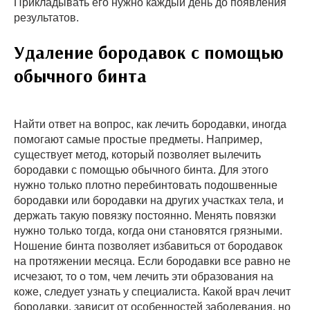
Прикладывать его нужно каждый день до появления
результатов.
Удаление бородавок с помощью
обычного бинта
Найти ответ на вопрос, как лечить бородавки, иногда
помогают самые простые предметы. Например,
существует метод, который позволяет вылечить
бородавки с помощью обычного бинта. Для этого
нужно только плотно перебинтовать подошвенные
бородавки или бородавки на других участках тела, и
держать такую повязку постоянно. Менять повязки
нужно только тогда, когда они становятся грязными.
Ношение бинта позволяет избавиться от бородавок
на протяжении месяца. Если бородавки все равно не
исчезают, то о том, чем лечить эти образования на
коже, следует узнать у специалиста. Какой врач лечит
бородавки, зависит от особенностей заболевания, но