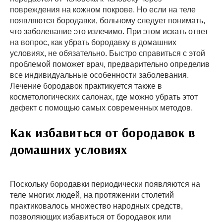
повреждения на кожном покрове. Но если на теле
появляются бородавки, больному следует понимать,
что заболевание это излечимо. При этом искать ответ
на вопрос, как убрать бородавку в домашних
условиях, не обязательно. Быстро справиться с этой
проблемой поможет врач, предварительно определив
все индивидуальные особенности заболевания.
Лечение бородавок практикуется также в
косметологических салонах, где можно убрать этот
дефект с помощью самых современных методов.
Как избавиться от бородавок в
домашних условиях
Поскольку бородавки периодически появляются на
теле многих людей, на протяжении столетий
практиковалось множество народных средств,
позволяющих избавиться от бородавок или