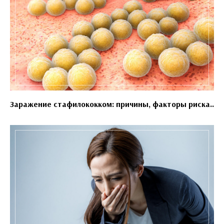
Заражение стафилококком: причины, факторы риска..