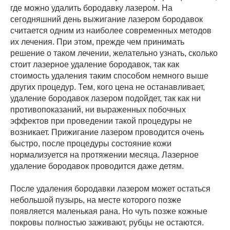
где можно удалить бородавку лазером. На
сегодняшний день выжигание лазером бородавок
считается одним из наиболее современных методов
их лечения. При этом, прежде чем принимать
решение о таком лечении, желательно узнать, сколько
стоит лазерное удаление бородавок, так как
стоимость удаления таким способом немного выше
других процедур. Тем, кого цена не останавливает,
удаление бородавок лазером подойдет, так как ни
противопоказаний, ни выраженных побочных
эффектов при проведении такой процедуры не
возникает. Прижигание лазером проводится очень
быстро, после процедуры состояние кожи
нормализуется на протяжении месяца. Лазерное
удаление бородавок проводится даже детям.
После удаления бородавки лазером может остаться
небольшой пузырь, на месте которого позже
появляется маленькая рана. Но чуть позже кожные
покровы полностью заживают, рубцы не остаются.