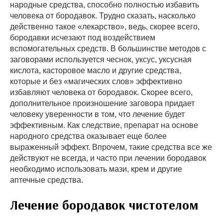
народные средства, способно полностью избавить
человека от бородавок. Трудно сказать, насколько
действенно такое «лекарство», ведь, скорее всего,
бородавки исчезают под воздействием
вспомогательных средств. В большинстве методов с
заговорами используется чеснок, уксус, уксусная
кислота, касторовое масло и другие средства,
которые и без «магических слов» эффективно
избавляют человека от бородавок. Скорее всего,
дополнительное произношение заговора придает
человеку уверенности в том, что лечение будет
эффективным. Как следствие, препарат на основе
народного средства оказывает еще более
выраженный эффект. Впрочем, такие средства все же
действуют не всегда, и часто при лечении бородавок
необходимо использовать мази, крем и другие
аптечные средства.
Лечение бородавок чистотелом