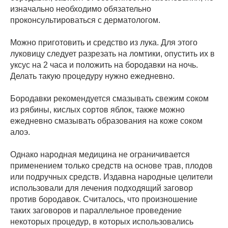
изначально необходимо обязательно
проконсультироваться с дерматологом.
Можно приготовить и средство из лука. Для этого
луковицу следует разрезать на ломтики, опустить их в
уксус на 2 часа и положить на бородавки на ночь.
Делать такую процедуру нужно ежедневно.
Бородавки рекомендуется смазывать свежим соком
из рябины, кислых сортов яблок, также можно
ежедневно смазывать образования на коже соком
алоэ.
Однако народная медицина не ограничивается
применением только средств на основе трав, плодов
или подручных средств. Издавна народные целители
использовали для лечения подходящий заговор
против бородавок. Считалось, что произношение
таких заговоров и параллельное проведение
некоторых процедур, в которых использовались