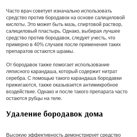
Часто врач советует изначально использовать
средство против бородавок на основе салициловой
кислоты. Это может быть мазь, спиртовой раствор,
салициловый пластырь. Однако, выбирая лучшее
средство против бородавок, следует учесть, что
примерно в 40% случаев после применения таких
препаратов остаются шрамы.
От бородавок также помогает использование
ляписного карандаша, который содержит нитрат
серебра. С помощью такого карандаша бородавки
прижигаются, также оказывается антимикробное
воздействие. Однако и после такого препарата часто
остаются рубцы на теле.
Удаление бородавок дома
Высокую эффективность демонстрирует средство