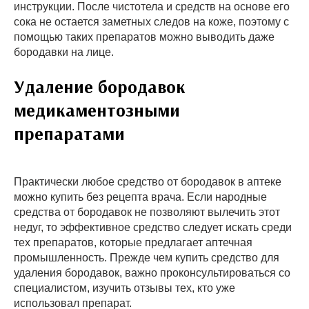
инструкции. После чистотела и средств на основе его
сока не остается заметных следов на коже, поэтому с
помощью таких препаратов можно выводить даже
бородавки на лице.
Удаление бородавок
медикаментозными
препаратами
Практически любое средство от бородавок в аптеке
можно купить без рецепта врача. Если народные
средства от бородавок не позволяют вылечить этот
недуг, то эффективное средство следует искать среди
тех препаратов, которые предлагает аптечная
промышленность. Прежде чем купить средство для
удаления бородавок, важно проконсультироваться со
специалистом, изучить отзывы тех, кто уже
использовал препарат.