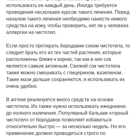
использовать ее каждый день. Иногда требуется
проведения нескольких курсов такого лечения. Перед
началом такого лечения необходимо нанести немого
средства на кожу, чтобы проверить, нет ли у человека
аллергии на чистотел.
Если просто протирать бородавки соком чистотела, то
следует брать его из тех частей растения, которые
расположены ближе к корню, так как в них сок
является самым активным. Свежий сок чистотела
также можно смешивать с глицерином, вазелином.
Такие мази дольше сохраняются, и использовать их
очень удобно.
В аптеке реализуется много средств на основе
чистотела. Их также нужно использовать ежедневно
до полного излечения. Популярный бальзам «горный
чистотел» от бородавок позволяет избавиться
относительно быстро — за несколько недель. Но его
применение должно проводиться строго по