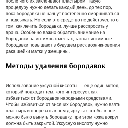
после чего их заклеивают пластырем. Такую
процедуру нужно делать каждый день, до тех пор,
пока бородавки не начнут постепенно сморщиваться
и подсыхать. Но если это средство не действует, то о
том, как лечить бородавки, лучше расспросить у
врача. Особенно важно обратить внимание на
бородавки на интимных местах, так как интимные
бородавки повышают в будущем риск возникновения
рака шейки матки у женщины.
Методы удаления бородавок
Использование уксусной кислоты — еще один метод,
который подходит тем, кого интересует, как
избавиться от бородавок народными средствами.
Чтобы избавиться от висячих бородавок, нужно взять
пластырь и прорезать в нем дырку так, чтобы в нее
можно было вынуть бородавку, при этом кожа вокруг
должна быть закрытой. Уксусную кислоту нужно