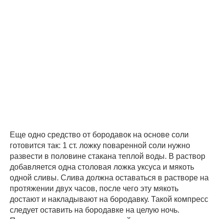
Еще одно средство от бородавок на основе соли
готовится так: 1 ст. ложку поваренной соли нужно
развести в половине стакана теплой воды. В раствор
добавляется одна столовая ложка уксуса и мякоть
одной сливы. Слива должна оставаться в растворе на
протяжении двух часов, после чего эту мякоть
достают и накладывают на бородавку. Такой компресс
следует оставить на бородавке на целую ночь.