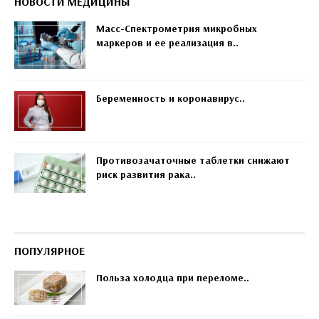
НОВОСТИ МЕДИЦИНЫ
Масс-Спектрометрия микробных
маркеров и ее реализация в..
Беременность и коронавирус..
Противозачаточные таблетки снижают
риск развития рака..
ПОПУЛЯРНОЕ
Польза холодца при переломе..