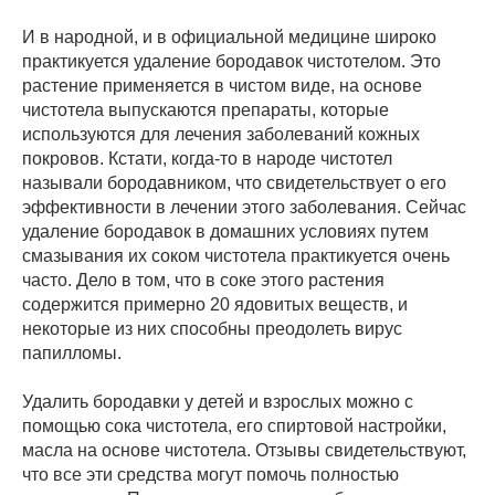
И в народной, и в официальной медицине широко
практикуется удаление бородавок чистотелом. Это
растение применяется в чистом виде, на основе
чистотела выпускаются препараты, которые
используются для лечения заболеваний кожных
покровов. Кстати, когда-то в народе чистотел
называли бородавником, что свидетельствует о его
эффективности в лечении этого заболевания. Сейчас
удаление бородавок в домашних условиях путем
смазывания их соком чистотела практикуется очень
часто. Дело в том, что в соке этого растения
содержится примерно 20 ядовитых веществ, и
некоторые из них способны преодолеть вирус
папилломы.
Удалить бородавки у детей и взрослых можно с
помощью сока чистотела, его спиртовой настройки,
масла на основе чистотела. Отзывы свидетельствуют,
что все эти средства могут помочь полностью