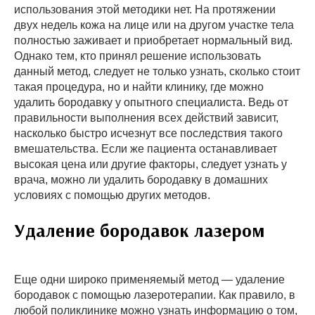
использования этой методики нет. На протяжении
двух недель кожа на лице или на другом участке тела
полностью заживает и приобретает нормальный вид.
Однако тем, кто принял решение использовать
данный метод, следует не только узнать, сколько стоит
такая процедура, но и найти клинику, где можно
удалить бородавку у опытного специалиста. Ведь от
правильности выполнения всех действий зависит,
насколько быстро исчезнут все последствия такого
вмешательства. Если же пациента останавливает
высокая цена или другие факторы, следует узнать у
врача, можно ли удалить бородавку в домашних
условиях с помощью других методов.
Удаление бородавок лазером
Еще одни широко применяемый метод — удаление
бородавок с помощью лазеротерапии. Как правило, в
любой поликлинике можно узнать информацию о том,