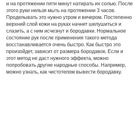
и на протяжении пяти минут натирать их солью. После
этого руки нельзя мыть на протяжении 3 часов.
Проделывать это нужно утром и вечером. Постепенно
верхний слой кожи на руках начнет шелушиться и
слазить, а с ним исчезнут и бородавки. Нормальное
состояние рук после применения такого метода
восстанавливается очень быстро. Как быстро это
произойдет, зависит от размера бородавок. Если и
этот метод не даст нужного эффекта, можно
попробовать другие народные способы. Например,
можно узнать, как чистотелом вывести бородавку.