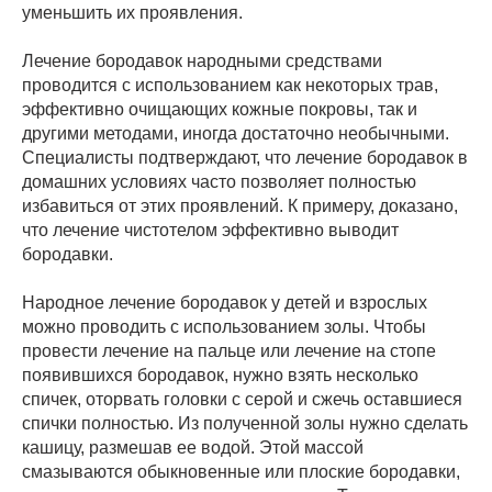
уменьшить их проявления.
Лечение бородавок народными средствами
проводится с использованием как некоторых трав,
эффективно очищающих кожные покровы, так и
другими методами, иногда достаточно необычными.
Специалисты подтверждают, что лечение бородавок в
домашних условиях часто позволяет полностью
избавиться от этих проявлений. К примеру, доказано,
что лечение чистотелом эффективно выводит
бородавки.
Народное лечение бородавок у детей и взрослых
можно проводить с использованием золы. Чтобы
провести лечение на пальце или лечение на стопе
появившихся бородавок, нужно взять несколько
спичек, оторвать головки с серой и сжечь оставшиеся
спички полностью. Из полученной золы нужно сделать
кашицу, размешав ее водой. Этой массой
смазываются обыкновенные или плоские бородавки,