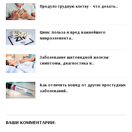
Продуло грудную клетку - что делать..
Цинк: польза и вред важнейшего
микроэлемента..
Заболевание щитовидной железы:
симптомы, диагностика и..
Как отличить ковид от других простудных
заболеваний..
ВАШИ КОММЕНТАРИИ: