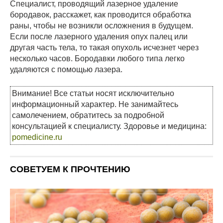
Специалист, проводящий лазерное удаление
бородавок, расскажет, как проводится обработка
раны, чтобы не возникли осложнения в будущем.
Если после лазерного удаления опух палец или
другая часть тела, то такая опухоль исчезнет через
несколько часов. Бородавки любого типа легко
удаляются с помощью лазера.
Внимание! Все статьи носят исключительно
информационный характер. Не занимайтесь
самолечением, обратитесь за подробной
консультацией к специалисту. Здоровье и медицина:
pomedicine.ru
СОВЕТУЕМ К ПРОЧТЕНИЮ