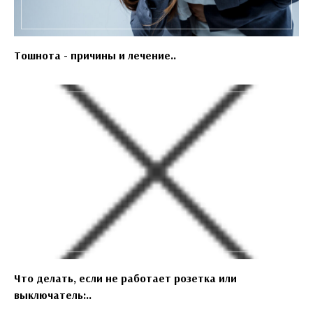
Тошнота - причины и лечение..
Что делать, если не работает розетка или
выключатель:..