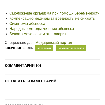
Омоложение организма при помощи беременности
Компенсацию медикам за вредность, не снижать
Симптомы абсцесса
Народные методы лечения абсцесса
Белок в моче - о чем это говорит
Специально для:
Медицинский портал
КЛЮЧЕВЫЕ СЛОВА
БОРОДАВКИ
УДАЛЕНИЕ БОРОДАВОК
КОММЕНТАРИИ (0)
ОСТАВИТЬ КОММЕНТАРИЙ