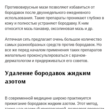
Противовирусные мази позволяют избавиться от
бородавок после двухнедельного ежедневного
использования. Такие препараты проникают глубоко в
кожу и полностью устраняют бородавку. К ним
относится мазь панавир, оксолиновая мазь и др.
Аптечная сеть предлагает очень большое количество
самых разнообразных средств против бородавок. Но
все же перед началом применения таких препаратов
желательно проконсультироваться с врачом-
дерматологом и придерживаться его советов.
Удаление бородавок жидким
азотом
В современной медицине широко практикуется
прижигание бородавок жидким азотом. Этот метод,
также называемый криотерапией, позволяет провести