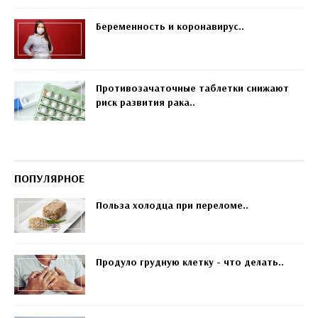
Беременность и коронавирус..
Противозачаточные таблетки снижают
риск развития рака..
ПОПУЛЯРНОЕ
Польза холодца при переломе..
Продуло грудную клетку - что делать..