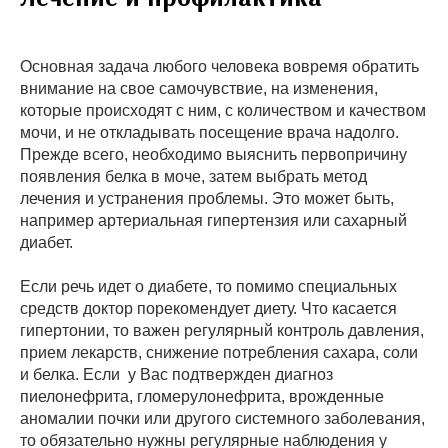
Основная задача любого человека вовремя обратить
внимание на свое самочувствие, на изменения,
которые происходят с ним, с количеством и качеством
мочи, и не откладывать посещение врача надолго.
Прежде всего, необходимо выяснить первопричину
появления белка в моче, затем выбрать метод
лечения и устранения проблемы. Это может быть,
например артериальная гипертензия или сахарный
диабет.
Если речь идет о диабете, то помимо специальных
средств доктор порекомендует диету. Что касается
гипертонии, то важен регулярный контроль давления,
прием лекарств, снижение потребления сахара, соли
и белка. Если у Вас подтвержден диагноз
пиелонефрита, гломерулонефрита, врожденные
аномалии почки или другого системного заболевания,
то обязательно нужны регулярные наблюдения у