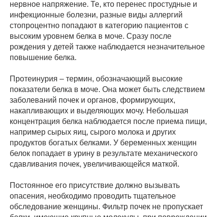
нервное напряжение. Те, кто перенес простудные и
инфекционные болезни, разные виды аллергий
стопроцентно попадают в категорию пациентов с
высоким уровнем белка в моче. Сразу после
рождения у детей также наблюдается незначительное
повышение белка.
Протеинурия – термин, обозначающий высокие
показатели белка в моче. Она может быть следствием
заболеваний почек и органов, формирующих,
накапливающих и выделяющих мочу. Небольшая
концентрация белка наблюдается после приема пищи,
например сырых яиц, сырого молока и других
продуктов богатых белками. У беременных женщин
белок попадает в урину в результате механического
сдавливания почек, увеличивающейся маткой.
Постоянное его присутствие должно вызывать
опасения, необходимо проводить тщательное
обследование женщины. Фильтр почек не пропускает