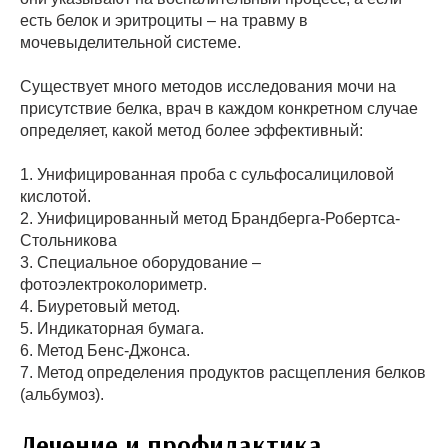
есть белок и эритроциты – на травму в
мочевыделительной системе.
Существует много методов исследования мочи на
присутствие белка, врач в каждом конкретном случае
определяет, какой метод более эффективный:
1. Унифицированная проба с сульфосалициловой
кислотой.
2. Унифицированный метод Брандберга-Робертса-
Стольникова
3. Специальное оборудование –
фотоэлектроколориметр.
4. Биуретовый метод.
5. Индикаторная бумага.
6. Метод Бенс-Джонса.
7. Метод определения продуктов расщепления белков
(альбумоз).
Лечение и профилактика