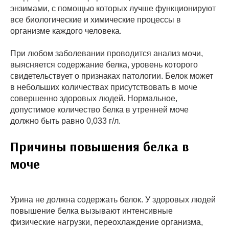
энзимами, с помощью которых лучше функционируют
все биологические и химические процессы в
организме каждого человека.
При любом заболевании проводится анализ мочи,
выясняется содержание белка, уровень которого
свидетельствует о признаках патологии. Белок может
в небольших количествах присутствовать в моче
совершенно здоровых людей. Нормальное,
допустимое количество белка в утренней моче
должно быть равно 0,033 г/л.
Причины повышения белка в
моче
Урина не должна содержать белок. У здоровых людей
повышение белка вызывают интенсивные
физические нагрузки, переохлаждение организма,