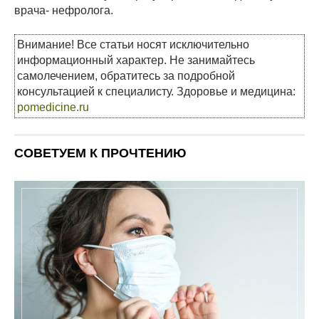
врача- нефролога.
Внимание! Все статьи носят исключительно
информационный характер. Не занимайтесь
самолечением, обратитесь за подробной
консультацией к специалисту. Здоровье и медицина:
pomedicine.ru
СОВЕТУЕМ К ПРОЧТЕНИЮ