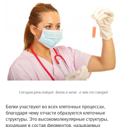
Сегодня речь пойдет:
Белок в моче - о чем это говорит
Белки участвуют во всех клеточных процессах,
благодаря чему отчасти образуются клеточные
структуры. Это высокомолекулярные структуры,
входящие в состав ферментов, называемых