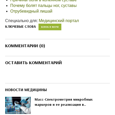
Почему болят пальцы ног, суставы
Отрубевидный лишай
Специально для:
Медицинский портал
КЛЮЧЕВЫЕ СЛОВА
БЕЛОК В МОЧЕ
КОММЕНТАРИИ (0)
ОСТАВИТЬ КОММЕНТАРИЙ
НОВОСТИ МЕДИЦИНЫ
Масс-Спектрометрия микробных
маркеров и ее реализация в..