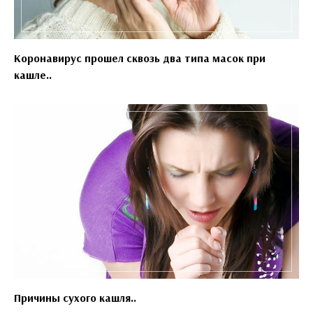
Коронавирус прошел сквозь два типа масок при
кашле..
Причины сухого кашля..