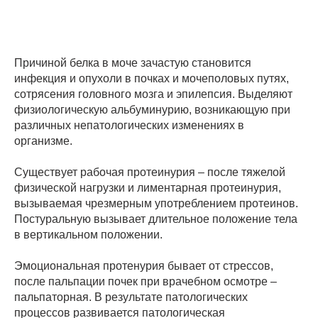
Причиной белка в моче зачастую становится
инфекция и опухоли в почках и мочеполовых путях,
сотрясения головного мозга и эпилепсия. Выделяют
физиологическую альбуминурию, возникающую при
различных непатологических изменениях в
организме.
Существует рабочая протеинурия – после тяжелой
физической нагрузки и лиментарная протеинурия,
вызываемая чрезмерным употреблением протеинов.
Постуральную вызывает длительное положение тела
в вертикальном положении.
Эмоциональная протенурия бывает от стрессов,
после пальпации почек при врачебном осмотре –
пальпаторная. В результате патологических
процессов развивается патологическая