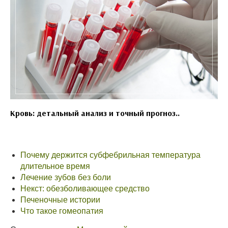
Кровь: детальный анализ и точный прогноз..
Почему держится субфебрильная температура
длительное время
Лечение зубов без боли
Некст: обезболивающее средство
Печеночные истории
Что такое гомеопатия