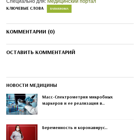
Специально для:
Медицинский портал
КЛЮЧЕВЫЕ СЛОВА
ПАПИЛЛОМА
КОММЕНТАРИИ (0)
ОСТАВИТЬ КОММЕНТАРИЙ
НОВОСТИ МЕДИЦИНЫ
Масс-Спектрометрия микробных
маркеров и ее реализация в..
Беременность и коронавирус..