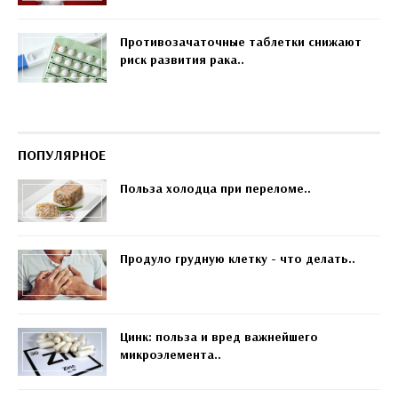
Противозачаточные таблетки снижают
риск развития рака..
ПОПУЛЯРНОЕ
Польза холодца при переломе..
Продуло грудную клетку - что делать..
Цинк: польза и вред важнейшего
микроэлемента..