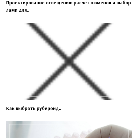
Проектирование освещения: расчет люменов и выбор
ламп для..
Как выбрать рубероид..