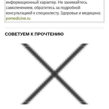
информационный характер. Не занимайтесь
самолечением, обратитесь за подробной
консультацией к специалисту. Здоровье и медицина:
pomedicine.ru
СОВЕТУЕМ К ПРОЧТЕНИЮ