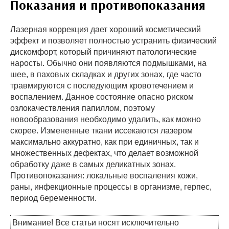
Показания и противопоказания
Лазерная коррекция дает хороший косметический
эффект и позволяет полностью устранить физический
дискомфорт, который причиняют патологические
наросты. Обычно они появляются подмышками, на
шее, в паховых складках и других зонах, где часто
травмируются с последующим кровотечением и
воспалением. Данное состояние опасно риском
озлокачествления папиллом, поэтому
новообразования необходимо удалить, как можно
скорее. Измененные ткани иссекаются лазером
максимально аккуратно, как при единичных, так и
множественных дефектах, что делает возможной
обработку даже в самых деликатных зонах.
Противопоказания: локальные воспаления кожи,
раны, инфекционные процессы в организме, герпес,
период беременности.
Внимание! Все статьи носят исключительно