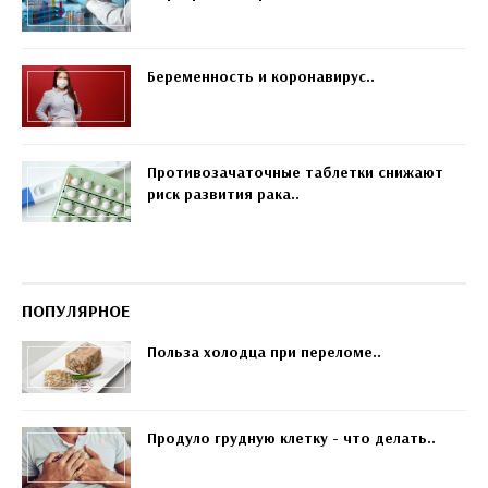
Беременность и коронавирус..
Противозачаточные таблетки снижают
риск развития рака..
ПОПУЛЯРНОЕ
Польза холодца при переломе..
Продуло грудную клетку - что делать..