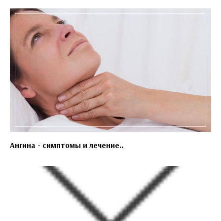
Ангина - симптомы и лечение..