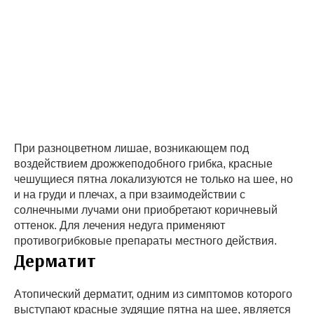
При разноцветном лишае, возникающем под
воздействием дрожжеподобного грибка, красные
чешущиеся пятна локализуются не только на шее, но
и на груди и плечах, а при взаимодействии с
солнечными лучами они приобретают коричневый
оттенок. Для лечения недуга применяют
противогрибковые препараты местного действия.
Дерматит
Атопический дерматит, одним из симптомов которого
выступают красные зудящие пятна на шее, является