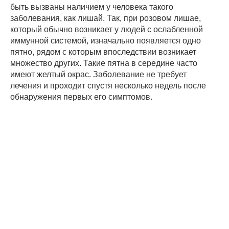
быть вызваны наличием у человека такого
заболевания, как лишай. Так, при розовом лишае,
который обычно возникает у людей с ослабленной
иммунной системой, изначально появляется одно
пятно, рядом с которым впоследствии возникает
множество других. Такие пятна в середине часто
имеют желтый окрас. Заболевание не требует
лечения и проходит спустя несколько недель после
обнаружения первых его симптомов.