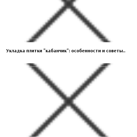
Укладка плитки "кабанчик": особенности и советы..