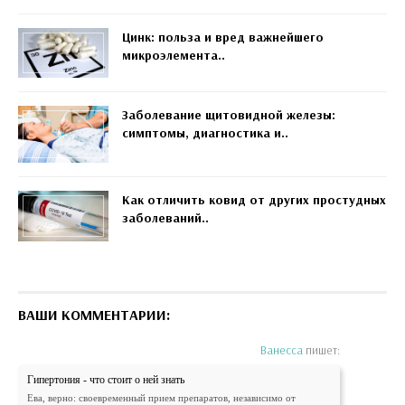
Цинк: польза и вред важнейшего
микроэлемента..
Заболевание щитовидной железы:
симптомы, диагностика и..
Как отличить ковид от других простудных
заболеваний..
ВАШИ КОММЕНТАРИИ:
Ванесса
пишет:
Гипертония - что стоит о ней знать
Ева, верно: своевременный прием препаратов, независимо от