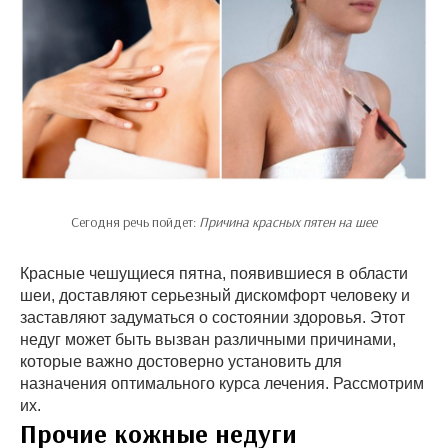
Сегодня речь пойдет:
Причина красных пятен на шее
Красные чешущиеся пятна, появившиеся в области
шеи, доставляют серьезный дискомфорт человеку и
заставляют задуматься о состоянии здоровья. Этот
недуг может быть вызван различными причинами,
которые важно достоверно установить для
назначения оптимального курса лечения. Рассмотрим
их.
Прочие кожные недуги