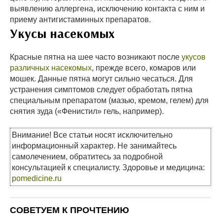
выявлению аллергена, исключению контакта с ним и
приему антигистаминных препаратов.
Укусы насекомых
Красные пятна на шее часто возникают после
укусов
различных насекомых
, прежде всего, комаров или
мошек. Данные пятна могут сильно чесаться. Для
устранения симптомов следует обработать пятна
специальным препаратом (мазью, кремом, гелем) для
снятия зуда («Фенистил» гель, например).
Внимание! Все статьи носят исключительно
информационный характер. Не занимайтесь
самолечением, обратитесь за подробной
консультацией к специалисту. Здоровье и медицина:
pomedicine.ru
СОВЕТУЕМ К ПРОЧТЕНИЮ