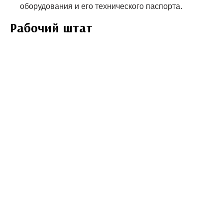
оборудования и его технического паспорта.
Рабочий штат