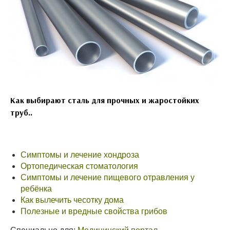
Как выбирают сталь для прочных и жаростойких
труб..
Симптомы и лечение хондроза
Ортопедическая стоматология
Симптомы и лечение пищевого отравления у
ребёнка
Как вылечить чесотку дома
Полезные и вредные свойства грибов