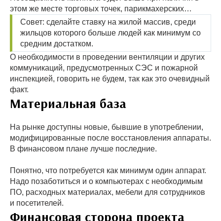
этом же месте торговых точек, парикмахерских…
Совет: сделайте ставку на жилой массив, среди
жильцов которого больше людей как минимум со
средним достатком.
О необходимости в проведении вентиляции и других
коммуникаций, предусмотренных СЭС и пожарной
инспекцией, говорить не будем, так как это очевидный
факт.
Материальная база
На рынке доступны новые, бывшие в употреблении,
модифицированные после восстановления аппараты.
В финансовом плане лучше последние.
Понятно, что потребуется как минимум один аппарат.
Надо позаботиться и о компьютерах с необходимым
ПО, расходных материалах, мебели для сотрудников
и посетителей.
Финансовая сторона проекта