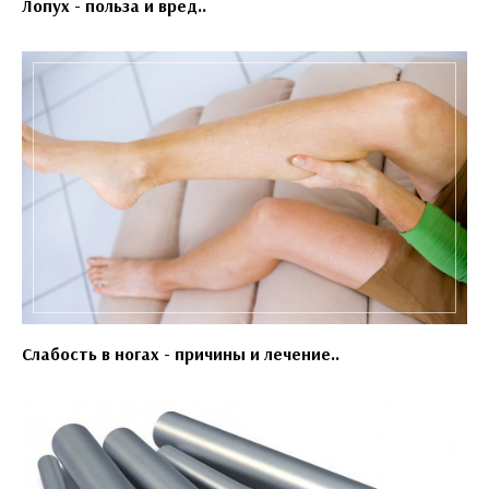
Лопух - польза и вред..
Слабость в ногах - причины и лечение..