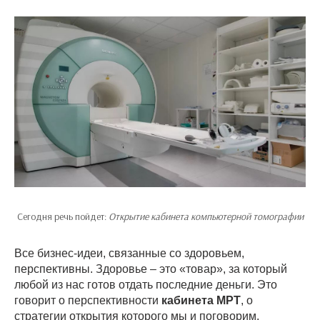
Сегодня речь пойдет:
Открытие кабинета компьютерной томографии
Все бизнес-идеи, связанные со здоровьем,
перспективны. Здоровье – это «товар», за который
любой из нас готов отдать последние деньги. Это
говорит о перспективности
кабинета МРТ
, о
стратегии открытия которого мы и поговорим.