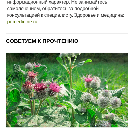
информационный характер. Не занимайтесь
самолечением, обратитесь за подробной
консультацией к специалисту. Здоровье и медицина:
pomedicine.ru
СОВЕТУЕМ К ПРОЧТЕНИЮ