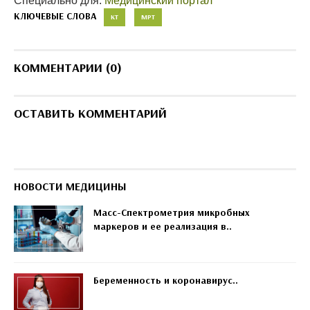
Специально для:
Медицинский портал
КЛЮЧЕВЫЕ СЛОВА
КТ
МРТ
КОММЕНТАРИИ (0)
ОСТАВИТЬ КОММЕНТАРИЙ
НОВОСТИ МЕДИЦИНЫ
Масс-Спектрометрия микробных
маркеров и ее реализация в..
Беременность и коронавирус..