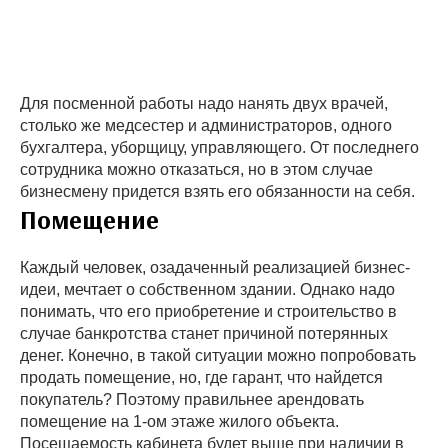
Для посменной работы надо нанять двух врачей,
столько же медсестер и администраторов, одного
бухгалтера, уборщицу, управляющего. От последнего
сотрудника можно отказаться, но в этом случае
бизнесмену придется взять его обязанности на себя.
Помещение
Каждый человек, озадаченный реализацией бизнес-
идеи, мечтает о собственном здании. Однако надо
понимать, что его приобретение и строительство в
случае банкротства станет причиной потерянных
денег. Конечно, в такой ситуации можно попробовать
продать помещение, но, где гарант, что найдется
покупатель? Поэтому правильнее арендовать
помещение на 1-ом этаже жилого объекта.
Посещаемость кабинета будет выше при наличии в