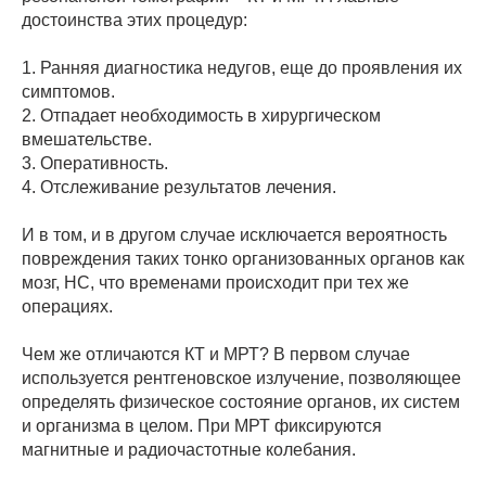
достоинства этих процедур:
1. Ранняя диагностика недугов, еще до проявления их
симптомов.
2. Отпадает необходимость в хирургическом
вмешательстве.
3. Оперативность.
4. Отслеживание результатов лечения.
И в том, и в другом случае исключается вероятность
повреждения таких тонко организованных органов как
мозг, НС, что временами происходит при тех же
операциях.
Чем же отличаются КТ и МРТ? В первом случае
используется рентгеновское излучение, позволяющее
определять физическое состояние органов, их систем
и организма в целом. При МРТ фиксируются
магнитные и радиочастотные колебания.