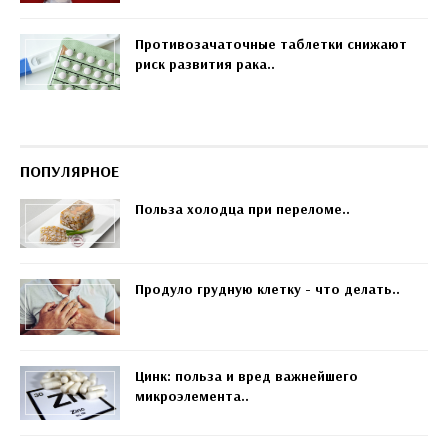
Противозачаточные таблетки снижают
риск развития рака..
ПОПУЛЯРНОЕ
Польза холодца при переломе..
Продуло грудную клетку - что делать..
Цинк: польза и вред важнейшего
микроэлемента..