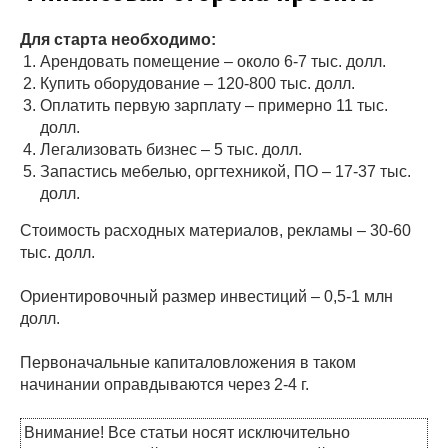
Для старта необходимо:
Арендовать помещение – около 6-7 тыс. долл.
Купить оборудование – 120-800 тыс. долл.
Оплатить первую зарплату – примерно 11 тыс.
долл.
Легализовать бизнес – 5 тыс. долл.
Запастись мебелью, оргтехникой, ПО – 17-37 тыс.
долл.
Стоимость расходных материалов, рекламы – 30-60
тыс. долл.
Ориентировочный размер инвестиций – 0,5-1 млн
долл.
Первоначальные капиталовложения в таком
начинании оправдываются через 2-4 г.
Внимание! Все статьи носят исключительно