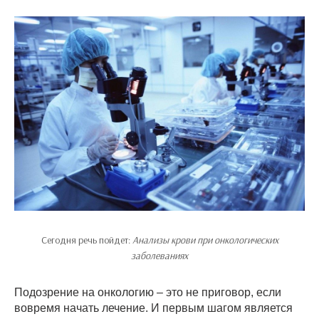
Сегодня речь пойдет:
Анализы крови при онкологических
заболеваниях
Подозрение на онкологию – это не приговор, если
вовремя начать лечение. И первым шагом является