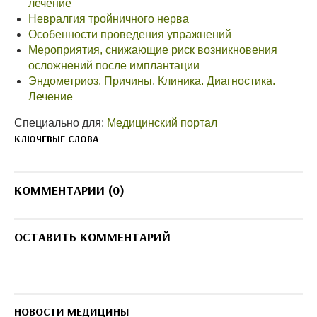
лечение
Невралгия тройничного нерва
Особенности проведения упражнений
Мероприятия, снижающие риск возникновения
осложнений после имплантации
Эндометриоз. Причины. Клиника. Диагностика.
Лечение
Специально для:
Медицинский портал
КЛЮЧЕВЫЕ СЛОВА
КОММЕНТАРИИ (0)
ОСТАВИТЬ КОММЕНТАРИЙ
НОВОСТИ МЕДИЦИНЫ