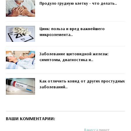
Продуло грудную клетку - что делать..
Цинк: польза и вред важнейшего
микроэлемента..
Заболевание щитовидной железы:
симптомы, диагностика и..
Как отличить ковид от других простудных
заболеваний..
ВАШИ КОММЕНТАРИИ:
Ванесса
пишет: