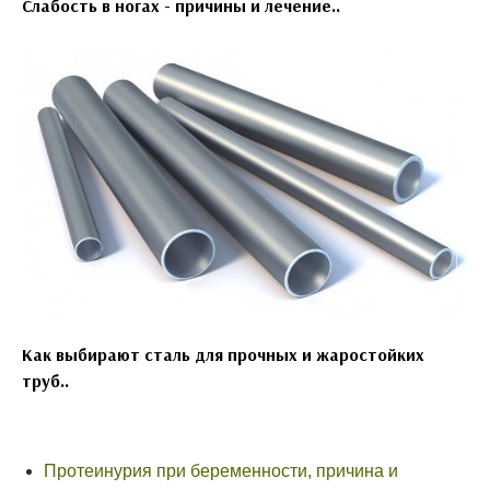
Слабость в ногах - причины и лечение..
Как выбирают сталь для прочных и жаростойких
труб..
Протеинурия при беременности, причина и