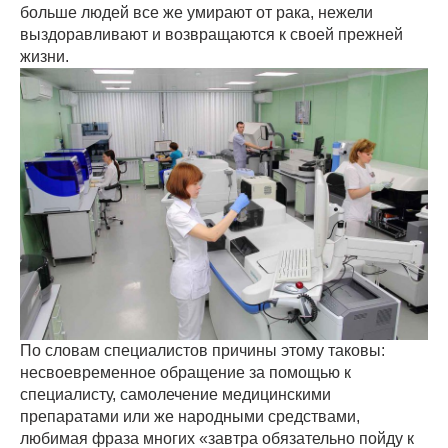
больше людей все же умирают от рака, нежели
выздоравливают и возвращаются к своей прежней
жизни.
По словам специалистов причины этому таковы:
несвоевременное обращение за помощью к
специалисту, самолечение медицинскими
препаратами или же народными средствами,
любимая фраза многих «завтра обязательно пойду к