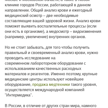
клинике городов России, работающей в данном
направлении. Общий анализ крови и ежегодный
медицинский осмотр – две необходимые
составляющие вашей здоровой жизни. Анализ крови
поможет выявить воспалительные процессы (если
они есть в организме), а медосмотр – видоизменения
(например, увеличение) внутренних органов.
Но не стоит забывать, для того чтобы получить
правильный и своевременный анализ крови, нужно
проводить исследование на
современном лабороторном оборудовании с
использованием качественных расходных
материалов и реагентов. Именно поэтому, крупные
медицинские центры используют новейшее
оборудование,
продажа медтехники
такого уровня,
осуществляется международной компанией
"Интермедика".
В России, в отличие от других стран мира, намного