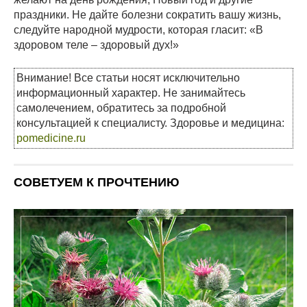
праздники. Не дайте болезни сократить вашу жизнь,
следуйте народной мудрости, которая гласит: «В
здоровом теле – здоровый дух!»
Внимание! Все статьи носят исключительно
информационный характер. Не занимайтесь
самолечением, обратитесь за подробной
консультацией к специалисту. Здоровье и медицина:
pomedicine.ru
СОВЕТУЕМ К ПРОЧТЕНИЮ