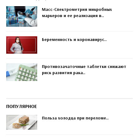
Масс-Спектрометрия микробных
маркеров и ее реализация в..
Беременность и коронавирус..
Противозачаточные таблетки снижают
риск развития рака..
ПОПУЛЯРНОЕ
Польза холодца при переломе..