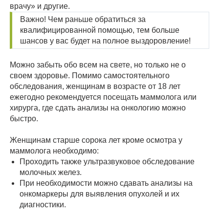
врачу» и другие.
Важно! Чем раньше обратиться за
квалифицированной помощью, тем больше
шансов у вас будет на полное выздоровление!
Можно забыть обо всем на свете, но только не о
своем здоровье. Помимо самостоятельного
обследования, женщинам в возрасте от 18 лет
ежегодно рекомендуется посещать маммолога или
хирурга, где сдать анализы на онкологию можно
быстро.
Женщинам старше сорока лет кроме осмотра у
маммолога необходимо:
Проходить также ультразвуковое обследование
молочных желез.
При необходимости можно сдавать анализы на
онкомаркеры для выявления опухолей и их
диагностики.