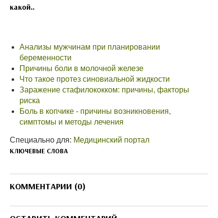
какой..
Анализы мужчинам при планировании
беременности
Причины боли в молочной железе
Что такое протез синовиальной жидкости
Заражение стафилококком: причины, факторы
риска
Боль в копчике - причины возникновения,
симптомы и методы лечения
Специально для:
Медицинский портал
КЛЮЧЕВЫЕ СЛОВА
КОММЕНТАРИИ (0)