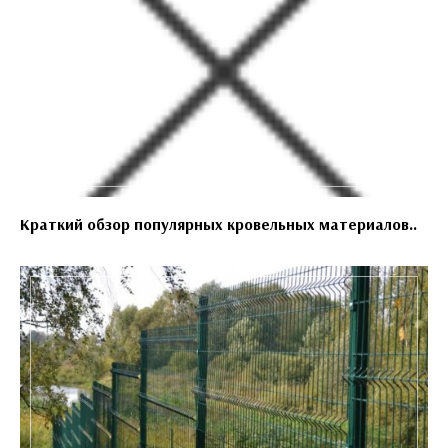
Краткий обзор популярных кровельных материалов..