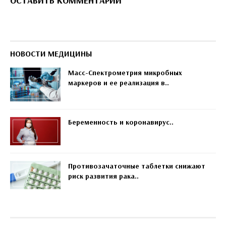
ОСТАВИТЬ КОММЕНТАРИЙ
НОВОСТИ МЕДИЦИНЫ
Масс-Спектрометрия микробных
маркеров и ее реализация в..
Беременность и коронавирус..
Противозачаточные таблетки снижают
риск развития рака..