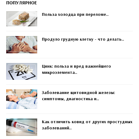
ПОПУЛЯРНОЕ
Польза холодца при переломе..
Продуло грудную клетку - что делать..
Цинк: польза и вред важнейшего
микроэлемента..
Заболевание щитовидной железы:
симптомы, диагностика и..
Как отличить ковид от других простудных
заболеваний..