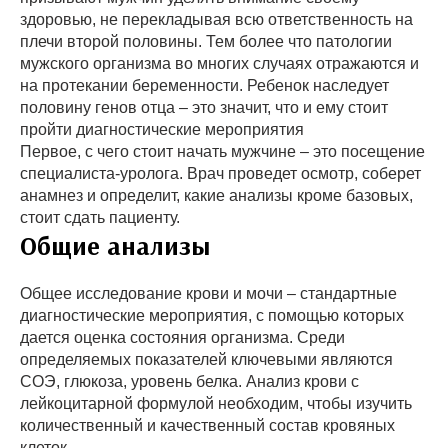
здоровью, не перекладывая всю ответственность на
плечи второй половины. Тем более что патологии
мужского организма во многих случаях отражаются и
на протекании беременности. Ребенок наследует
половину генов отца – это значит, что и ему стоит
пройти диагностические мероприятия
Первое, с чего стоит начать мужчине – это посещение
специалиста-уролога. Врач проведет осмотр, соберет
анамнез и определит, какие анализы кроме базовых,
стоит сдать пациенту.
Общие анализы
Общее исследование крови и мочи – стандартные
диагностические мероприятия, с помощью которых
дается оценка состояния организма. Среди
определяемых показателей ключевыми являются
СОЭ, глюкоза, уровень белка. Анализ крови с
лейкоцитарной формулой необходим, чтобы изучить
количественный и качественный состав кровяных
клеток.