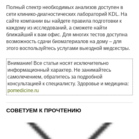
Полный спектр необходимых анализов доступен в
сети клинико-диагностических лабораторий KDL. На
сайте компании вы найдете правила подготовки к
каждому из исследований, а сможете найти
ближайший к вам офис. Для многих тестов доступна
возможность сдачи биоматериалов на дому – для
этого воспользуйтесь услугами выездной медсестры.
Внимание! Все статьи носят исключительно
информационный характер. Не занимайтесь
самолечением, обратитесь за подробной
консультацией к специалисту. Здоровье и медицина:
pomedicine.ru
СОВЕТУЕМ К ПРОЧТЕНИЮ