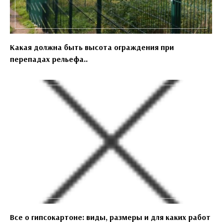
Какая должна быть высота ограждения при
перепадах рельефа..
Все о гипсокартоне: виды, размеры и для каких работ