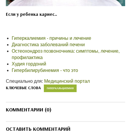
Если у ребенка кариес..
Гиперкалиемия - причины и лечение
Диагностика заболеваний печени
Остеохондроз позвоночника: симптомы, лечение,
профилактика
Худия гордоний
Гипербилирубинемия - что это
Специально для:
Медицинский портал
КЛЮЧЕВЫЕ СЛОВА
ГИПЕРКАЛЬЦИЕМИЯ
КОММЕНТАРИИ (0)
ОСТАВИТЬ КОММЕНТАРИЙ