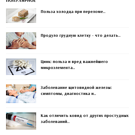
Польза холодца при переломе..
Продуло грудную клетку - что делать..
Цинк: польза и вред важнейшего
микроэлемента..
Заболевание щитовидной железы:
симптомы, диагностика и..
Как отличить ковид от других простудных
заболеваний..