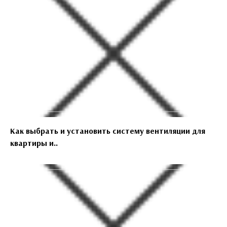
Как выбрать и установить систему вентиляции для
квартиры и..