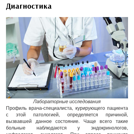
Диагностика
Лабораторные исследования
Профиль врача-специалиста, курирующего пациента
с этой патологией, определяется причиной,
вызвавшей данное состояние. Чаще всего такие
больные наблюдаются у эндокринологов,