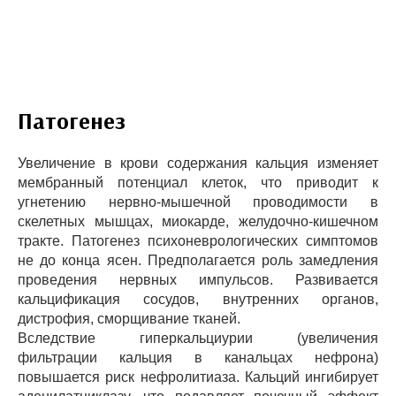
Патогенез
Увеличение в крови содержания кальция изменяет
мембранный потенциал клеток, что приводит к
угнетению нервно-мышечной проводимости в
скелетных мышцах, миокарде, желудочно-кишечном
тракте. Патогенез психоневрологических симптомов
не до конца ясен. Предполагается роль замедления
проведения нервных импульсов. Развивается
кальцификация сосудов, внутренних органов,
дистрофия, сморщивание тканей.
Вследствие гиперкальциурии (увеличения
фильтрации кальция в канальцах нефрона)
повышается риск нефролитиаза. Кальций ингибирует