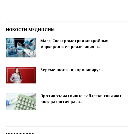
НОВОСТИ МЕДИЦИНЫ
Масс-Спектрометрия микробных
маркеров и ее реализация в..
Беременность и коронавирус..
Противозачаточные таблетки снижают
риск развития рака..
ПОПУЛЯРНОЕ