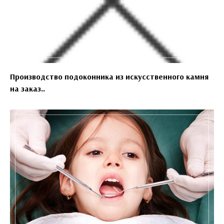
Производство подоконника из искусственного камня
на заказ..