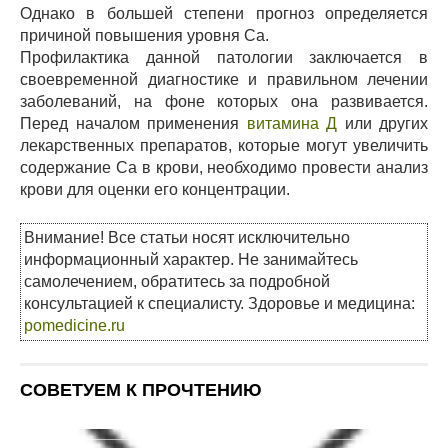
Однако в большей степени прогноз определяется
причиной повышения уровня Ca.
Профилактика данной патологии заключается в
своевременной диагностике и правильном лечении
заболеваний, на фоне которых она развивается.
Перед началом применения
витамина Д
или других
лекарственных препаратов, которые могут увеличить
содержание Ca в крови, необходимо провести анализ
крови для оценки его концентрации.
Внимание! Все статьи носят исключительно
информационный характер. Не занимайтесь
самолечением, обратитесь за подробной
консультацией к специалисту. Здоровье и медицина:
pomedicine.ru
СОВЕТУЕМ К ПРОЧТЕНИЮ